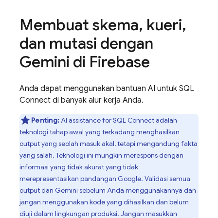
Membuat skema
,
kueri
,
dan mutasi dengan
Gemini di
Firebase
Anda dapat menggunakan bantuan AI untuk
SQL
Connect
di banyak alur kerja Anda.
Penting:
AI assistance for
SQL Connect
adalah
teknologi tahap awal yang terkadang menghasilkan
output yang seolah masuk akal, tetapi mengandung fakta
yang salah. Teknologi ini mungkin merespons dengan
informasi yang tidak akurat yang tidak
merepresentasikan pandangan Google. Validasi semua
output dari Gemini sebelum Anda menggunakannya dan
jangan menggunakan kode yang dihasilkan dan belum
diuji dalam lingkungan produksi. Jangan masukkan