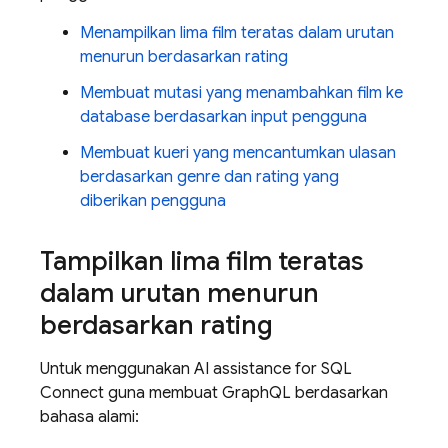
Menampilkan lima film teratas dalam urutan
menurun berdasarkan rating
Membuat mutasi yang menambahkan film ke
database berdasarkan input pengguna
Membuat kueri yang mencantumkan ulasan
berdasarkan genre dan rating yang
diberikan pengguna
Tampilkan lima film teratas
dalam urutan menurun
berdasarkan rating
Untuk menggunakan
AI assistance for
SQL
Connect
guna membuat GraphQL berdasarkan
bahasa alami: