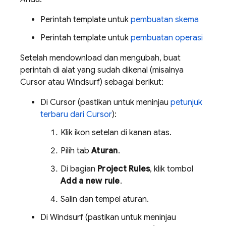
Perintah template untuk
pembuatan skema
Perintah template untuk
pembuatan operasi
Setelah mendownload dan mengubah, buat
perintah di alat yang sudah dikenal (misalnya
Cursor atau Windsurf) sebagai berikut:
Di Cursor (pastikan untuk meninjau
petunjuk
terbaru dari Cursor
):
Klik ikon setelan di kanan atas.
Pilih tab
Aturan
.
Di bagian
Project Rules
, klik tombol
Add a new rule
.
Salin dan tempel aturan.
Di Windsurf (pastikan untuk meninjau