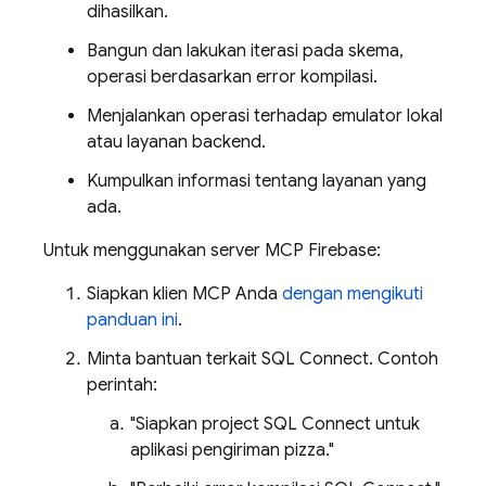
dihasilkan.
Bangun dan lakukan iterasi pada skema,
operasi berdasarkan error kompilasi.
Menjalankan operasi terhadap emulator lokal
atau layanan backend.
Kumpulkan informasi tentang layanan yang
ada.
Untuk menggunakan server MCP Firebase:
Siapkan klien MCP Anda
dengan mengikuti
panduan ini
.
Minta bantuan terkait
SQL Connect
. Contoh
perintah:
"Siapkan project
SQL Connect
untuk
aplikasi pengiriman pizza."