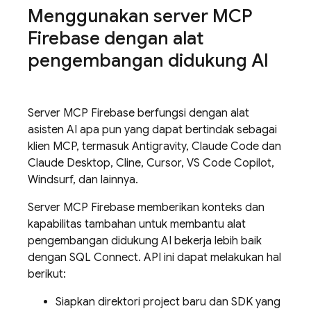
Menggunakan server MCP
Firebase dengan alat
pengembangan didukung AI
Server MCP Firebase berfungsi dengan alat
asisten AI apa pun yang dapat bertindak sebagai
klien MCP, termasuk
Antigravity
, Claude Code dan
Claude Desktop, Cline, Cursor, VS Code Copilot,
Windsurf, dan lainnya.
Server MCP Firebase memberikan konteks dan
kapabilitas tambahan untuk membantu alat
pengembangan didukung AI bekerja lebih baik
dengan
SQL Connect
. API ini dapat melakukan hal
berikut:
Siapkan direktori project baru dan SDK yang