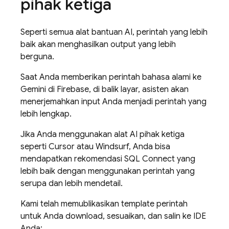
pihak ketiga
Seperti semua alat bantuan AI, perintah yang lebih
baik akan menghasilkan output yang lebih
berguna.
Saat Anda memberikan perintah bahasa alami ke
Gemini di
Firebase
, di balik layar, asisten akan
menerjemahkan input Anda menjadi perintah yang
lebih lengkap.
Jika Anda menggunakan alat AI pihak ketiga
seperti Cursor atau Windsurf, Anda bisa
mendapatkan rekomendasi
SQL Connect
yang
lebih baik dengan menggunakan perintah yang
serupa dan lebih mendetail.
Kami telah memublikasikan template perintah
untuk Anda download, sesuaikan, dan salin ke IDE
Anda: