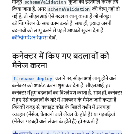
मौजूद
schemaValidation
कुंजी का इस्तेमाल करके तय
किया जाता है. अगर
schemaValidation
की वैल्यू नहीं दी
गई है, तो सीएलआई ऐसे बदलाव लागू करता है जो मौजूदा
कॉन्फ़िगरेशन के साथ काम करते हैं. साथ ही, ज़्यादा ज़रूरी
बदलावों को लागू करने से पहले आपको सूचना देता है.
कॉन्फ़िगरेशन रेफ़रंस
देखें.
कनेक्टर में किए गए बदलावों को
मैनेज करना
firebase deploy
चलाने पर, सीएलआई लागू होने वाले
कनेक्टर को अपडेट करना शुरू कर देता है. सीएलआई, हर
कनेक्टर में हुए बदलावों का विश्लेषण करता है. साथ ही, कनेक्टर
में हुए ऐसे बदलावों के बारे में आकलन के मैसेज जारी करता है
जिनकी वजह से, क्लाइंट कोड के पिछले वर्शन में अनचाहा
व्यवहार (मैसेज, चेतावनी वाले लेवल के होते हैं) या गड़बड़ियां
(मैसेज, गड़बड़ी वाले लेवल के होते हैं) हो सकती हैं.