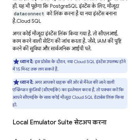
ही, यह भी पूछेगा कि PostgreSQL इंस्टेंस के लिए, मौजूदा
dataconnect
को लिंक करना है या नया इंस्टेंस बनाना
है.
Cloud SQL
अगर कोई मौजूदा इंस्टेंस लिंक किया गया है, तो सीएलआई,
काम करने वाली सेटिंग की जांच करता है. जैसे, IAM की पुष्टि
करने की सुविधा और सार्वजनिक आईपी पते.
ध्यान दें:
इस प्रोसेस के दौरान, नया
Cloud SQL
इंस्टेंस उपलब्ध होने
में 15 मिनट तक लग सकते हैं.
ध्यान दें:
अगर आपको ग्राहक की ओर से मैनेज की जाने वाली
एन्क्रिप्शन कुंजियों (सीएमईके) का इस्तेमाल करना है, तो पक्का करें कि
आपने सीएमईके के साथ कोई मौजूदा
Cloud SQL
डेटाबेस लिंक किया
हो.
Local Emulator Suite
सेटअप करना