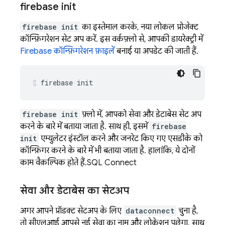
firebase init
firebase init
का इस्तेमाल करके, नया लोकल प्रोजेक्ट
कॉन्फ़िगरेशन सेट अप करें. इस वर्कफ़्लो से, आपकी डायरेक्ट्री में
Firebase कॉन्फ़िगरेशन फ़ाइलें
बनाई या अपडेट की जाती हैं.
firebase
init
firebase init
फ़्लो में, आपको सेवा और डेटाबेस सेट अप
करने के बारे में बताया जाता है. साथ ही, इसमें
firebase
init
एम्युलेटर इंस्टॉल करने और जनरेट किए गए एसडीके को
कॉन्फ़िगर करने के बारे में भी बताया जाता है. हालांकि, ये दोनों
काम वैकल्पिक होते हैं.
SQL Connect
सेवा और डेटाबेस का सेटअप
अगर आपने प्रॉडक्ट सेटअप के लिए
dataconnect
चुना है,
तो सीएलआई आपसे नई सेवा का नाम और लोकेशन पूछेगा. साथ