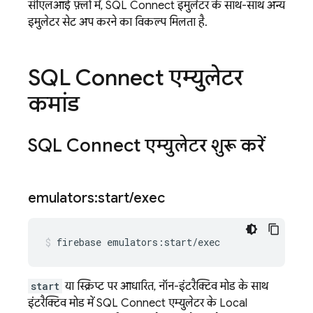
सीएलआई फ़्लो में,
SQL Connect
इमुलेटर के साथ-साथ अन्य
इमुलेटर सेट अप करने का विकल्प मिलता है.
SQL Connect
एम्युलेटर
कमांड
SQL Connect
एम्युलेटर शुरू करें
emulators:start
/
exec
firebase
emulators:start/exec
start
या स्क्रिप्ट पर आधारित, नॉन-इंटरैक्टिव मोड के साथ
इंटरैक्टिव मोड में
SQL Connect
एम्युलेटर के
Local