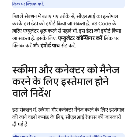
लिंक पर क्लिक करें.
पिछले सेक्शन में बताए गए तरीके से, सीएलआई का इस्तेमाल
करके इस डेटा को इंपोर्ट किया जा सकता है. VS Code के
ज़रिए एम्युलेटर शुरू करने से पहले भी, इस डेटा को इंपोर्ट किया
जा सकता है. इसके लिए,
एम्युलेटर कॉन्फ़िगर करें
लिंक पर
क्लिक करें और
इंपोर्ट पाथ
सेट करें.
स्कीमा और कनेक्टर को मैनेज
करने के लिए इस्तेमाल होने
वाले निर्देश
इस सेक्शन में, स्कीमा और कनेक्टर मैनेज करने के लिए इस्तेमाल
की जाने वाली कमांड के लिए, सीएलआई रेफ़रंस की जानकारी
दी गई है.