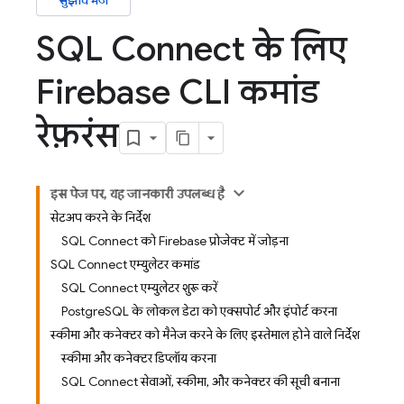
सुझाव भेजें
SQL Connect के लिए
Firebase CLI कमांड
रेफ़रंस
इस पेज पर, यह जानकारी उपलब्ध है
सेटअप करने के निर्देश
SQL Connect को Firebase प्रोजेक्ट में जोड़ना
SQL Connect एम्युलेटर कमांड
SQL Connect एम्युलेटर शुरू करें
PostgreSQL के लोकल डेटा को एक्सपोर्ट और इंपोर्ट करना
स्कीमा और कनेक्टर को मैनेज करने के लिए इस्तेमाल होने वाले निर्देश
स्कीमा और कनेक्टर डिप्लॉय करना
SQL Connect सेवाओं, स्कीमा, और कनेक्टर की सूची बनाना