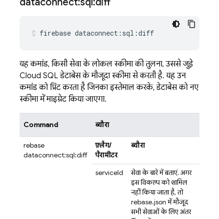
dataconnect:sql:diff
firebase
dataconnect:sql:diff
यह कमांड, किसी सेवा के लोकल स्कीमा की तुलना, उससे जुड़े
Cloud SQL
डेटाबेस के मौजूदा स्कीमा से करती है. यह उन
कमांड को प्रिंट करता है जिनका इस्तेमाल करके, डेटाबेस को नए
स्कीमा में माइग्रेट किया जाएगा.
Command
ब्यौरा
firebase
फ़्लैग/
ब्यौरा
dataconnect:sql:diff
पैरामीटर
serviceId
सेवा के बारे में बताएं. अगर
इस विकल्प को शामिल
नहीं किया जाता है, तो
firebase.json में मौजूद
सभी सेवाओं के लिए अंतर