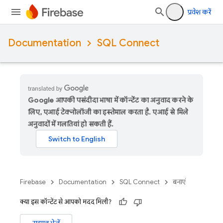
प्रवेश करें
Documentation
SQL Connect
Google आपकी पसंदीदा भाषा में कॉन्टेंट का अनुवाद करने के
लिए, एआई टेक्नोलॉजी का इस्तेमाल करता है. एआई से मिले
अनुवादों में गलतियां हो सकती हैं.
Firebase
Documentation
SQL Connect
बनाएं
क्या इस कॉन्टेंट से आपको मदद मिली?