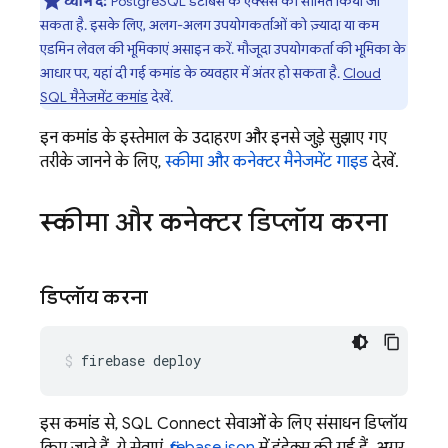
ध्यान दें:
PostgreSQL डेटाबेस के ऐक्सेस को सीमित किया जा
सकता है. इसके लिए, अलग-अलग उपयोगकर्ताओं को ज़्यादा या कम
एडमिन लेवल की भूमिकाएं असाइन करें. मौजूदा उपयोगकर्ता की भूमिका के
आधार पर, यहां दी गई कमांड के व्यवहार में अंतर हो सकता है.
Cloud
SQL
मैनेजमेंट कमांड
देखें.
इन कमांड के इस्तेमाल के उदाहरण और इनसे जुड़े सुझाए गए
तरीके जानने के लिए,
स्कीमा और कनेक्टर मैनेजमेंट गाइड
देखें.
स्कीमा और कनेक्टर डिप्लॉय करना
डिप्लॉय करना
firebase
deploy
इस कमांड से,
SQL Connect
सेवाओं के लिए संसाधन डिप्लॉय