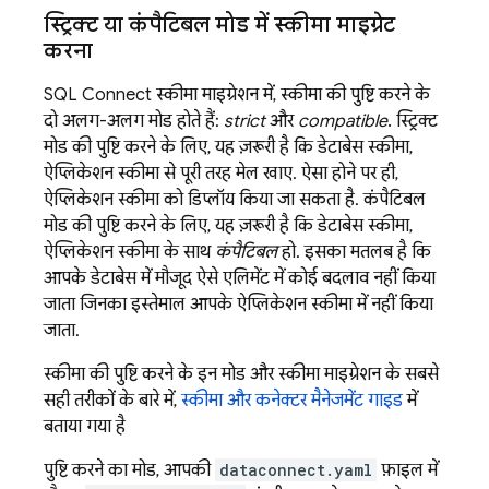
स्ट्रिक्ट या कंपैटिबल मोड में स्कीमा माइग्रेट
करना
SQL Connect
स्कीमा माइग्रेशन में, स्कीमा की पुष्टि करने के
दो अलग-अलग मोड होते हैं:
strict
और
compatible
. स्ट्रिक्ट
मोड की पुष्टि करने के लिए, यह ज़रूरी है कि डेटाबेस स्कीमा,
ऐप्लिकेशन स्कीमा से पूरी तरह मेल खाए. ऐसा होने पर ही,
ऐप्लिकेशन स्कीमा को डिप्लॉय किया जा सकता है. कंपैटिबल
मोड की पुष्टि करने के लिए, यह ज़रूरी है कि डेटाबेस स्कीमा,
ऐप्लिकेशन स्कीमा के साथ
कंपैटिबल
हो. इसका मतलब है कि
आपके डेटाबेस में मौजूद ऐसे एलिमेंट में कोई बदलाव नहीं किया
जाता जिनका इस्तेमाल आपके ऐप्लिकेशन स्कीमा में नहीं किया
जाता.
स्कीमा की पुष्टि करने के इन मोड और स्कीमा माइग्रेशन के सबसे
सही तरीकों के बारे में,
स्कीमा और कनेक्टर मैनेजमेंट गाइड
में
बताया गया है
पुष्टि करने का मोड, आपकी
dataconnect.yaml
फ़ाइल में