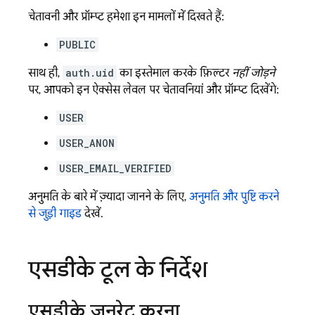
चेतावनी और प्रॉम्प्ट हमेशा इन मामलों में दिखते हैं:
PUBLIC
साथ ही,
auth.uid
का इस्तेमाल करके फ़िल्टर
नहीं जोड़ने
पर, आपको इन ऐक्सेस लेवल पर चेतावनियां और प्रॉम्प्ट दिखेंगे:
USER
USER_ANON
USER_EMAIL_VERIFIED
अनुमति के बारे में ज़्यादा जानने के लिए,
अनुमति और पुष्टि करने
से जुड़ी गाइड
देखें.
एसडीके टूल के निर्देश
एसडीके जनरेट करना