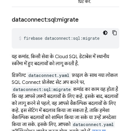
प्रिंट करें.
dataconnect:sql:migrate
firebase
dataconnect:sql:migrate
यह कमांड, किसी सेवा के
Cloud SQL
डेटाबेस में स्थानीय
स्कीमा में हुए बदलावों को लागू करती है.
डिफ़ॉल्ट
dataconnect.yaml
फ़ाइल के साथ नया लोकल
SQL Connect
प्रोजेक्ट सेट अप करने पर,
dataconnect:sql:migrate
कमांड का काम यह होता है
कि वह आपसे ज़रूरी बदलावों के लिए कहे. इसके बाद, बदलावों
को लागू करने से पहले, वह आपसे वैकल्पिक बदलावों के लिए
कहे. इस सेटिंग में बदलाव किया जा सकता है, ताकि हमेशा
वैकल्पिक बदलावों को शामिल किया जा सके या उन्हें अनदेखा
किया जा सके. इसके लिए, आपको
dataconnect.yaml