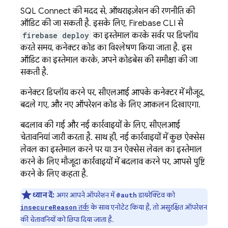
SQL Connect
की मदद से, ऑथराइज़ेशन की रणनीति की
ऑडिट की जा सकती है. इसके लिए,
Firebase
CLI से
firebase deploy
का इस्तेमाल करके सर्वर पर डिप्लॉय
करते समय, कनेक्टर कोड का विश्लेषण किया जाता है. इस
ऑडिट का इस्तेमाल करके, अपने कोडबेस की समीक्षा की जा
सकती है.
कनेक्टर डिप्लॉय करने पर, सीएलआई आपके कनेक्टर में मौजूद,
बदले गए, और नए ऑपरेशन कोड के लिए आकलन दिखाएगा.
बदलाव की गई और नई कार्रवाइयों के लिए, सीएलआई
चेतावनियां जारी करता है. साथ ही, नई कार्रवाइयों में कुछ ऐक्सेस
लेवल का इस्तेमाल करने पर या उन ऐक्सेस लेवल का इस्तेमाल
करने के लिए मौजूदा कार्रवाइयों में बदलाव करने पर, आपसे पुष्टि
करने के लिए कहता है.
ध्यान दें:
अगर आपने ऑपरेशन में
डायरेक्टिव को
@auth
तर्क
के साथ एनोटेट किया है, तो असुरक्षित ऑपरेशन
insecureReason
की चेतावनियों को छिपा दिया जाता है.