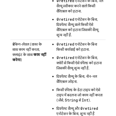
@retired
एनोटेशन के बिना, नल
वैल्यू स्वीकार करने वाले किसी
वैरिएबल को हटाना.
@retired
एनोटेशन के बिना,
डिफ़ॉल्ट वैल्यू वाले किसी ऐसे
वैरिएबल को हटाना जिसकी वैल्यू
शून्य नहीं है.
@retired
ब्रेकिंग-लेवल (वायर के
एनोटेशन के बिना
साथ काम नहीं करता,
किसी कार्रवाई को हटाना.
क्लाइंट के साथ
काम नहीं
@retired
एनोटेशन के बिना,
करेगा
)
क्वेरी से किसी ऐसे फ़ील्ड को हटाना
जिसकी वैल्यू शून्य नहीं है.
डिफ़ॉल्ट वैल्यू के बिना, नॉन-नल
वैरिएबल जोड़ना.
किसी फ़ील्ड के डेटा टाइप को ऐसे
टाइप में बदलना जो काम नहीं करता
String
Int
(जैसे,
से
).
@retired
डिफ़ॉल्ट वैल्यू और
एनोटेशन के बिना, शून्य नहीं है