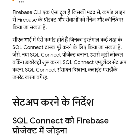
Firebase
CLI एक ऐसा टूल है जिसकी मदद से, कमांड लाइन
से Firebase के प्रॉडक्ट और सेवाओं को मैनेज और कॉन्फ़िगर
किया जा सकता है.
सीएलआई में ऐसे कमांड होते हैं जिनका इस्तेमाल कई तरह के
SQL Connect
टास्क पूरे करने के लिए किया जा सकता है.
जैसे, नया
SQL Connect
प्रोजेक्ट बनाना, उससे जुड़ी लोकल
वर्किंग डायरेक्ट्री शुरू करना,
SQL Connect
एम्युलेटर सेट अप
करना,
SQL Connect
संसाधन दिखाना, क्लाइंट एसडीके
जनरेट करना वगैरह.
सेटअप करने के निर्देश
SQL Connect
को Firebase
प्रोजेक्ट में जोड़ना