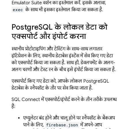
Emulator Suite
वर्शन का इस्तेमाल करें. इसके अलावा,
exec
के साथ भी इसका इस्तेमाल किया जा सकता है.
Postgre
SQL के लोकल डेटा को
एक्सपोर्ट और इंपोर्ट करना
स्थानीय प्रोटोटाइपिंग और टेस्टिंग के साथ-साथ लगातार
इंटिग्रेशन के लिए, स्थानीय डेटाबेस इंस्टेंस में सेव किए गए डेटा
को एक्सपोर्ट किया जा सकता है. साथ ही, डेवलपमेंट के अलग-
अलग चरणों और टेस्ट रन के बीच इसे इंपोर्ट किया जा सकता है.
एक्सपोर्ट किए गए डेटा को, आपके लोकल PostgreSQL
डेटाबेस के स्नैपशॉट के तौर पर सेव किया जाता है.
SQL Connect
में एक्सपोर्ट/इंपोर्ट करने के तीन तरीके उपलब्ध
हैं:
एम्युलेटर बंद होने और चालू होने पर स्नैपशॉट के बैकअप
पाने के लिए,
firebase.json
में अपने-आप