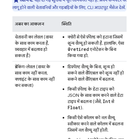
ध्यान दें:
यहां दी गई सूचियों में पूरी जानकारी नहीं है. अपने कनेक्टर पर
लागू होने वाली चेतावनियों और गड़बड़ियों के लिए, CLI आउटपुट मैसेज देखें.
असर का आकलन
स्थिति
चेतावनी का लेवल (वायर
क्वेरी से ऐसे फ़ील्ड को हटाना जिसमें
के साथ काम करता है,
शून्य वैल्यू हो सकती है. हालांकि, ऐसा
@retired
व्यवहार में बदलाव हो
एनोटेशन के बिना
सकता है)
किया गया हो.
ब्रेकिंग-लेवल (वायर के
डिफ़ॉल्ट वैल्यू के बिना, शून्य हो
साथ काम नहीं करता,
सकने वाले वैरिएबल को शून्य नहीं हो
क्लाइंट के साथ काम नहीं
सकने वाले वैरिएबल में बदलना.
कर सकता)
किसी फ़ील्ड के डेटा टाइप को
JSON के साथ काम करने वाले डेटा
Int
टाइप में बदलना (जैसे,
से
Float
).
किसी ऐसे कॉलम को नल वैल्यू
स्वीकार करने वाले कॉलम में बदलना
जिसमें नल वैल्यू नहीं होती.