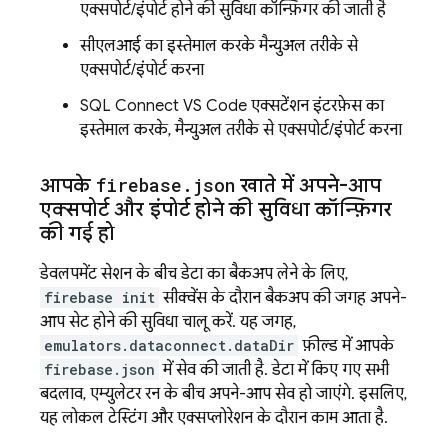
एक्सपोर्ट/इंपोर्ट होने की सुविधा कॉन्फ़िगर की जाती है
सीएलआई का इस्तेमाल करके मैन्युअल तरीके से
एक्सपोर्ट/इंपोर्ट करना
SQL Connect VS Code एक्सटेंशन इंटरफ़ेस का
इस्तेमाल करके, मैन्युअल तरीके से एक्सपोर्ट/इंपोर्ट करना
आपके
firebase
.
json
खाते में
अपने-आप
एक्सपोर्ट और इंपोर्ट होने की सुविधा कॉन्फ़िगर
की गई हो
डेवलपमेंट सेशन के बीच डेटा का बैकअप लेने के लिए,
firebase init
सीक्वेंस के दौरान बैकअप की जगह अपने-
आप सेट होने की सुविधा चालू करें. यह जगह,
emulators.dataconnect.dataDir
फ़ील्ड में आपके
firebase.json
में सेव की जाती है. डेटा में किए गए सभी
बदलाव, एम्युलेटर रन के बीच अपने-आप सेव हो जाएंगे. इसलिए,
यह लोकल टेस्टिंग और एक्सप्लोरेशन के दौरान काम आता है.