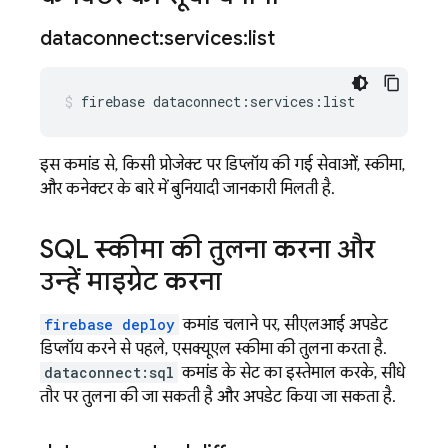
dataconnect:services:list
firebase
dataconnect:services:list
इस कमांड से, किसी प्रोजेक्ट पर डिप्लॉय की गई सेवाओं, स्कीमा,
और कनेक्टर के बारे में बुनियादी जानकारी मिलती है.
SQL स्कीमा की तुलना करना और
उन्हें माइग्रेट करना
firebase deploy
कमांड चलाने पर, सीएलआई अपडेट
डिप्लॉय करने से पहले, एसक्यूएल स्कीमा की तुलना करता है.
dataconnect:sql
कमांड के सेट का इस्तेमाल करके, सीधे
तौर पर तुलना की जा सकती है और अपडेट किया जा सकता है.