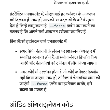
वैरिएबल को हटाया जा रहा है.
इंटरैक्टिव एनवायरमेंट में, सीएलआई हर कनेक्टर के आकलन
को दिखाता है. साथ ही, आपको उन बदलावों के बारे में सूचना
देता है जिन्हें लागू करना है.
--force
फ़्लैग पास करने का
मतलब है कि आपने सभी आकलन स्वीकार कर लिए हैं.
बिना किसी इंटरैक्शन वाले एनवायरमेंट में:
अगर सिर्फ़ चेतावनी के लेवल पर आकलन (व्यवहार में
संभावित बदलाव) होते हैं, तो सभी कनेक्टर डिप्लॉय किए
जाएंगे और चेतावनियों को टर्मिनल में लॉग किया जाएगा.
अगर कोई भी उल्लंघन होता है, तो कोई कनेक्टर डिप्लॉय
नहीं किया जाएगा. साथ ही, टर्मिनल में चेतावनियां लॉग की
जाएंगी.
--force
फ़्लैग का इस्तेमाल करके, इसे
बदला जा सकता है.
ऑडिट ऑथराइज़ेशन कोड