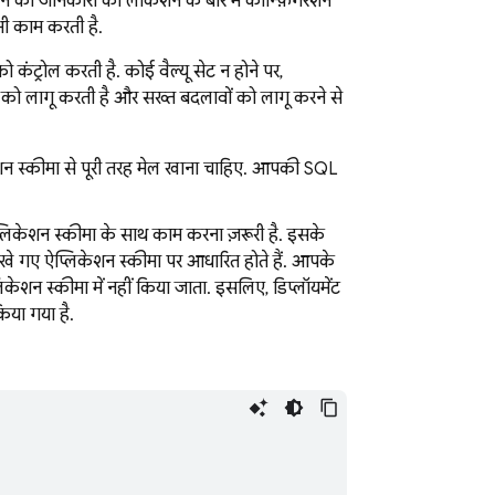
क्शन की जानकारी की लोकेशन के बारे में कॉन्फ़िगरेशन
 भी काम करती है.
ो कंट्रोल करती है. कोई वैल्यू सेट न होने पर,
 को लागू करती है और सख्त बदलावों को लागू करने से
ेशन स्कीमा से पूरी तरह मेल खाना चाहिए. आपकी
SQL
प्लिकेशन स्कीमा के साथ काम करना ज़रूरी है. इसके
खे गए ऐप्लिकेशन स्कीमा पर आधारित होते हैं. आपके
केशन स्कीमा में नहीं किया जाता. इसलिए, डिप्लॉयमेंट
िया गया है.