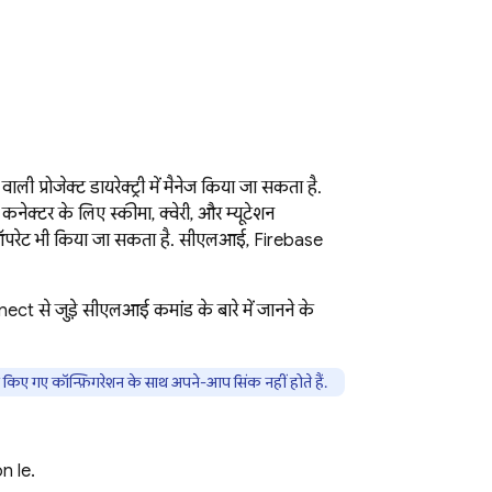
प्रोजेक्ट डायरेक्ट्री में मैनेज किया जा सकता है.
 कनेक्टर के लिए स्कीमा, क्वेरी, और म्यूटेशन
 ऑपरेट भी किया जा सकता है. सीएलआई,
Firebase
nect
से जुड़े सीएलआई कमांड के बारे में जानने के
 सेव किए गए कॉन्फ़िगरेशन के साथ अपने-आप सिंक नहीं होते हैं.
 file.