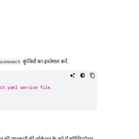
aconnect
कुंजियों का इस्तेमाल करें.
ect.yaml service file.