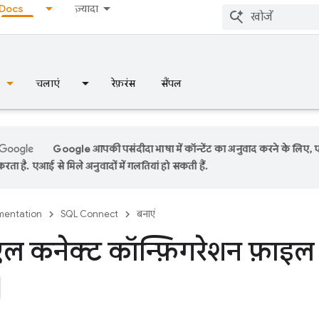
Docs
ज़्यादा
चलाएं
रेफ़रंस
सैंपल
Google आपकी पसंदीदा भाषा में कॉन्टेंट का अनुवाद करने के लिए,
रता है. एआई से मिले अनुवादों में गलतियां हो सकती हैं.
entation
SQL Connect
बनाएं
ल कनेक्ट कॉन्फ़िगरेशन फ़ाइल 