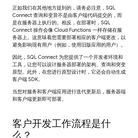
正如我们在其他地方提到的，请务必注意，
SQL
Connect
查询和变异不是由客户端代码提交的，而
是在服务器上执行的。相反，在部署时，
SQL
Connect
操作会像 Cloud Functions 一样存储在服
务器上。这意味着您需要部署相应的客户端更改，以
避免影响现有用户（例如，使用旧版应用的用户）。
因此，
SQL Connect
为您提供了一个开发者环境和
工具，让您可以设计服务器部署的架构、查询和突变
原型。此外，在您进行原型设计时，它还会自动生成
客户端 SDK。
当您对服务和客户端应用进行迭代更新后，服务器端
和客户端更新即可部署。
客户开发工作流程是什
么？