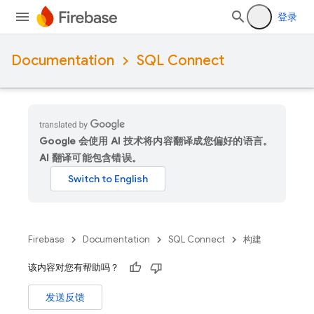
登录
Documentation
SQL Connect
Google 会使用 AI 技术将内容翻译成您偏好的语言。
AI 翻译可能包含错误。
Firebase
Documentation
SQL Connect
构建
该内容对您有帮助吗？
发送反馈