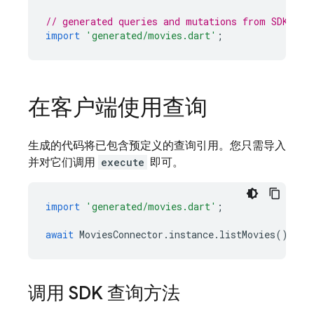
// generated queries and mutations from SDK
import
'generated/movies.dart'
;
在客户端使用查询
生成的代码将已包含预定义的查询引用。您只需导入
并对它们调用
execute
即可。
import
'generated/movies.dart'
;
await
MoviesConnector
.
instance
.
listMovies
().
exe
调用 SDK 查询方法