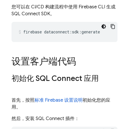
您可以在 CI/CD 构建流程中使用 Firebase CLI 生成
SQL Connect
SDK。
firebase
dataconnect:sdk:generate
设置客户端代码
初始化
SQL Connect
应用
首先，按照
标准 Firebase 设置说明
初始化您的应
用。
然后，安装
SQL Connect
插件：