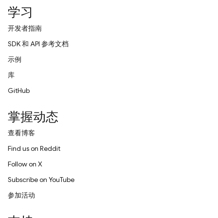
学习
开发者指南
SDK 和 API 参考文档
示例
库
GitHub
掌握动态
查看博客
Find us on Reddit
Follow on X
Subscribe on YouTube
参加活动