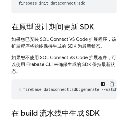
firebase
init
dataconnect
:
sdk
在原型设计期间更新 SDK
如果您已安装 SQL Connect VS Code 扩展程序，该
扩展程序将始终保持生成的 SDK 为最新状态。
如果您不使用 SQL Connect VS Code 扩展程序，可
以使用 Firebase CLI 来确保生成的 SDK 保持最新状
态。
firebase
dataconnect:sdk:generate
--watch
在 build 流水线中生成 SDK