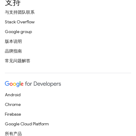
支持
与支持团队联系
Stack Overflow
Google group
版本说明
品牌指南
常见问题解答
Android
Chrome
Firebase
Google Cloud Platform
所有产品