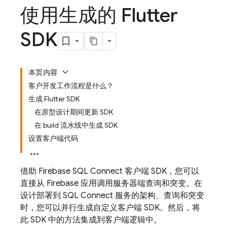
使用生成的 Flutter
SDK
本页内容
客户开发工作流程是什么？
生成 Flutter SDK
在原型设计期间更新 SDK
在 build 流水线中生成 SDK
设置客户端代码
借助
Firebase SQL Connect
客户端 SDK，您可以
直接从 Firebase 应用调用服务器端查询和突变。在
设计部署到
SQL Connect
服务的架构、查询和突变
时，您可以并行生成自定义客户端 SDK。然后，将
此 SDK 中的方法集成到客户端逻辑中。