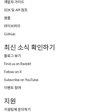
개발자 가이드
SDK 및 API 참조
샘플
라이브러리
GitHub
최신 소식 확인하기
블로그 보기
Find us on Reddit
Follow on X
Subscribe on YouTube
이벤트 참여
지원
지원팀에 문의하기