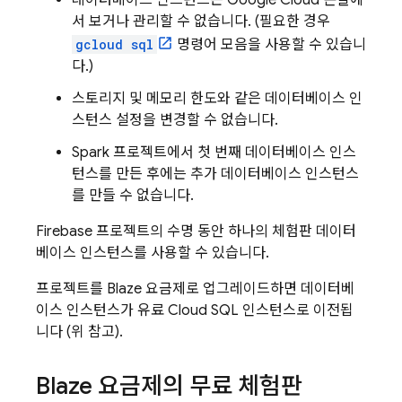
데이터베이스 인스턴스는
Google Cloud
콘솔에
서 보거나 관리할 수 없습니다. (필요한 경우
gcloud sql
명령어 모음을 사용할 수 있습니
다.)
스토리지 및 메모리 한도와 같은 데이터베이스 인
스턴스 설정을 변경할 수 없습니다.
Spark 프로젝트에서 첫 번째 데이터베이스 인스
턴스를 만든 후에는 추가 데이터베이스 인스턴스
를 만들 수 없습니다.
Firebase 프로젝트의 수명 동안 하나의 체험판 데이터
베이스 인스턴스를 사용할 수 있습니다.
프로젝트를 Blaze 요금제로 업그레이드하면 데이터베
이스 인스턴스가 유료
Cloud SQL
인스턴스로 이전됩
니다 (위 참고).
Blaze 요금제의 무료 체험판