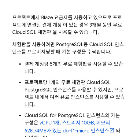
프로젝트에서 Blaze 요금제를 사용하고 있으므로 프로
젝트에 연결된 결제 계정 이 있는 경우 3개월 동안 무료
Cloud SQL
체험판 을 사용할 수 있습니다.
체험판을 사용하려면 PostgreSQL용
Cloud SQL
인스
턴스를 프로비저닝할 때 기본 구성을 수락합니다.
결제 계정당 5개의 무료 체험판을 사용할 수 있습
니다.
프로젝트당 1개의 무료 체험판
Cloud SQL
PostgreSQL 인스턴스를 사용할 수 있지만, 프로
젝트 내에서 여러 유료 인스턴스를 사용할 수 있습
니다.
Cloud SQL
for PostgreSQL 인스턴스의 기본
구성은
vCPU 1개, 스토리지 10GB, 메모리
628.74MB가 있는 db-f1-micro 인스턴스
와