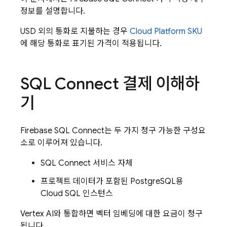
정보를 설명합니다.
USD 외의 통화로 지불하는 경우
Cloud Platform SKU
에 해당 통화로 표기된 가격이 적용됩니다.
SQL Connect
결제 이해하
기
Firebase SQL Connect
는 두 가지 청구 가능한 구성요
소로 이루어져 있습니다.
SQL Connect
서비스 자체
프로젝트 데이터가 포함된 PostgreSQL용
Cloud SQL
인스턴스
Vertex AI와 통합하면 벡터 임베딩에 대한 요금이 청구
됩니다.