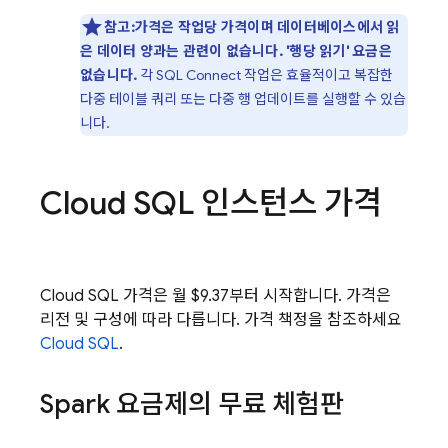
참고:가격은 작업당 가격이며 데이터베이스에서 읽
은 데이터 양과는 관련이 없습니다. '행당 읽기' 요금은
없습니다.
각
SQL Connect
작업은 효율적이고 복잡한
다중 테이블 쿼리 또는 다중 행 업데이트를 실행할 수 있습
니다.
Cloud SQL
인스턴스 가격
Cloud SQL
가격은 월 $9.37부터 시작합니다. 가격은
리전 및 구성에 따라 다릅니다. 가격 책정을 참조하세요
Cloud SQL
.
Spark 요금제의 무료 체험판