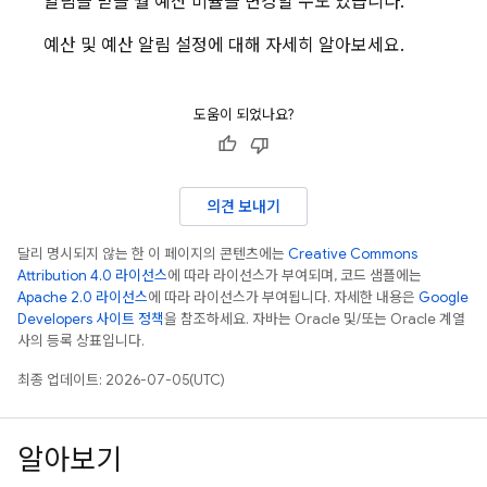
알림을 받을 월 예산 비율을 변경할 수도 있습니다.
예산 및 예산 알림 설정에 대해 자세히 알아보세요.
도움이 되었나요?
의견 보내기
달리 명시되지 않는 한 이 페이지의 콘텐츠에는
Creative Commons
Attribution 4.0 라이선스
에 따라 라이선스가 부여되며, 코드 샘플에는
Apache 2.0 라이선스
에 따라 라이선스가 부여됩니다. 자세한 내용은
Google
Developers 사이트 정책
을 참조하세요. 자바는 Oracle 및/또는 Oracle 계열
사의 등록 상표입니다.
최종 업데이트: 2026-07-05(UTC)
알아보기