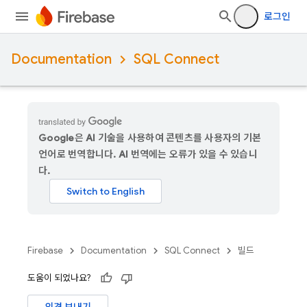
로그인
Documentation
SQL Connect
Google은 AI 기술을 사용하여 콘텐츠를 사용자의 기본
언어로 번역합니다. AI 번역에는 오류가 있을 수 있습니
다.
Firebase
Documentation
SQL Connect
빌드
도움이 되었나요?