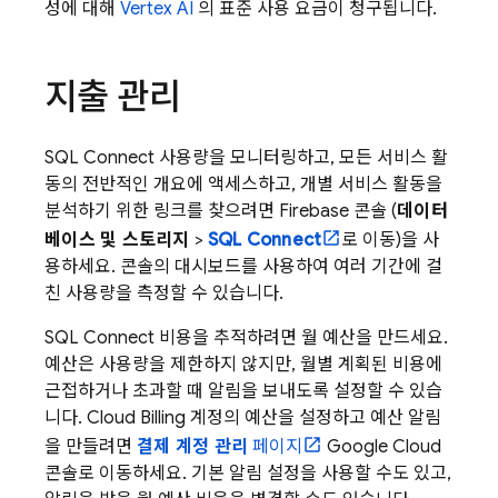
성에 대해
Vertex AI
의 표준 사용 요금이 청구됩니다.
지출 관리
SQL Connect
사용량을 모니터링하고, 모든 서비스 활
동의 전반적인 개요에 액세스하고, 개별 서비스 활동을
분석하기 위한 링크를 찾으려면
Firebase
콘솔 (
데이터
베이스 및 스토리지
>
SQL Connect
로 이동)을 사
용하세요. 콘솔의 대시보드를 사용하여 여러 기간에 걸
친 사용량을 측정할 수 있습니다.
SQL Connect
비용을 추적하려면 월 예산을 만드세요.
예산은 사용량을 제한하지 않지만, 월별 계획된 비용에
근접하거나 초과할 때 알림을 보내도록 설정할 수 있습
니다.
Cloud Billing
계정의 예산을 설정하고 예산 알림
을 만들려면
결제 계정 관리
페이지
Google Cloud
콘솔로 이동하세요. 기본 알림 설정을 사용할 수도 있고,