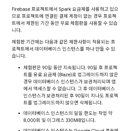
Firebase 프로젝트에서 Spark 요금제를 사용하고 있으
므로 프로젝트에 연결된 결제 계정이 없는 경우 프로젝
트에서 제한된 기간 동안 무료 체험판을 사용할 수 있습
니다.
체험판 기간에는 다음과 같은 제한사항이 적용되는 프
로젝트에서 데이터베이스 인스턴스를 하나 만들 수 있
습니다.
체험판은 90일 동안 지속됩니다. 90일 후 프로젝
트를 유료 요금제 (Blaze)로 업그레이드하지 않은
경우 데이터베이스 인스턴스가 보관처리되며 앱
에서 액세스할 수 없습니다. 그 후 데이터베이스
인스턴스가 보관처리된 후 90일이 지나도 프로젝
트를 업그레이드하지 않으면 삭제됩니다.
데이터베이스 인스턴스의 일일 한도는 작업 약
8,000회 및 이그레스 330MiB입니다.