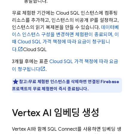
동일합니다.
무료 체험판 기간에는
Cloud SQL
인스턴스에 컴퓨팅
리소스를 추가하고, 인스턴스의 비공개 IP를 설정하고,
인스턴스의 읽기 복제본을 만들 수 있습니다.
데이터베
이스 인스턴스 구성을 변경하면 체험판이 종료되며, 이
때 Cloud SQL 가격 책정에 따라 요금이 청구됩니
다.
Cloud SQL
3개월 후에는 표준
Cloud SQL
가격 책정에 따라 요금
이 청구됩니다
.
참고:무료 체험판 인스턴스를 삭제하면 연결된 Firebase
프로젝트의 무료 체험판이 즉시 종료됩니다.
Vertex AI 임베딩 생성
Vertex AI와 함께
SQL Connect
를 사용하면 임베딩 생