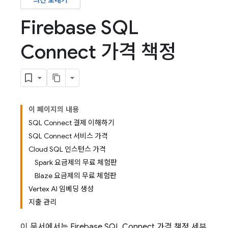
의견 보내기
Firebase SQL
Connect 가격 책정
이 페이지의 내용
SQL Connect 결제 이해하기
SQL Connect 서비스 가격
Cloud SQL 인스턴스 가격
Spark 요금제의 무료 체험판
Blaze 요금제의 무료 체험판
Vertex AI 임베딩 생성
지출 관리
이 문서에서는
Firebase SQL Connect
가격 책정 세부