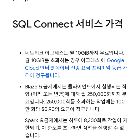
SQL Connect
서비스 가격
네트워크 이그레스는 월 10GiB까지 무료입니다.
월 10GiB를 초과하는 경우 이그레스 에
Google
Cloud 인터넷 데이터 전송 요금 프리미엄 등급 가
격이 청구됩니다
.
Blaze 요금제에서는 클라이언트에서 실행되는 작
업 (쿼리 또는 변경)에 대해 월 250,000회까지 무
료입니다. 250,000회를 초과하는 작업에는 100
만 회당 $0.90의 요금이 청구됩니다.
Spark 요금제에서는 하루에 8,300회로 작업이 제
한되며, 이 한도를 초과하면 작업을 실행할 수 없
습니다.