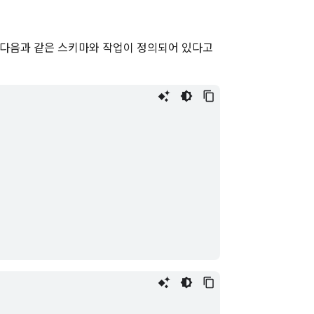
 다음과 같은 스키마와 작업이 정의되어 있다고