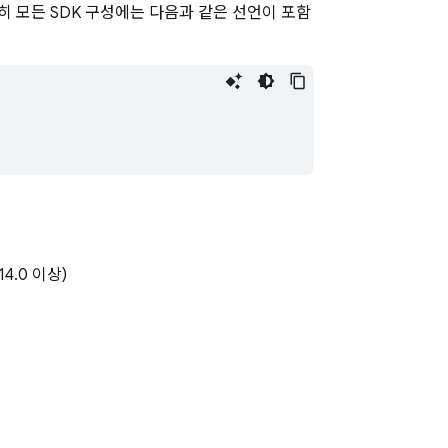
히 모든 SDK 구성에는 다음과 같은 선언이 포함
14.0 이상)