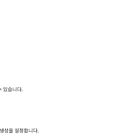
수 있습니다.
 생성을 설정합니다.