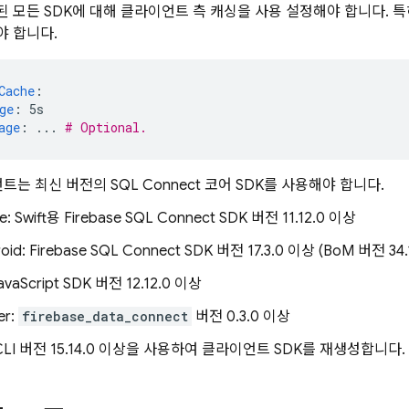
된 모든 SDK에 대해 클라이언트 측 캐싱을 사용 설정해야 합니다. 특
야 합니다.
Cache
:
ge
:
5s
age
:
...
# Optional.
언트는 최신 버전의
SQL Connect
코어 SDK를 사용해야 합니다.
e: Swift용
Firebase SQL Connect
SDK 버전 11.12.0 이상
oid:
Firebase SQL Connect
SDK 버전 17.3.0 이상 (BoM 버전 34.
avaScript SDK 버전 12.12.0 이상
er:
firebase_data_connect
버전 0.3.0 이상
e CLI 버전 15.14.0 이상을 사용하여 클라이언트 SDK를 재생성합니다.