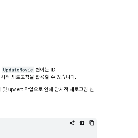
고
UpdateMovie
변이는 ID
암시적 새로고침을 활용할 수 있습니다.
및 upsert 작업으로 인해 암시적 새로고침 신