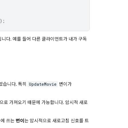
);
니다. 예를 들어 다른 클라이언트가 내가 구독
었습니다. 특히
UpdateMovie
변이가
로 가져오기 때문에 가능합니다. 암시적 새로
목에 쓰는
변이
는 암시적으로 새로고침 신호를 트