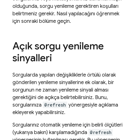
olduğunda, sorgu yenileme gerektiren koşulları
belirtmeniz gerekir. Nasıl yapılacağını öğrenmek
için sonraki bölüme geçin.
Açık sorgu yenileme
sinyalleri
Sorgularda yapılan değişikliklerle örtülü olarak
gönderilen yenileme sinyallerine ek olarak, bir
sorgunun ne zaman yenileme sinyali alması
gerektiğini de açıkça belirtebilirsiniz. Bunu,
sorgularınıza
@refresh
yönergesiyle açıklama
ekleyerek yapabilirsiniz.
Sorgularınız otomatik yenileme için belirli ölçütleri
(yukarıya bakın) karşılamadığında
@refresh