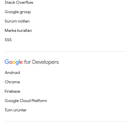
Stack Overflow
Google group
Sürüm notları
Marka kuralları
SSS
Android
Chrome
Firebase
Google Cloud Platform
Tüm ürünler