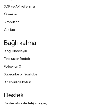
SDK ve API referansı
Örnekler
Kitaplıklar
GitHub
Bağlı kalma
Blogu inceleyin
Find us on Reddit
Follow on X
Subscribe on YouTube
Bir etkinliğe katılın
Destek
Destek ekibiyle iletişime geç