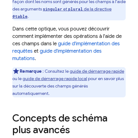
façon dont les noms sont générés pour les champs à l'aide
des arguments
et
de la directive
singular
plural
.
@table
Dans cette optique, vous pouvez découvrir
comment implémenter des opérations à l'aide de
ces champs dans le
guide d'implémentation des
requêtes
et
guide d'implémentation des
mutations
.
Remarque
: Consultez le
guide de démarrage rapide
ou le
guide de démarrage rapide local
pour en savoir plus
sur la découverte des champs générés
automatiquement.
Concepts de schéma
plus avancés