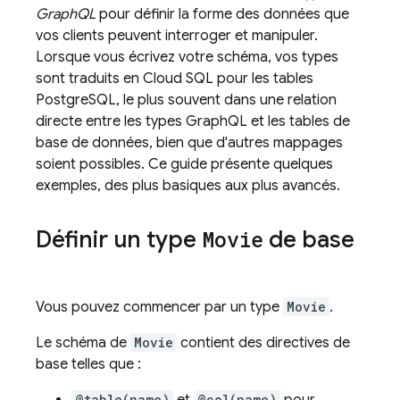
GraphQL
pour définir la forme des données que
vos clients peuvent interroger et manipuler.
Lorsque vous écrivez votre schéma, vos types
sont traduits en
Cloud SQL
pour les tables
PostgreSQL, le plus souvent dans une relation
directe entre les types GraphQL et les tables de
base de données, bien que d'autres mappages
soient possibles. Ce guide présente quelques
exemples, des plus basiques aux plus avancés.
Définir un type
Movie
de base
Vous pouvez commencer par un type
Movie
.
Le schéma de
Movie
contient des directives de
base telles que :
@table(name)
@col(name)