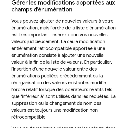
Gérer les modifications apportées aux
champs d'énumération
Vous pouvez ajouter de nouvelles valeurs à votre
énumération, mais l'ordre de la liste d'énumération
est très important. Insérez donc vos nouvelles
valeurs judicieusement. La seule modification
entièrement rétrocompatible apportée à une
énumération consiste à ajouter une nouvelle
valeur à la fin de la liste de valeurs. En particulier,
l'insertion d'une nouvelle valeur entre des
énumérations publiées précédemment ou la
réorganisation des valeurs existantes modifie
l'ordre relatif lorsque des opérateurs relatifs tels
que "inférieur à" sont utilisés dans les requêtes. La
suppression ou le changement de nom des
valeurs est toujours une modification non
rétrocompatible.