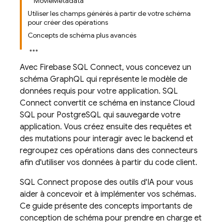
MovieMetadata
Utiliser les champs générés à partir de votre schéma
pour créer des opérations
Concepts de schéma plus avancés
Avec
Firebase SQL Connect
, vous concevez un
schéma GraphQL qui représente le modèle de
données requis pour votre application.
SQL
Connect
convertit ce schéma en instance
Cloud
SQL
pour PostgreSQL qui sauvegarde votre
application. Vous créez ensuite des requêtes et
des mutations pour interagir avec le backend et
regroupez ces opérations dans des connecteurs
afin d'utiliser vos données à partir du code client.
SQL Connect
propose des outils d'IA pour vous
aider à concevoir et à implémenter vos schémas.
Ce guide présente des concepts importants de
conception de schéma pour prendre en charge et