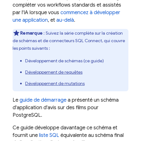
compléter vos workflows standards et assistés
par l'IA lorsque vous
commencez à développer
une application
, et
au-delà
.
Remarque
: Suivez la série complète sur la création
de schémas et de connecteurs
SQL Connect
, qui couvre
les points suivants :
Développement de schémas (ce guide)
Développement de requêtes
Développement de mutations
Le
guide de démarrage
a présenté un schéma
d'application d'avis sur des films pour
PostgreSQL.
Ce guide développe davantage ce schéma et
fournit une
liste SQL
équivalente au schéma final