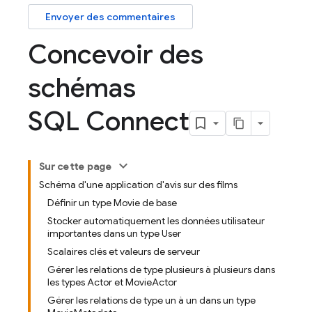
Envoyer des commentaires
Concevoir des
schémas
SQL Connect
Sur cette page
Schéma d'une application d'avis sur des films
Définir un type Movie de base
Stocker automatiquement les données utilisateur
importantes dans un type User
Scalaires clés et valeurs de serveur
Gérer les relations de type plusieurs à plusieurs dans
les types Actor et MovieActor
Gérer les relations de type un à un dans un type