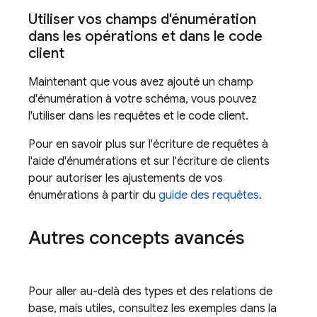
Utiliser vos champs d'énumération
dans les opérations et dans le code
client
Maintenant que vous avez ajouté un champ
d'énumération à votre schéma, vous pouvez
l'utiliser dans les requêtes et le code client.
Pour en savoir plus sur l'écriture de requêtes à
l'aide d'énumérations et sur l'écriture de clients
pour autoriser les ajustements de vos
énumérations à partir du
guide des requêtes
.
Autres concepts avancés
Pour aller au-delà des types et des relations de
base, mais utiles, consultez les exemples dans la