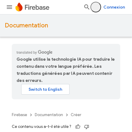
Connexion
Documentation
Google utilise la technologie IA pour traduire le
contenu dans votre langue préférée. Les
traductions générées par IA peuvent contenir
des erreurs.
Firebase
Documentation
Créer
Ce contenu vous a-t-il été utile ?