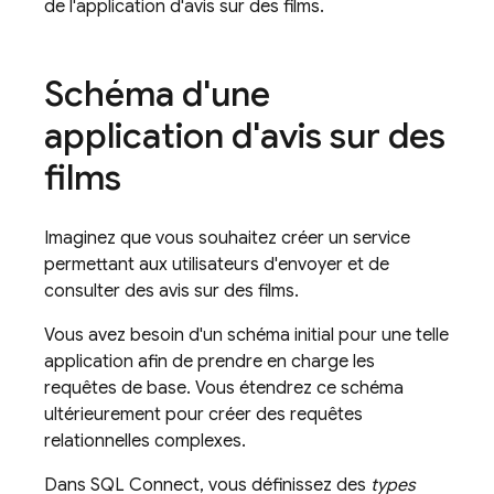
de l'application d'avis sur des films.
Schéma d'une
application d'avis sur des
films
Imaginez que vous souhaitez créer un service
permettant aux utilisateurs d'envoyer et de
consulter des avis sur des films.
Vous avez besoin d'un schéma initial pour une telle
application afin de prendre en charge les
requêtes de base. Vous étendrez ce schéma
ultérieurement pour créer des requêtes
relationnelles complexes.
Dans
SQL Connect
, vous définissez des
types