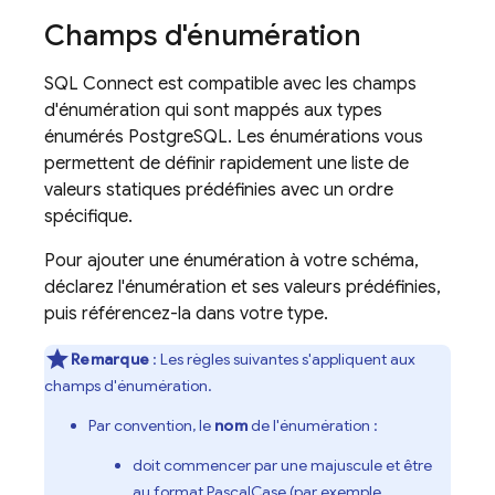
Champs d'énumération
SQL Connect
est compatible avec les champs
d'énumération qui sont mappés aux types
énumérés PostgreSQL. Les énumérations vous
permettent de définir rapidement une liste de
valeurs statiques prédéfinies avec un ordre
spécifique.
Pour ajouter une énumération à votre schéma,
déclarez l'énumération et ses valeurs prédéfinies,
puis référencez-la dans votre type.
Remarque
: Les règles suivantes s'appliquent aux
champs d'énumération.
Par convention, le
nom
de l'énumération :
doit commencer par une majuscule et être
au format PascalCase (par exemple,