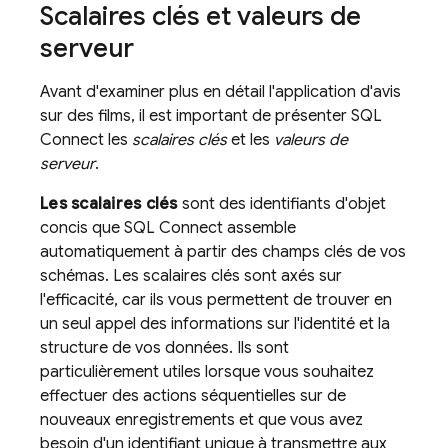
Scalaires clés et valeurs de
serveur
Avant d'examiner plus en détail l'application d'avis
sur des films, il est important de présenter
SQL
Connect
les
scalaires clés
et les
valeurs de
serveur
.
Les scalaires clés
sont des identifiants d'objet
concis que
SQL Connect
assemble
automatiquement à partir des champs clés de vos
schémas. Les scalaires clés sont axés sur
l'efficacité, car ils vous permettent de trouver en
un seul appel des informations sur l'identité et la
structure de vos données. Ils sont
particulièrement utiles lorsque vous souhaitez
effectuer des actions séquentielles sur de
nouveaux enregistrements et que vous avez
besoin d'un identifiant unique à transmettre aux