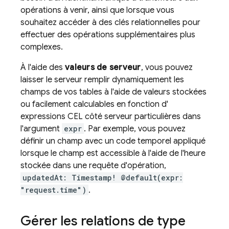
opérations à venir, ainsi que lorsque vous
souhaitez accéder à des clés relationnelles pour
effectuer des opérations supplémentaires plus
complexes.
À l'aide des
valeurs de serveur
, vous pouvez
laisser le serveur remplir dynamiquement les
champs de vos tables à l'aide de valeurs stockées
ou facilement calculables en fonction d'
expressions CEL côté serveur particulières dans
l'argument
expr
. Par exemple, vous pouvez
définir un champ avec un code temporel appliqué
lorsque le champ est accessible à l'aide de l'heure
stockée dans une requête d'opération,
updatedAt: Timestamp! @default(expr:
"request.time")
.
Gérer les relations de type