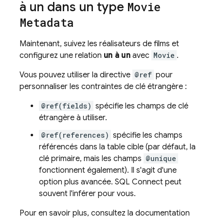
à un dans un type
Movie
Metadata
Maintenant, suivez les réalisateurs de films et
configurez une relation
un à un
avec
Movie
.
Vous pouvez utiliser la directive
@ref
pour
personnaliser les contraintes de clé étrangère :
@ref(fields)
spécifie les champs de clé
étrangère à utiliser.
@ref(references)
spécifie les champs
référencés dans la table cible (par défaut, la
clé primaire, mais les champs
@unique
fonctionnent également). Il s'agit d'une
option plus avancée.
SQL Connect
peut
souvent l'inférer pour vous.
Pour en savoir plus, consultez la documentation