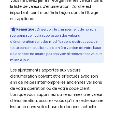
Vous ne devez jamais réorganiser les valeurs dans
la liste de valeurs d'énumération. L'ordre est
important, car il modifie la façon dont le filtrage
est appliqué.
Remarque
: L'insertion, le changement de nom, la
réorganisation et la suppression des valeurs
d'énumération sont des modifications destructives, car
toute personne utilisant la dernière version de votre base
de données ne pourra pas analyser ni recevoir ces valeurs
mises à jour.
Les ajustements apportés aux valeurs
d'énumération doivent être effectués avec soin
afin de ne pas interrompre les anciennes versions
de votre opération ou de votre code client.
Lorsque vous supprimez ou renommez une valeur
d'énumération, assurez-vous qu'il ne reste aucune
instance dans votre base de données actuelle.