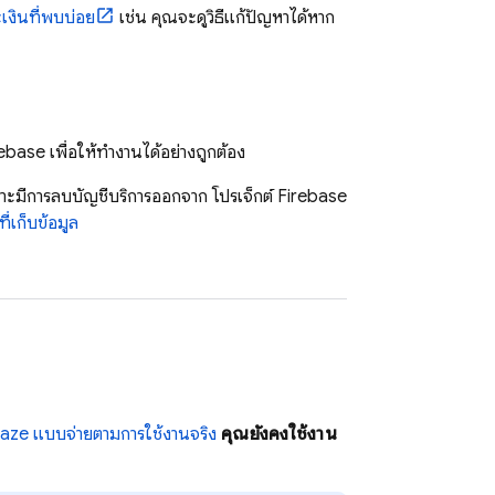
เงินที่พบบ่อย
เช่น คุณจะดูวิธีแก้ปัญหาได้หาก
ebase เพื่อให้ทำงานได้อย่างถูกต้อง
เพราะมีการลบบัญชีบริการออกจาก โปรเจ็กต์ Firebase
ี่เก็บข้อมูล
laze แบบจ่ายตามการใช้งานจริง
คุณยังคงใช้งาน