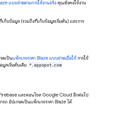
laze แบบจ่ายตามการใช้งานจริง
คุณยังคงใช้งาน
ที่เก็บข้อมูล (รวมถึงที่เก็บข้อมูลเริ่มต้น) และการ
กรดเป็น
แพ็กเกจราคา Blaze แบบจ่ายเมื่อใช้
การใช้
มูลเริ่มต้นเดิม
*.appspot.com
Firebase
และคอนโซล
Google Cloud
อีกต่อไป
มารถ อัปเกรดเป็นแพ็กเกจราคา Blaze ได้