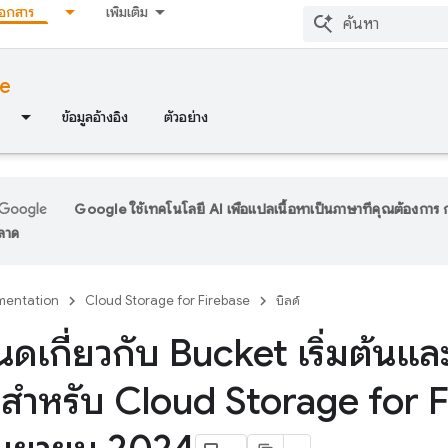
เอกสาร
เพิ่มเติม
se
ข้อมูลอ้างอิง
ตัวอย่าง
Google ใช้เทคโนโลยี AI เพื่อแปลเนื้อหาเป็นภาษาที่คุณต้องกา
พลาด
entation
Cloud Storage for Firebase
บิลด์
ดเกี่ยวกับ Bucket เริ่มต้นแล
ินสำหรับ Cloud Storage for 