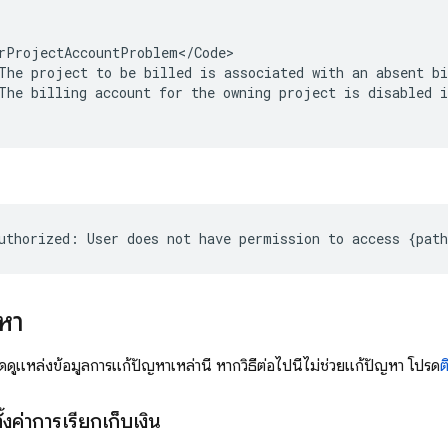
rProjectAccountProblem</Code>

The project to be billed is associated with an absent bi
The billing account for the owning project is disabled i
หา
แหล่งข้อมูลการแก้ปัญหาเหล่านี้ หากวิธีต่อไปนี้ไม่ช่วยแก้ปัญหา โปรด
ต
งค่าการเรียกเก็บเงิน