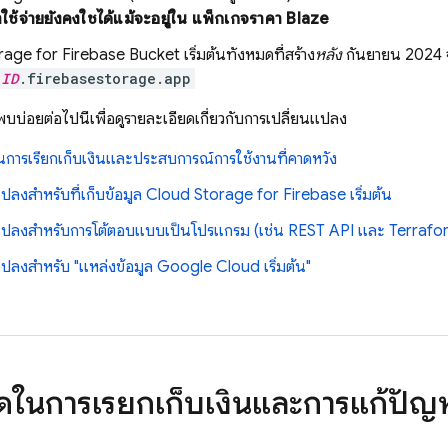
าใช้จ่ายยังคงใช้ได้แม้จะอยู่ใน แพ็กเกจราคา Blaze
rage for Firebase
Bucket เริ่มต้นทั้งหมดที่สร้าง
หลัง
กันยายน 2024
_ID
.firebasestorage.app
บบ่อยต่อไปนี้เพื่อดูรายละเอียดเกี่ยวกับการเปลี่ยนแปลง
การเรียกเก็บเงินและประสบการณ์การใช้งานที่คาดหวัง
ปลงสำหรับที่เก็บข้อมูล
Cloud Storage for Firebase
เริ่มต้น
แปลงสำหรับการโต้ตอบแบบเป็นโปรแกรม (เช่น REST API และ Terrafo
แปลงสำหรับ "แหล่งข้อมูล
Google Cloud
เริ่มต้น"
ดในการเรียกเก็บเงินและการแก้ปัญ