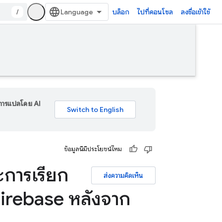
/
บล็อก
ไปที่คอนโซล
ลงชื่อเข้าใช้
ร การแปลโดย AI
ข้อมูลนี้มีประโยชน์ไหม
ะการเรียก
ส่งความคิดเห็น
Firebase หลังจาก