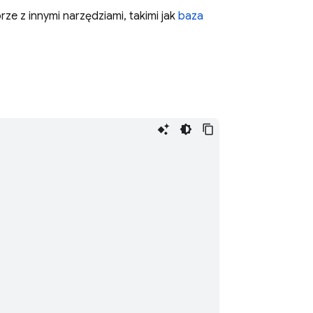
rze z innymi narzędziami, takimi jak
baza