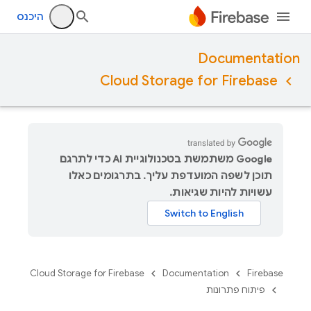
היכנס
Documentation
Cloud Storage for Firebase
‫Google משתמשת בטכנולוגיית AI כדי לתרגם
תוכן לשפה המועדפת עליך. בתרגומים כאלו
עשויות להיות שגיאות.
Cloud Storage for Firebase
Documentation
Firebase
פיתוח פתרונות