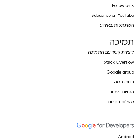
Follow on X
Subscribe on YouTube
השתתפות באירוע
תמיכה
ליצירת קשר עם התמיכה
Stack Overflow
Google group
נתוני גרסה
הנחיות מיתוג
שאלות נפוצות
Android