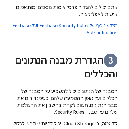
אתם יכולים להגדיר פרטי אימות נוספים ומותאמים
אישית לאפליקציה.
מידע נוסף על
Firebase Security Rules
ועל
Firebase
Authentication
הגדרת מבנה הנתונים
והכללים
המבנה של הנתונים יכול להשפיע על המבנה של
הכללים ועל אופן ההטמעה שלהם. כשמגדירים את
מבני הנתונים, חשוב לקחת בחשבון את ההשלכות
שלהם על מבנה
Security Rules
.
לדוגמה, ב-
Cloud Storage
, יכול להיות שתרצו לכלול