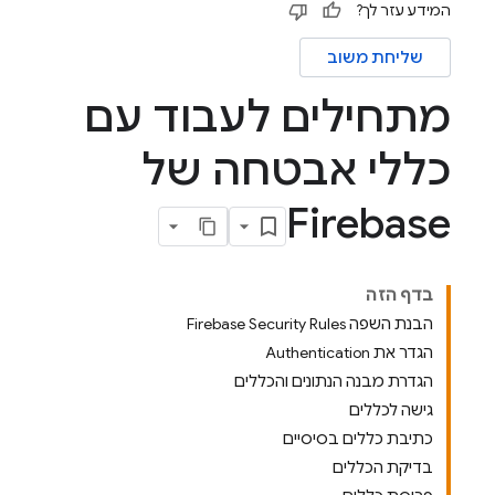
המידע עזר לך?
שליחת משוב
מתחילים לעבוד עם
כללי אבטחה של
Firebase
בדף הזה
הבנת השפה Firebase Security Rules
הגדר את Authentication
הגדרת מבנה הנתונים והכללים
גישה לכללים
כתיבת כללים בסיסיים
בדיקת הכללים