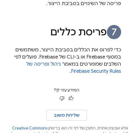
פריסה של השינויים בסביבת הייצור.
פריסת כללים
כדי לפרוס את הכללים בסביבת הייצור, משתמשים
במסוף
Firebase
או ב-CLI של
Firebase
. פועלים לפי
השלבים שמפורטים במאמר
ניהול ופריסה של
.
Firebase Security Rules
המידע עזר לך?
שליחת משוב
אלא אם צוין אחרת, התוכן של דף זה הוא ברישיון
Creative Commons