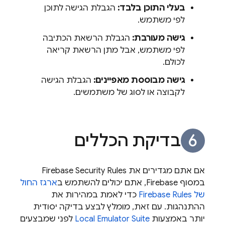
בעלי התוכן בלבד:
הגבלת הגישה לתוכן
לפי משתמש.
גישה מעורבת:
הגבלת הרשאת הכתיבה
לפי משתמש, אבל מתן הרשאת קריאה
לכולם.
גישה מבוססת מאפיינים:
הגבלת הגישה
לקבוצה או לסוג של משתמשים.
בדיקת הכללים
אם אתם מגדירים את
Firebase Security Rules
במסוף
Firebase
, אתם יכולים להשתמש ב
ארגז החול
של Firebase Rules
כדי לאמת במהירות את
ההתנהגות. עם זאת, מומלץ לבצע בדיקה יסודית
יותר באמצעות
Local Emulator Suite
לפני שמבצעים