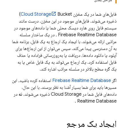
فایل‌های شما در یک مخزن
Cloud Storage
Bucket)
ذخیره می‌شوند. فایل‌های موجود در این مخزن، درست مانند
سیستم فایل روی هارد دیسک محلی شما یا داده‌های موجود در
Firebase Realtime Database
، در یک ساختار سلسله
مراتبی ارائه می‌شوند. با ایجاد یک ارجاع به یک فایل، برنامه شما
به آن دسترسی پیدا می‌کند. سپس می‌توان از این ارجاع‌ها برای
آپلود یا دانلود داده‌ها، دریافت یا به‌روزرسانی فراداده یا حذف
فایل استفاده کرد. یک ارجاع می‌تواند به یک فایل خاص یا به
یک گره سطح بالاتر در سلسله مراتب اشاره کند.
اگر
Firebase Realtime Database
استفاده کرده باشید، این
مسیرها باید برای شما بسیار آشنا به نظر برسند. با این حال،
داده‌های فایل شما در
Cloud Storage
ذخیره می‌شوند،
نه
در
.
Realtime Database
ایجاد یک مرجع