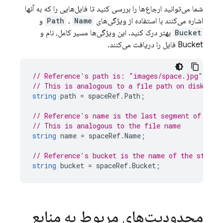
شما می‌توانید ارجاع‌ها را بررسی کنید تا فایل‌هایی را که به آنها
اشاره می‌کنند با استفاده از ویژگی‌های
Name
،
Path
و
Bucket
بهتر درک کنید. این ویژگی‌ها مسیر کامل، نام و
Bucket فایل را دریافت می‌کنند.
// Reference's path is: "images/space.jpg"
// This is analogous to a file path on disk
string
path
=
spaceRef
.
Path
;
// Reference's name is the last segment of the 
// This is analogous to the file name
string
name
=
spaceRef
.
Name
;
// Reference's bucket is the name of the storag
string
bucket
=
spaceRef
.
Bucket
;
محدودیت‌های مربوط به منابع