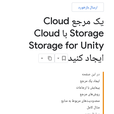
ارسال بازخورد
یک مرجع Cloud
Storage با Cloud
Storage for Unity
ایجاد کنید
در این صفحه
ایجاد یک مرجع
پیمایش با ارجاعات
روش‌های مرجع
محدودیت‌های مربوط به منابع
مثال کامل
مراحل بعدی