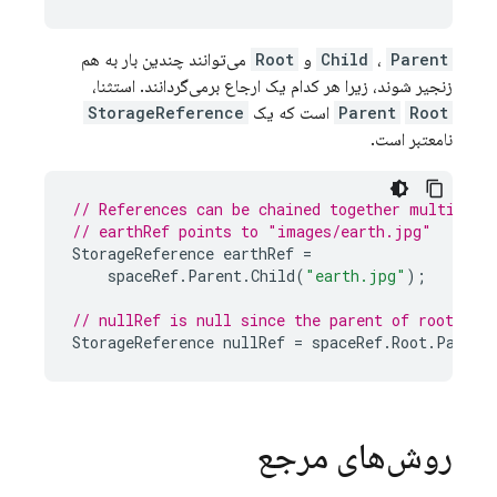
Parent
،
Child
و
Root
می‌توانند چندین بار به هم
زنجیر شوند، زیرا هر کدام یک ارجاع برمی‌گردانند. استثنا،
Root
Parent
است که یک
StorageReference
نامعتبر است.
// References can be chained together multiple 
// earthRef points to "images/earth.jpg"
StorageReference
earthRef
=
spaceRef
.
Parent
.
Child
(
"earth.jpg"
);
// nullRef is null since the parent of root is 
StorageReference
nullRef
=
spaceRef
.
Root
.
Parent
روش‌های مرجع