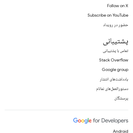
Follow on X
Subscribe on YouTube
حضور در رویداد
پشتیبانی
تماس با پشتیبانی
Stack Overflow
Google group
یادداشت‌های انتشار
دستورالعمل‌های نمانام
پرسشگان
Android