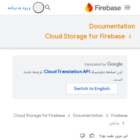
ورود به برنامه
Documentation
Cloud Storage for Firebase
این صفحه به‌وسیله
ترجمه شده
است.
Cloud Storage for Firebase
Documentation
Firebase
ساختن
این مرور مفید بود؟