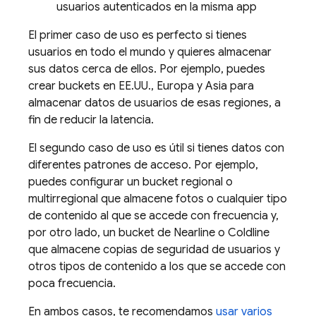
usuarios autenticados en la misma app
El primer caso de uso es perfecto si tienes
usuarios en todo el mundo y quieres almacenar
sus datos cerca de ellos. Por ejemplo, puedes
crear buckets en EE.UU., Europa y Asia para
almacenar datos de usuarios de esas regiones, a
fin de reducir la latencia.
El segundo caso de uso es útil si tienes datos con
diferentes patrones de acceso. Por ejemplo,
puedes configurar un bucket regional o
multirregional que almacene fotos o cualquier tipo
de contenido al que se accede con frecuencia y,
por otro lado, un bucket de Nearline o Coldline
que almacene copias de seguridad de usuarios y
otros tipos de contenido a los que se accede con
poca frecuencia.
En ambos casos, te recomendamos
usar varios