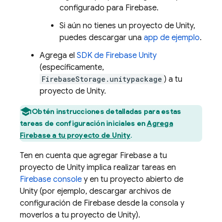
configurado para Firebase.
Si aún no tienes un proyecto de Unity,
puedes descargar una
app de ejemplo
.
Agrega el
SDK de
Firebase
Unity
(específicamente,
FirebaseStorage.unitypackage
) a tu
proyecto de Unity.
Obtén instrucciones detalladas para estas
tareas de configuración iniciales en
Agrega
Firebase a tu proyecto de Unity
.
Ten en cuenta que agregar Firebase a tu
proyecto de Unity implica realizar tareas en
Firebase
console
y en tu proyecto abierto de
Unity (por ejemplo, descargar archivos de
configuración de Firebase desde la consola y
moverlos a tu proyecto de Unity).