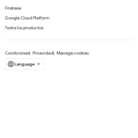
Firebase
Google Cloud Platform
Todos los productos
Condiciones
Privacidad
Manage cookies