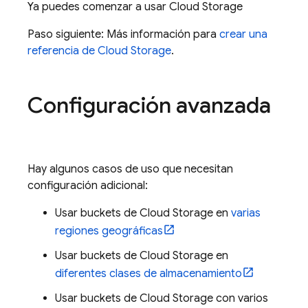
Ya puedes comenzar a usar
Cloud Storage
Paso siguiente: Más información para
crear una
referencia de
Cloud Storage
.
Configuración avanzada
Hay algunos casos de uso que necesitan
configuración adicional:
Usar buckets de
Cloud Storage
en
varias
regiones geográficas
Usar buckets de
Cloud Storage
en
diferentes clases de almacenamiento
Usar buckets de
Cloud Storage
con varios