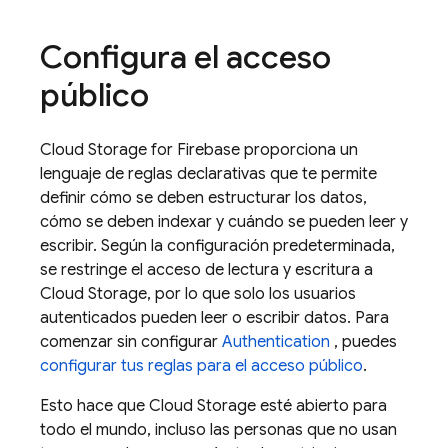
Configura el acceso
público
Cloud Storage for Firebase
proporciona un
lenguaje de reglas declarativas que te permite
definir cómo se deben estructurar los datos,
cómo se deben indexar y cuándo se pueden leer y
escribir. Según la configuración predeterminada,
se restringe el acceso de lectura y escritura a
Cloud Storage
, por lo que solo los usuarios
autenticados pueden leer o escribir datos. Para
comenzar sin configurar
Authentication
, puedes
configurar tus reglas para el acceso público
.
Esto hace que
Cloud Storage
esté abierto para
todo el mundo, incluso las personas que no usan