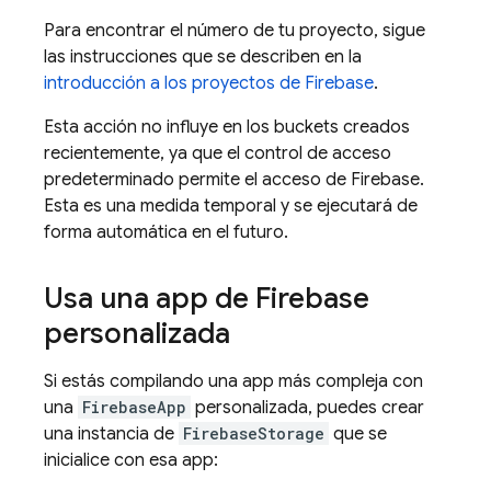
Para encontrar el número de tu proyecto, sigue
las instrucciones que se describen en la
introducción a los proyectos de Firebase
.
Esta acción no influye en los buckets creados
recientemente, ya que el control de acceso
predeterminado permite el acceso de Firebase.
Esta es una medida temporal y se ejecutará de
forma automática en el futuro.
Usa una app de Firebase
personalizada
Si estás compilando una app más compleja con
una
FirebaseApp
personalizada, puedes crear
una instancia de
FirebaseStorage
que se
inicialice con esa app: