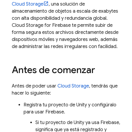
Cloud Storage
, una solución de
almacenamiento de objetos a escala de exabytes
con alta disponibilidad y redundancia global.
Cloud Storage for Firebase
te permite subir de
forma segura estos archivos directamente desde
dispositivos móviles y navegadores web, además
de administrar las redes irregulares con facilidad.
Antes de comenzar
Antes de poder usar
Cloud Storage
, tendrás que
hacer lo siguiente:
Registra tu proyecto de Unity y configúralo
para usar Firebase.
Si tu proyecto de Unity ya usa Firebase,
significa que ya está registrado y