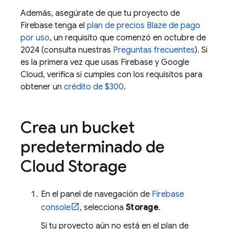
Además, asegúrate de que tu proyecto de
Firebase tenga el
plan de precios Blaze de pago
por uso
, un requisito que comenzó en octubre de
2024 (consulta nuestras
Preguntas frecuentes
). Si
es la primera vez que usas Firebase y Google
Cloud, verifica si cumples con los requisitos para
obtener un
crédito de $300
.
Crea un bucket
predeterminado de
Cloud Storage
En el panel de navegación de
Firebase
console
, selecciona
Storage
.
Si tu proyecto aún no está en el plan de