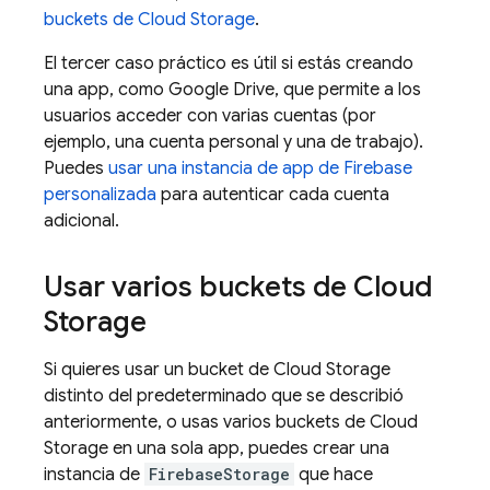
buckets de
Cloud Storage
.
El tercer caso práctico es útil si estás creando
una app, como Google Drive, que permite a los
usuarios acceder con varias cuentas (por
ejemplo, una cuenta personal y una de trabajo).
Puedes
usar una instancia de app de Firebase
personalizada
para autenticar cada cuenta
adicional.
Usar varios buckets de
Cloud
Storage
Si quieres usar un bucket de
Cloud Storage
distinto del predeterminado que se describió
anteriormente, o usas varios buckets de
Cloud
Storage
en una sola app, puedes crear una
instancia de
FirebaseStorage
que hace