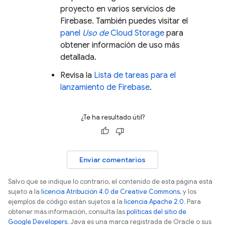
proyecto en varios servicios de
Firebase. También puedes visitar el
panel
Uso de
Cloud Storage
para
obtener información de uso más
detallada.
Revisa la
Lista de tareas para el
lanzamiento de Firebase
.
¿Te ha resultado útil?
Enviar comentarios
Salvo que se indique lo contrario, el contenido de esta página está
sujeto a la
licencia Atribución 4.0 de Creative Commons
, y los
ejemplos de código están sujetos a la
licencia Apache 2.0
. Para
obtener más información, consulta las
políticas del sitio de
Google Developers
. Java es una marca registrada de Oracle o sus