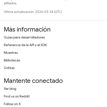
afiliados.
Última actualización: 2026-03-24 (UTC)
Más información
Guías para desarrolladores
Referencia de la API y el SDK
Muestras
Bibliotecas
GitHub
Mantente conectado
Ver blog
Find us on Reddit
Follow on X