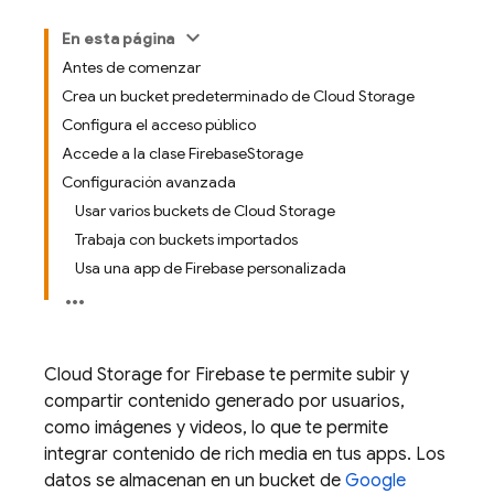
En esta página
Antes de comenzar
Crea un bucket predeterminado de Cloud Storage
Configura el acceso público
Accede a la clase FirebaseStorage
Configuración avanzada
Usar varios buckets de Cloud Storage
Trabaja con buckets importados
Usa una app de Firebase personalizada
Cloud Storage for Firebase
te permite subir y
compartir contenido generado por usuarios,
como imágenes y videos, lo que te permite
integrar contenido de rich media en tus apps. Los
datos se almacenan en un bucket de
Google