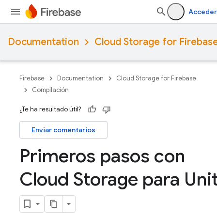
Acceder
Documentation
Cloud Storage for Firebas
Firebase
Documentation
Cloud Storage for Firebase
Compilación
¿Te ha resultado útil?
Enviar comentarios
Primeros pasos con
Cloud Storage para Uni