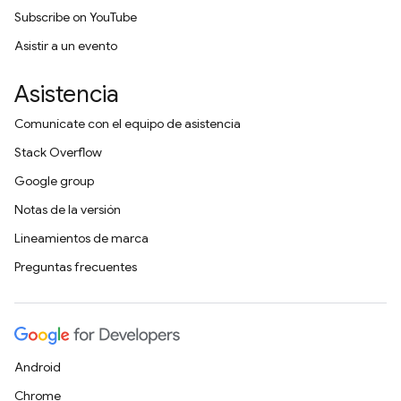
Subscribe on YouTube
Asistir a un evento
Asistencia
Comunícate con el equipo de asistencia
Stack Overflow
Google group
Notas de la versión
Lineamientos de marca
Preguntas frecuentes
Android
Chrome