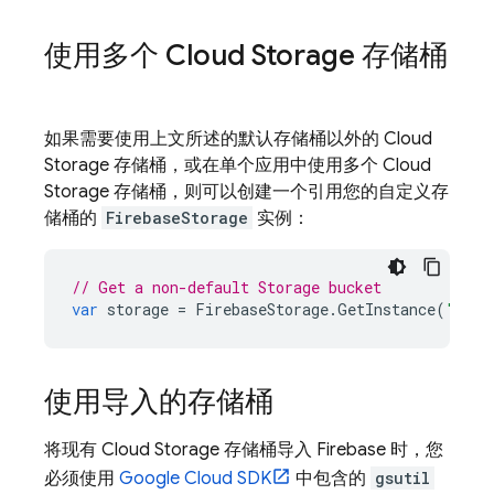
使用多个
Cloud Storage
存储桶
如果需要使用上文所述的默认存储桶以外的
Cloud
Storage
存储桶，或在单个应用中使用多个
Cloud
Storage
存储桶，则可以创建一个引用您的自定义存
储桶的
FirebaseStorage
实例：
// Get a non-default Storage bucket
var
storage
=
FirebaseStorage
.
GetInstance
(
"gs:/
使用导入的存储桶
将现有
Cloud Storage
存储桶导入 Firebase 时，您
必须使用
Google Cloud
SDK
中包含的
gsutil