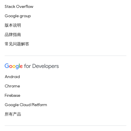
Stack Overflow
Google group
版本说明
品牌指南
常见问题解答
Android
Chrome
Firebase
Google Cloud Platform
所有产品