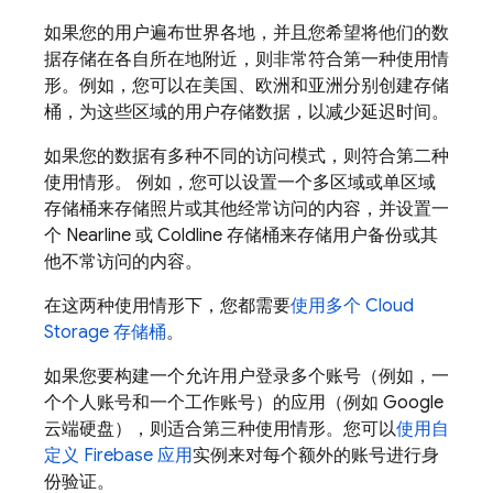
如果您的用户遍布世界各地，并且您希望将他们的数
据存储在各自所在地附近，则非常符合第一种使用情
形。例如，您可以在美国、欧洲和亚洲分别创建存储
桶，为这些区域的用户存储数据，以减少延迟时间。
如果您的数据有多种不同的访问模式，则符合第二种
使用情形。 例如，您可以设置一个多区域或单区域
存储桶来存储照片或其他经常访问的内容，并设置一
个 Nearline 或 Coldline 存储桶来存储用户备份或其
他不常访问的内容。
在这两种使用情形下，您都需要
使用多个
Cloud
Storage
存储桶
。
如果您要构建一个允许用户登录多个账号（例如，一
个个人账号和一个工作账号）的应用（例如 Google
云端硬盘），则适合第三种使用情形。您可以
使用自
定义 Firebase 应用
实例来对每个额外的账号进行身
份验证。