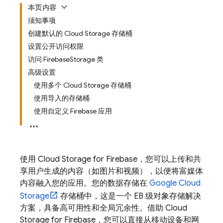
本页内容
须知事项
创建默认的 Cloud Storage 存储桶
设置公开访问权限
访问 FirebaseStorage 类
高级设置
使用多个 Cloud Storage 存储桶
使用导入的存储桶
使用自定义 Firebase 应用
使用
Cloud Storage for Firebase
，您可以上传和共
享用户生成的内容（如图片和视频），以便将富媒体
内容融入您的应用。您的数据存储在
Google Cloud
Storage
存储桶中，这是一个 EB 级对象存储解决
方案，具备高可用性和全局冗余性。借助
Cloud
Storage for Firebase
，您可以直接从移动设备和网