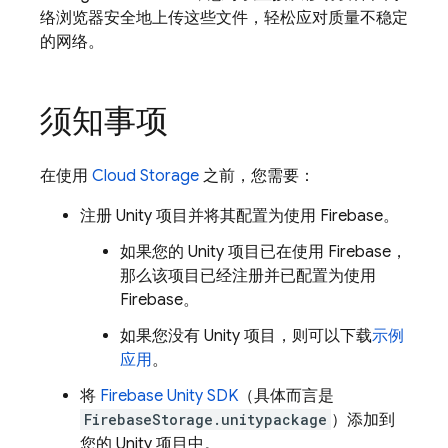
络浏览器安全地上传这些文件，轻松应对质量不稳定
的网络。
须知事项
在使用
Cloud Storage
之前，您需要：
注册 Unity 项目并将其配置为使用 Firebase。
如果您的 Unity 项目已在使用 Firebase，
那么该项目已经注册并已配置为使用
Firebase。
如果您没有 Unity 项目，则可以下载
示例
应用
。
将
Firebase
Unity
SDK
（具体而言是
FirebaseStorage.unitypackage
）添加到
您的 Unity 项目中。