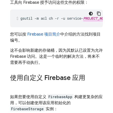
工具向 Firebase 授予访问这些文件的权限：
gsutil -m acl ch -r -u service-
PROJECT_NUMBER
您可以按
Firebase 项目简介
中介绍的方法找到项目
编号。
这不会影响新建的存储桶，因为其默认已设置为允许
Firebase 访问。这是一个临时的解决方法，将来不
需要再手动执行。
使用自定义 Firebase 应用
如果您要使用自定义
FirebaseApp
构建更复杂的应
用，可以创建使用该应用初始化的
FirebaseStorage
实例：