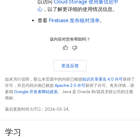
以访问
Cloud Storage
使用量信息中
心
，以了解更详细的使用情况信息。
查看
Firebase 发布核对清单
。
该内容对您有帮助吗？
发送反馈
如未另行说明，那么本页面中的内容已根据
知识共享署名 4.0 许可
获得了
许可，并且代码示例已根据
Apache 2.0 许可
获得了许可。有关详情，请
参阅
Google 开发者网站政策
。Java 是 Oracle 和/或其关联公司的注册
商标。
最后更新时间 (UTC)：2026-03-24。
学习