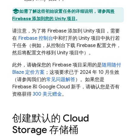
如需了解这些初始设置任务的详细说明，请参阅
将
Firebase 添加到您的 Unity 项目
。
请注意，为了将 Firebase 添加到 Unity 项目，需要
在
Firebase
控制台
中和打开的 Unity 项目中执行若
干任务（例如，从控制台下载 Firebase 配置文件，
然后将配置文件移到 Unity 项目中）。
此外，请确保您的 Firebase 项目采用的是
随用随付
Blaze 定价方案
；这项要求已于 2024 年 10 月生效
（请参阅我们的
常见问题解答
）。如果您是
Firebase 和 Google Cloud 新手，请确认您是否有
资格获得
300 美元赠金
。
创建默认的
Cloud
Storage
存储桶