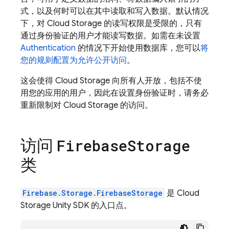
式，以及何时可以在其中读取和写入数据。默认情况
下，对
Cloud Storage
的读写权限是受限的，只有
通过身份验证的用户才能读写数据。如需在未设置
Authentication
的情况下开始使用数据库，您可以
将
您的规则配置为允许公开访问
。
这会使得
Cloud Storage
向所有人开放，包括不使
用您的应用的用户，因此在设置身份验证时，请务必
重新限制对
Cloud Storage
的访问。
访问
Firebase
Storage
类
Firebase.Storage.FirebaseStorage
是
Cloud
Storage
Unity SDK 的入口点。