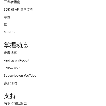
开发者指南
SDK 和 API 参考文档
示例
库
GitHub
掌握动态
查看博客
Find us on Reddit
Follow on X
Subscribe on YouTube
参加活动
支持
与支持团队联系