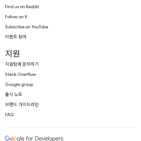
Find us on Reddit
Follow on X
Subscribe on YouTube
이벤트 참여
지원
지원팀에 문의하기
Stack Overflow
Google group
출시 노트
브랜드 가이드라인
FAQ