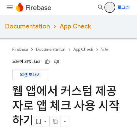
로그인
Documentation
App Check
Firebase
Documentation
App Check
빌드
도움이 되었나요?
의견 보내기
웹 앱에서 커스텀 제공
자로 앱 체크 사용 시작
하기