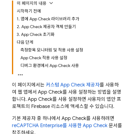
이 페이지의 내용
시작하기 전에
1. 앱에 App Check 라이브러리 추가
2. App Check 제공자 객체 만들기
3. App Check 초기화
다음 단계
측정항목 모니터링 및 적용 사용 설정
App Check 적용 사용 설정
디버그 환경에서 App Check 사용
이 페이지에서는
커스텀
App Check
제공자
를 사용하
여 웹 앱에서
App Check
를 사용 설정하는 방법을 설명
합니다.
App Check
를 사용 설정하면 사용자의 앱만 프
로젝트의 Firebase 리소스에 액세스할 수 있습니다.
기본 제공자 중 하나에서
App Check
를 사용하려면
reCAPTCHA Enterprise를 사용한
App Check
문서를
참조하세요.