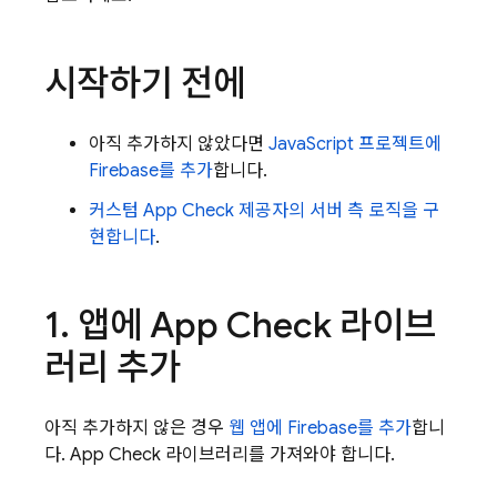
시작하기 전에
아직 추가하지 않았다면
JavaScript 프로젝트에
Firebase를 추가
합니다.
커스텀
App Check
제공자의 서버 측 로직을 구
현합니다
.
1
.
앱에
App Check
라이브
러리 추가
아직 추가하지 않은 경우
웹 앱에 Firebase를 추가
합니
다.
App Check
라이브러리를 가져와야 합니다.