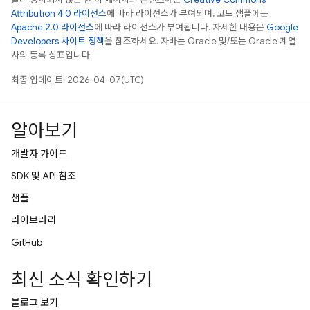
Attribution 4.0 라이선스
에 따라 라이선스가 부여되며, 코드 샘플에는
Apache 2.0 라이선스
에 따라 라이선스가 부여됩니다. 자세한 내용은
Google
Developers 사이트 정책
을 참조하세요. 자바는 Oracle 및/또는 Oracle 계열
사의 등록 상표입니다.
최종 업데이트: 2026-04-07(UTC)
알아보기
개발자 가이드
SDK 및 API 참조
샘플
라이브러리
GitHub
최신 소식 확인하기
블로그 보기