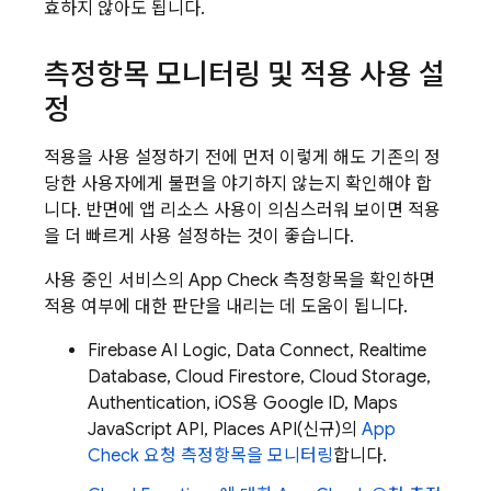
효하지 않아도 됩니다.
측정항목 모니터링 및 적용 사용 설
정
적용을 사용 설정하기 전에 먼저 이렇게 해도 기존의 정
당한 사용자에게 불편을 야기하지 않는지 확인해야 합
니다. 반면에 앱 리소스 사용이 의심스러워 보이면 적용
을 더 빠르게 사용 설정하는 것이 좋습니다.
사용 중인 서비스의
App Check
측정항목을 확인하면
적용 여부에 대한 판단을 내리는 데 도움이 됩니다.
Firebase AI Logic
,
Data Connect
,
Realtime
Database
,
Cloud Firestore
,
Cloud Storage
,
Authentication
, iOS용 Google ID, Maps
JavaScript API, Places API(신규)의
App
Check
요청 측정항목을 모니터링
합니다.