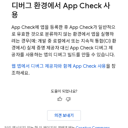
디버그 환경에서
App Check
사
용
App Check
에 앱을 등록한 후
App Check
가 일반적으
로 유효한 것으로 분류하지 않는 환경에서 앱을 실행하
려는 경우(예: 개발 중 로컬에서 또는 지속적 통합(CI) 환
경에서) 실제 증명 제공자 대신
App Check
디버그 제
공자를 사용하는 앱의 디버그 빌드를 만들 수 있습니다.
웹 앱에서 디버그 제공자와 함께
App Check
사용
을 참
조하세요.
도움이 되었나요?
의견 보내기
달리 명시되지 않는 한 이 페이지의 콘텐츠에는
Creative Commons