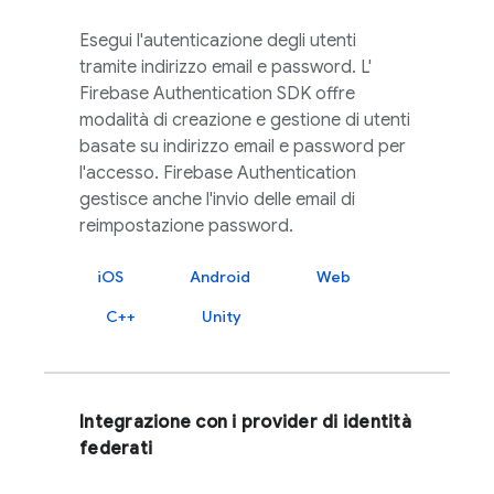
Esegui l'autenticazione degli utenti
tramite indirizzo email e password. L'
Firebase Authentication
SDK offre
modalità di creazione e gestione di utenti
basate su indirizzo email e password per
l'accesso.
Firebase Authentication
gestisce anche l'invio delle email di
reimpostazione password.
iOS
Android
Web
C++
Unity
Integrazione con i provider di identità
federati