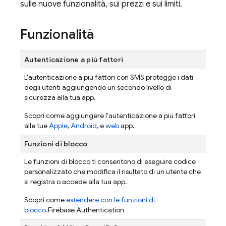
sulle nuove funzionalità, sui prezzi e sui limiti.
Funzionalità
Autenticazione a più fattori
L'autenticazione a più fattori con SMS protegge i dati
degli utenti aggiungendo un secondo livello di
sicurezza alla tua app.
Scopri come aggiungere l'autenticazione a più fattori
alle tue
Apple
,
Android
, e
web
app.
Funzioni di blocco
Le funzioni di blocco ti consentono di eseguire codice
personalizzato che modifica il risultato di un utente che
si registra o accede alla tua app.
Scopri come
estendere con le funzioni di
blocco
.
Firebase Authentication