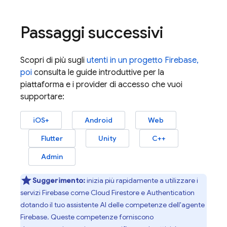
Passaggi successivi
Scopri di più sugli
utenti in un progetto
Firebase
,
poi
consulta le guide introduttive per la
piattaforma e i provider di accesso che vuoi
supportare:
iOS+
Android
Web
Flutter
Unity
C++
Admin
Suggerimento:
inizia più rapidamente a utilizzare i
servizi Firebase come
Cloud Firestore
e
Authentication
dotando il tuo assistente AI delle competenze dell'agente
Firebase. Queste competenze forniscono