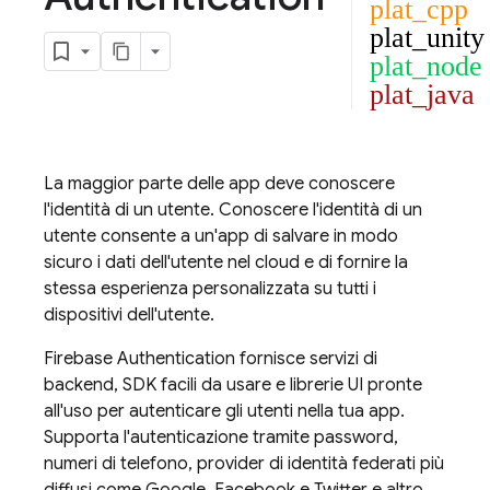
plat_cpp
plat_unity
plat_node
plat_java
La maggior parte delle app deve conoscere
l'identità di un utente. Conoscere l'identità di un
utente consente a un'app di salvare in modo
sicuro i dati dell'utente nel cloud e di fornire la
stessa esperienza personalizzata su tutti i
dispositivi dell'utente.
Firebase Authentication
fornisce servizi di
backend, SDK facili da usare e librerie UI pronte
all'uso per autenticare gli utenti nella tua app.
Supporta l'autenticazione tramite password,
numeri di telefono, provider di identità federati più