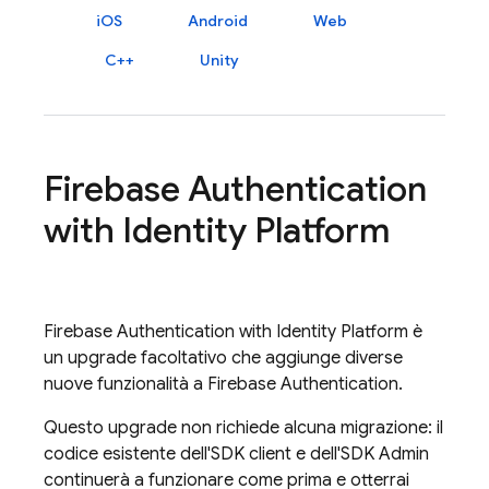
iOS
Android
Web
C++
Unity
Firebase Authentication
with Identity Platform
Firebase Authentication
with Identity Platform
è
un upgrade facoltativo che aggiunge diverse
nuove funzionalità a
Firebase Authentication
.
Questo upgrade non richiede alcuna migrazione: il
codice esistente dell'SDK client e dell'SDK Admin
continuerà a funzionare come prima e otterrai