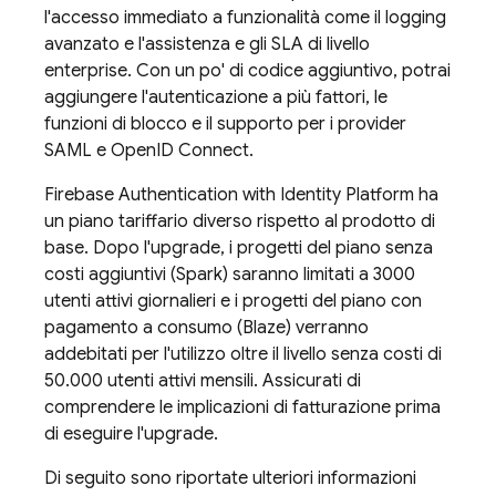
l'accesso immediato a funzionalità come il logging
avanzato e l'assistenza e gli SLA di livello
enterprise. Con un po' di codice aggiuntivo, potrai
aggiungere l'autenticazione a più fattori, le
funzioni di blocco e il supporto per i provider
SAML e OpenID Connect.
Firebase Authentication
with Identity Platform
ha
un piano tariffario diverso rispetto al prodotto di
base. Dopo l'upgrade, i progetti del piano senza
costi aggiuntivi (Spark) saranno limitati a 3000
utenti attivi giornalieri e i progetti del piano con
pagamento a consumo (Blaze) verranno
addebitati per l'utilizzo oltre il livello senza costi di
50.000 utenti attivi mensili. Assicurati di
comprendere le implicazioni di fatturazione prima
di eseguire l'upgrade.
Di seguito sono riportate ulteriori informazioni