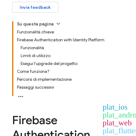
Invia feedback
Su questa pagina
Funzionalità chiave
Firebase Authentication with Identity Platform
Funzionalità
Limiti di utilizzo
Esegui l'upgrade del progetto
Come funziona?
Percorsi di implementazione
Passaggi successivi
plat_ios
plat_andro
Firebase
plat_web
plat_flutte
Authentication