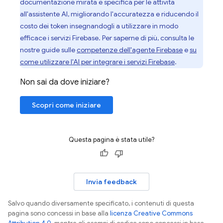
documentazione mirata e specifica per le attività
all'assistente AI, migliorando l'accuratezza e riducendo il
costo dei token insegnandogli a utilizzare in modo
efficace i servizi Firebase. Per saperne di più, consulta le
nostre guide sulle
competenze dell'agente Firebase
e
su
come utilizzare l'AI per integrare i servizi Firebase
.
Non sai da dove iniziare?
Scopri come iniziare
Questa pagina è stata utile?
Invia feedback
Salvo quando diversamente specificato, i contenuti di questa
pagina sono concessi in base alla
licenza Creative Commons