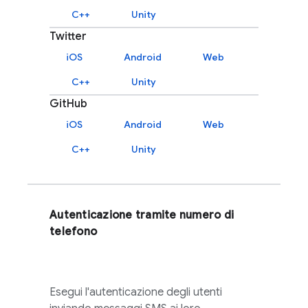
C++
Unity
Twitter
iOS
Android
Web
C++
Unity
GitHub
iOS
Android
Web
C++
Unity
Autenticazione tramite numero di
telefono
Esegui l'autenticazione degli utenti