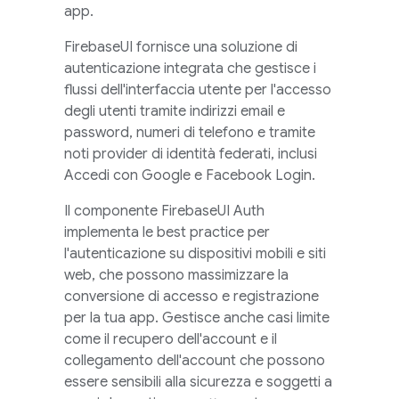
app.
FirebaseUI
fornisce una soluzione di
autenticazione integrata che gestisce i
flussi dell'interfaccia utente per l'accesso
degli utenti tramite indirizzi email e
password, numeri di telefono e tramite
noti provider di identità federati, inclusi
Accedi con Google e Facebook Login.
Il componente
FirebaseUI
Auth
implementa le best practice per
l'autenticazione su dispositivi mobili e siti
web, che possono massimizzare la
conversione di accesso e registrazione
per la tua app. Gestisce anche casi limite
come il recupero dell'account e il
collegamento dell'account che possono
essere sensibili alla sicurezza e soggetti a