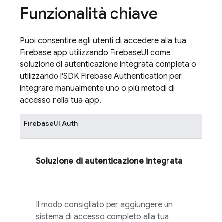
Funzionalità chiave
Puoi consentire agli utenti di accedere alla tua
Firebase
app utilizzando
FirebaseUI
come
soluzione di autenticazione integrata completa o
utilizzando l'SDK
Firebase Authentication
per
integrare manualmente uno o più metodi di
accesso nella tua app.
FirebaseUI
Auth
Soluzione di autenticazione integrata
Il modo consigliato per aggiungere un
sistema di accesso completo alla tua