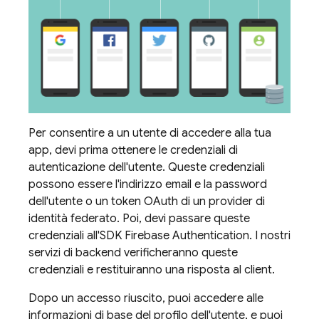
Per consentire a un utente di accedere alla tua
app, devi prima ottenere le credenziali di
autenticazione dell'utente. Queste credenziali
possono essere l'indirizzo email e la password
dell'utente o un token OAuth di un provider di
identità federato. Poi, devi passare queste
credenziali all'SDK
Firebase Authentication
. I nostri
servizi di backend verificheranno queste
credenziali e restituiranno una risposta al client.
Dopo un accesso riuscito, puoi accedere alle
informazioni di base del profilo dell'utente, e puoi