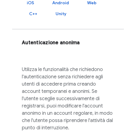
iOS
Android
Web
C++
Unity
Autenticazione anonima
Utilizza le funzionalità che richiedono
l'autenticazione senza richiedere agli
utenti di accedere prima creando
account temporanei e anonimi. Se
l'utente sceglie successivamente di
registrarsi, puoi modificare l'account
anonimo in un account regolare, in modo
che l'utente possa riprendere l'attività dal
punto di interruzione.