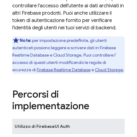
controllare l'accesso dell'utente ai dati archiviati in
altri
Firebase
prodotti. Puoi anche utilizzare il
token di autenticazione fornito per verificare
l'identità degli utenti nei tuoi servizi di backend.
Nota:
per impostazione predefinita, gli utenti
autenticati possono leggere e scrivere dati in
Firebase
Realtime Database
e
Cloud Storage
. Puoi controllare l'
accesso di questi utenti modificando le regole di
sicurezza di
Firebase Realtime Database
e
Cloud Storage
.
Percorsi di
implementazione
Utilizzo di
FirebaseUI
Auth