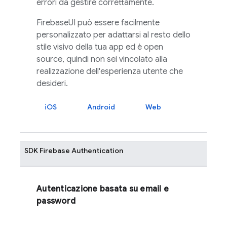
errori da gestire correttamente.
FirebaseUI
può essere facilmente
personalizzato per adattarsi al resto dello
stile visivo della tua app ed è open
source, quindi non sei vincolato alla
realizzazione dell'esperienza utente che
desideri.
iOS
Android
Web
SDK
Firebase Authentication
Autenticazione basata su email e
password