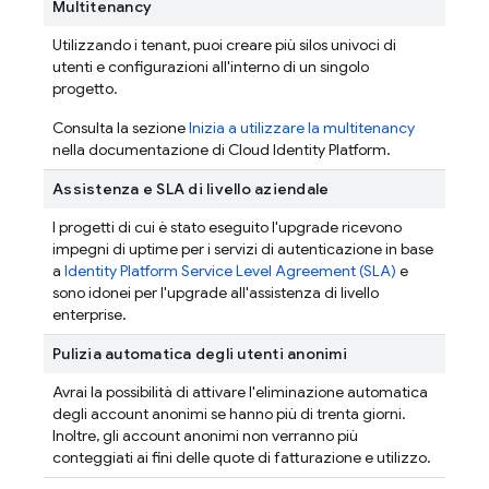
Multitenancy
Utilizzando i tenant, puoi creare più silos univoci di
utenti e configurazioni all'interno di un singolo
progetto.
Consulta la sezione
Inizia a utilizzare la multitenancy
nella documentazione di Cloud Identity Platform.
Assistenza e SLA di livello aziendale
I progetti di cui è stato eseguito l'upgrade ricevono
impegni di uptime per i servizi di autenticazione in base
a
Identity Platform Service Level Agreement (SLA)
e
sono idonei per l'upgrade all'assistenza di livello
enterprise.
Pulizia automatica degli utenti anonimi
Avrai la possibilità di attivare l'eliminazione automatica
degli account anonimi se hanno più di trenta giorni.
Inoltre, gli account anonimi non verranno più
conteggiati ai fini delle quote di fatturazione e utilizzo.