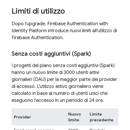
Limiti di utilizzo
Dopo l'upgrade,
Firebase Authentication
with
Identity Platform
introduce nuovi limiti all'utilizzo di
Firebase Authentication
.
Senza costi aggiuntivi (Spark)
I progetti del piano senza costi aggiuntivi (Spark)
hanno un nuovo limite di 3000 utenti attivi
giornalieri (DAU) per la maggior parte dei provider
di accesso. L'utilizzo attivo giornaliero viene
calcolato in base al numero di utenti unici che
eseguono l'accesso in un periodo di 24 ore.
Nuovo
Limite
Provider
limite
precedente