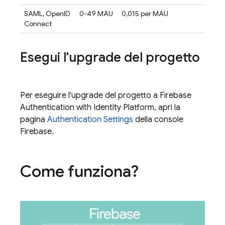
SAML, OpenID
0-49 MAU
0,015 per MAU
Connect
Esegui l'upgrade del progetto
Per eseguire l'upgrade del progetto a
Firebase
Authentication
with Identity Platform
, apri la
pagina
Authentication Settings
della console
Firebase
.
Come funziona?