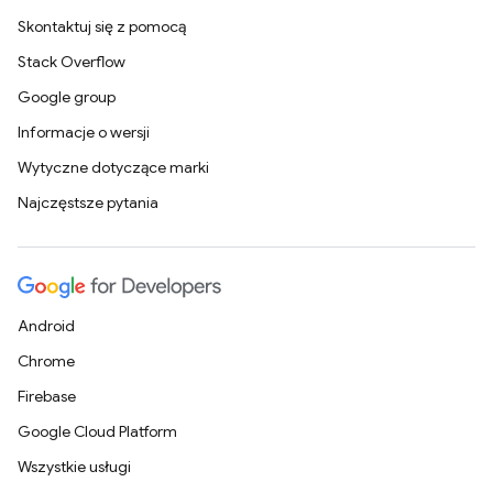
Skontaktuj się z pomocą
Stack Overflow
Google group
Informacje o wersji
Wytyczne dotyczące marki
Najczęstsze pytania
Android
Chrome
Firebase
Google Cloud Platform
Wszystkie usługi