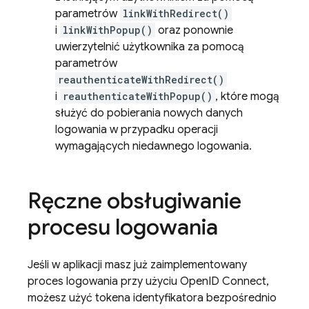
parametrów
linkWithRedirect()
i
linkWithPopup()
oraz ponownie
uwierzytelnić użytkownika za pomocą
parametrów
reauthenticateWithRedirect()
i
reauthenticateWithPopup()
, które mogą
służyć do pobierania nowych danych
logowania w przypadku operacji
wymagających niedawnego logowania.
Ręczne obsługiwanie
procesu logowania
Jeśli w aplikacji masz już zaimplementowany
proces logowania przy użyciu OpenID Connect,
możesz użyć tokena identyfikatora bezpośrednio