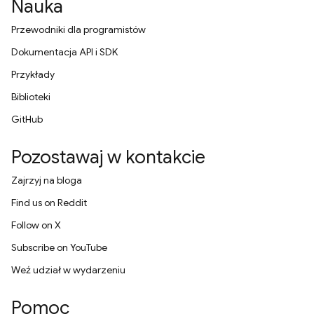
Nauka
Przewodniki dla programistów
Dokumentacja API i SDK
Przykłady
Biblioteki
GitHub
Pozostawaj w kontakcie
Zajrzyj na bloga
Find us on Reddit
Follow on X
Subscribe on YouTube
Weź udział w wydarzeniu
Pomoc