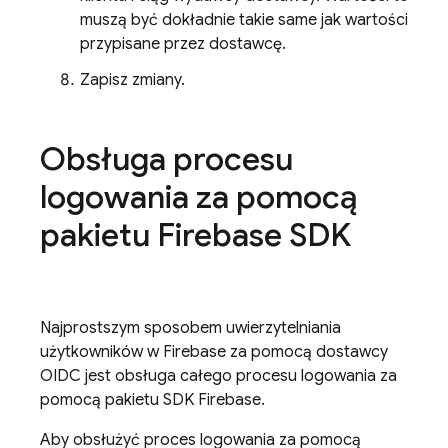
muszą być dokładnie takie same jak wartości
przypisane przez dostawcę.
Zapisz zmiany.
Obsługa procesu
logowania za pomocą
pakietu Firebase SDK
Najprostszym sposobem uwierzytelniania
użytkowników w Firebase za pomocą dostawcy
OIDC jest obsługa całego procesu logowania za
pomocą pakietu SDK Firebase.
Aby obsłużyć proces logowania za pomocą