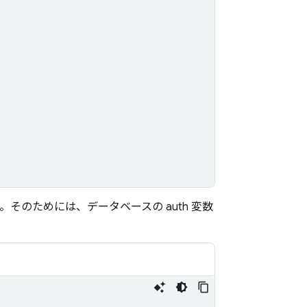
。そのためには、データベースの auth 変数