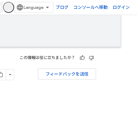
ブログ
コンソールへ移動
ログイン
この情報は役に立ちましたか？
フィードバックを送信