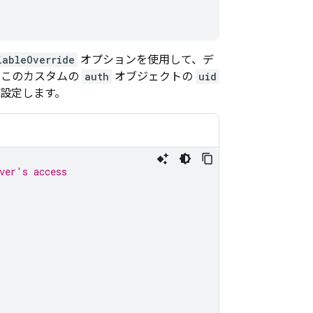
iableOverride
オプションを使用して、デ
。このカスタムの
auth
オブジェクトの
uid
に設定します。
ver's access