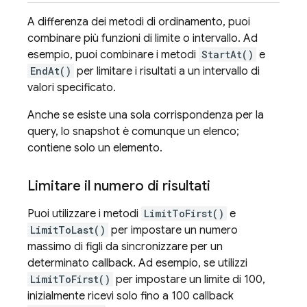
A differenza dei metodi di ordinamento, puoi
combinare più funzioni di limite o intervallo. Ad
esempio, puoi combinare i metodi
StartAt()
e
EndAt()
per limitare i risultati a un intervallo di
valori specificato.
Anche se esiste una sola corrispondenza per la
query, lo snapshot è comunque un elenco;
contiene solo un elemento.
Limitare il numero di risultati
Puoi utilizzare i metodi
LimitToFirst()
e
LimitToLast()
per impostare un numero
massimo di figli da sincronizzare per un
determinato callback. Ad esempio, se utilizzi
LimitToFirst()
per impostare un limite di 100,
inizialmente ricevi solo fino a 100 callback