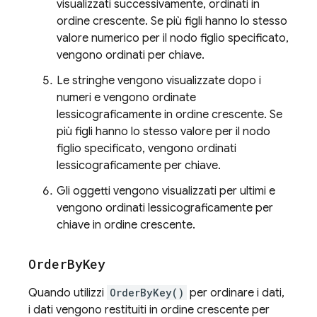
visualizzati successivamente, ordinati in
ordine crescente. Se più figli hanno lo stesso
valore numerico per il nodo figlio specificato,
vengono ordinati per chiave.
Le stringhe vengono visualizzate dopo i
numeri e vengono ordinate
lessicograficamente in ordine crescente. Se
più figli hanno lo stesso valore per il nodo
figlio specificato, vengono ordinati
lessicograficamente per chiave.
Gli oggetti vengono visualizzati per ultimi e
vengono ordinati lessicograficamente per
chiave in ordine crescente.
Order
By
Key
Quando utilizzi
OrderByKey()
per ordinare i dati,
i dati vengono restituiti in ordine crescente per