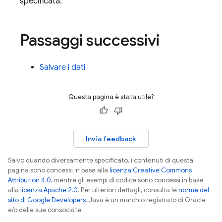
specificata.
Passaggi successivi
Salvare i dati
Questa pagina è stata utile?
Invia feedback
Salvo quando diversamente specificato, i contenuti di questa
pagina sono concessi in base alla
licenza Creative Commons
Attribution 4.0
, mentre gli esempi di codice sono concessi in base
alla
licenza Apache 2.0
. Per ulteriori dettagli, consulta le
norme del
sito di Google Developers
. Java è un marchio registrato di Oracle
e/o delle sue consociate.