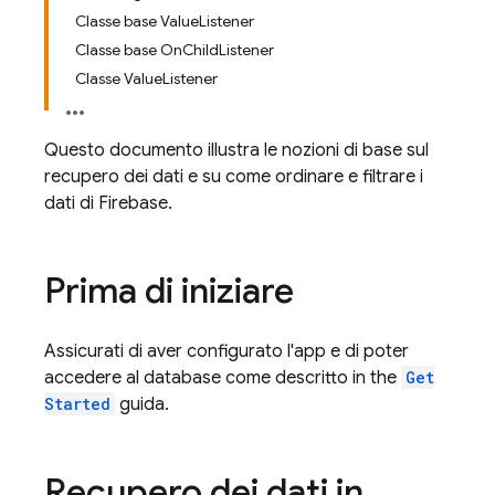
Classe base ValueListener
Classe base OnChildListener
Classe ValueListener
Questo documento illustra le nozioni di base sul
recupero dei dati e su come ordinare e filtrare i
dati di Firebase.
Prima di iniziare
Assicurati di aver configurato l'app e di poter
accedere al database come descritto in the
Get
Started
guida.
Recupero dei dati in