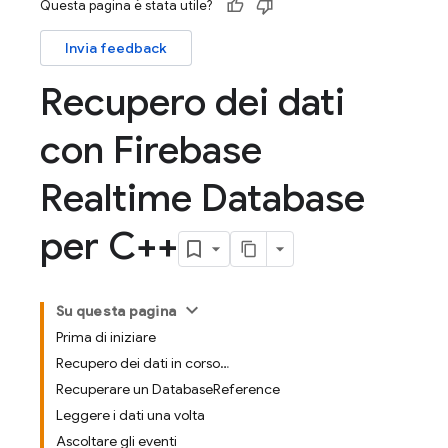
Questa pagina è stata utile?
Invia feedback
Recupero dei dati
con Firebase
Realtime Database
per C++
Su questa pagina
Prima di iniziare
Recupero dei dati in corso…
Recuperare un DatabaseReference
Leggere i dati una volta
Ascoltare gli eventi