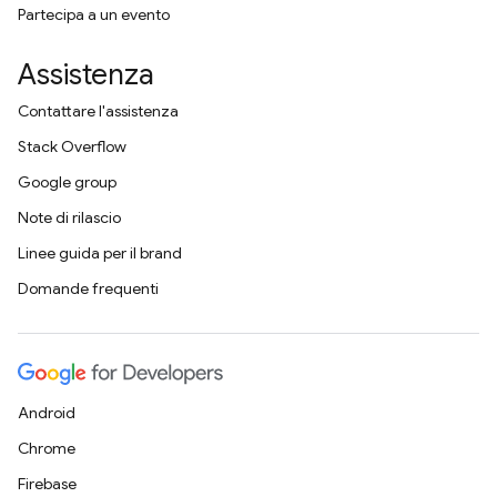
Partecipa a un evento
Assistenza
Contattare l'assistenza
Stack Overflow
Google group
Note di rilascio
Linee guida per il brand
Domande frequenti
Android
Chrome
Firebase