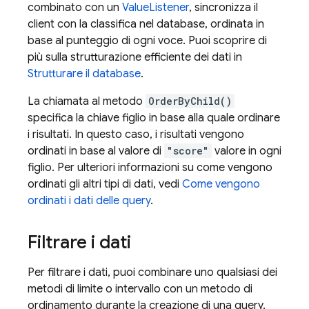
combinato con un
ValueListener
, sincronizza il
client con la classifica nel database, ordinata in
base al punteggio di ogni voce. Puoi scoprire di
più sulla strutturazione efficiente dei dati in
Strutturare il database
.
La chiamata al metodo
OrderByChild()
specifica la chiave figlio in base alla quale ordinare
i risultati. In questo caso, i risultati vengono
ordinati in base al valore di
"score"
valore in ogni
figlio. Per ulteriori informazioni su come vengono
ordinati gli altri tipi di dati, vedi
Come vengono
ordinati i dati delle query
.
Filtrare i dati
Per filtrare i dati, puoi combinare uno qualsiasi dei
metodi di limite o intervallo con un metodo di
ordinamento durante la creazione di una query.