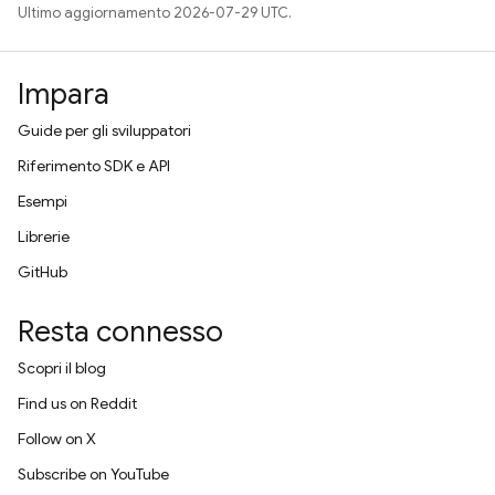
Ultimo aggiornamento 2026-07-29 UTC.
Impara
Guide per gli sviluppatori
Riferimento SDK e API
Esempi
Librerie
GitHub
Resta connesso
Scopri il blog
Find us on Reddit
Follow on X
Subscribe on YouTube