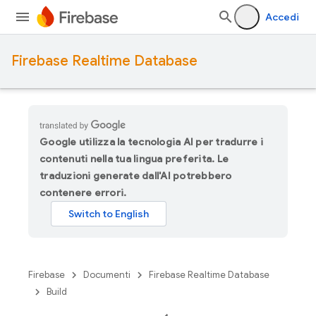
Accedi
Firebase Realtime Database
Google utilizza la tecnologia AI per tradurre i
contenuti nella tua lingua preferita. Le
traduzioni generate dall'AI potrebbero
contenere errori.
Firebase
Documenti
Firebase Realtime Database
Build