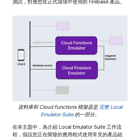
測試，對應您在正式環境中使用的 Firebase 產品。
資料庫和
Cloud Functions
模擬器是
完整
Local
Emulator Suite
的一部分。
在本主題中，為介紹
Local Emulator Suite
工作流
程，假設您正在開發的應用程式使用常見的產品組