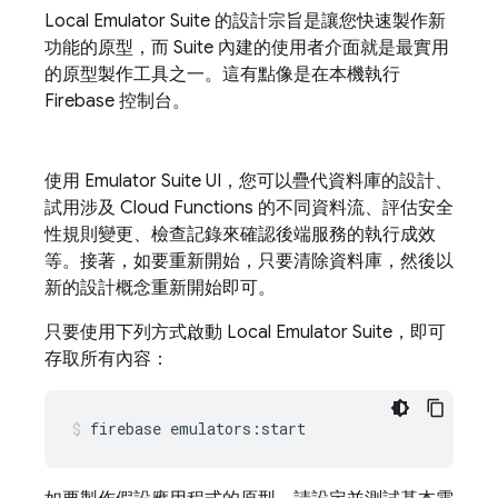
Local Emulator Suite
的設計宗旨是讓您快速製作新
功能的原型，而 Suite 內建的使用者介面就是最實用
的原型製作工具之一。這有點像是在本機執行
Firebase
控制台。
使用
Emulator Suite UI
，您可以疊代資料庫的設計、
試用涉及 Cloud Functions 的不同資料流、評估安全
性規則變更、檢查記錄來確認後端服務的執行成效
等。接著，如要重新開始，只要清除資料庫，然後以
新的設計概念重新開始即可。
只要使用下列方式啟動
Local Emulator Suite
，即可
存取所有內容：
firebase
emulators:start