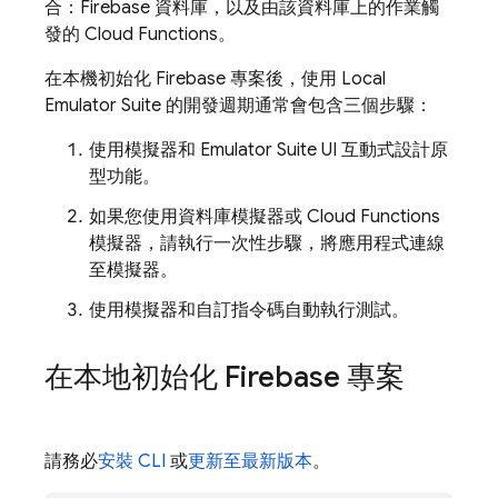
合：Firebase 資料庫，以及由該資料庫上的作業觸
發的 Cloud Functions。
在本機初始化 Firebase 專案後，使用
Local
Emulator Suite
的開發週期通常會包含三個步驟：
使用模擬器和
Emulator Suite UI
互動式設計原
型功能。
如果您使用資料庫模擬器或
Cloud Functions
模擬器，請執行一次性步驟，將應用程式連線
至模擬器。
使用模擬器和自訂指令碼自動執行測試。
在本地初始化 Firebase 專案
請務必
安裝 CLI
或
更新至最新版本
。