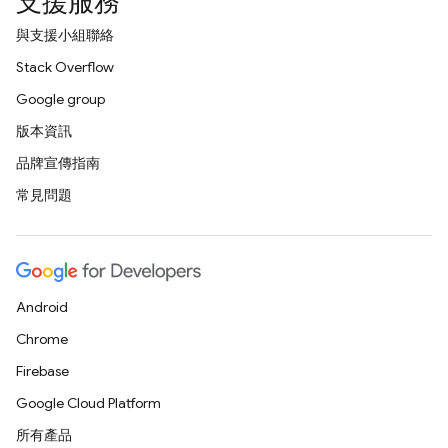
支援服務
與支援小組聯絡
Stack Overflow
Google group
版本資訊
品牌宣傳指南
常見問題
Android
Chrome
Firebase
Google Cloud Platform
所有產品