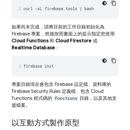
curl
-sL
firebase.tools
|
bash
如果尚未完成，請將目前的工作目錄初始化為
Firebase 專案，然後按照畫面上的提示指定您使用
Cloud Functions
和
Cloud Firestore
或
Realtime Database
：
firebase
init
專案目錄現在會包含 Firebase 設定檔、資料庫的
Firebase Security Rules
定義檔、包含 Cloud
Functions 程式碼的
functions
目錄，以及其他支
援檔案。
以互動方式製作原型