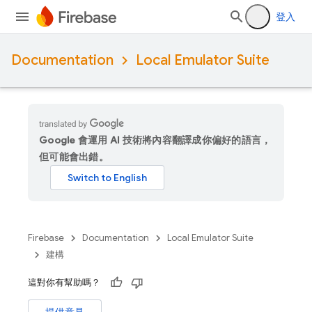
登入
Documentation
Local Emulator Suite
Google 會運用 AI 技術將內容翻譯成你偏好的語言，
但可能會出錯。
Firebase
Documentation
Local Emulator Suite
建構
這對你有幫助嗎？