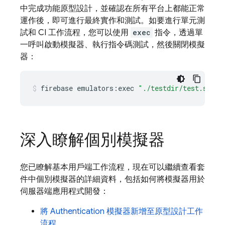
中完成功能原型設計，並確認在所有平台上都能正常
運作後，即可進行最終實作和測試。如要進行單元測
試和 CI 工作流程，您可以使用
exec
指令，透過單
一呼叫啟動模擬器、執行指令碼測試，然後關閉模擬
器：
firebase
emulators:exec
"./testdir/test.sh"
深入瞭解個別模擬器
您已瞭解基本用戶端工作流程，現在可以繼續查看套
件中個別模擬器的詳細資料，包括如何將模擬器用於
伺服器端應用程式開發：
將
Authentication
模擬器新增至原型設計工作
流程