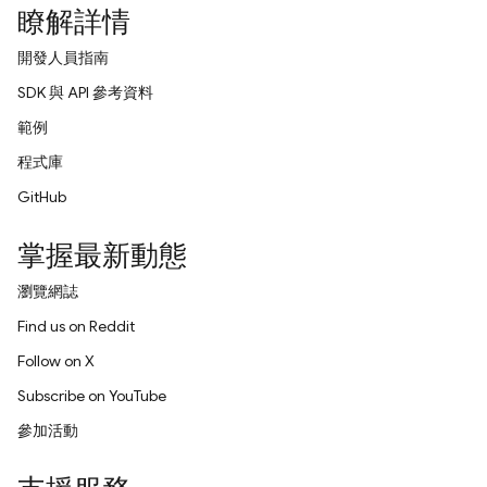
瞭解詳情
開發人員指南
SDK 與 API 參考資料
範例
程式庫
GitHub
掌握最新動態
瀏覽網誌
Find us on Reddit
Follow on X
Subscribe on YouTube
參加活動