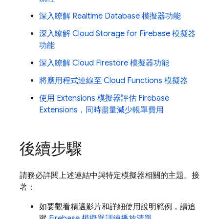
深入瞭解
Realtime Database
模擬器功能
深入瞭解
Cloud Storage for Firebase
模擬器
功能
深入瞭解
Cloud Firestore
模擬器功能
將應用程式連線至 Cloud Functions 模擬器
使用
Extensions
模擬器評估
Firebase
Extensions
，同時盡量減少帳單費用
後續步驟
請務必詳閱上述連結中與特定模擬器相關的主題。接
著：
如要觀看精選影片和詳細使用說明範例，請追
蹤
Firebase 模擬器訓練播放清單
。