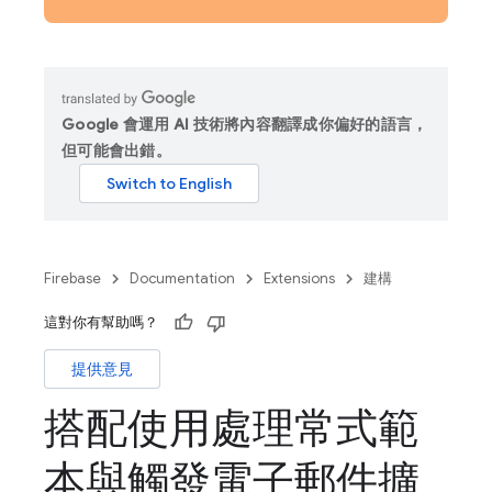
Google 會運用 AI 技術將內容翻譯成你偏好的語言，
但可能會出錯。
Firebase
Documentation
Extensions
建構
這對你有幫助嗎？
提供意見
搭配使用處理常式範
本與觸發電子郵件擴