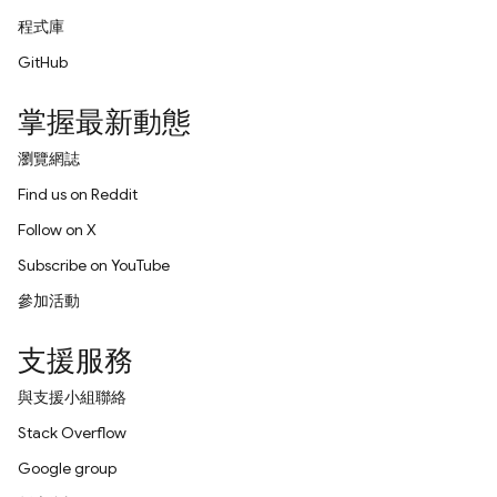
程式庫
GitHub
掌握最新動態
瀏覽網誌
Find us on Reddit
Follow on X
Subscribe on YouTube
參加活動
支援服務
與支援小組聯絡
Stack Overflow
Google group