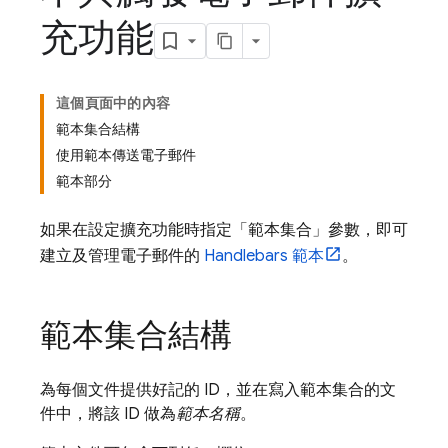
充功能
這個頁面中的內容
範本集合結構
使用範本傳送電子郵件
範本部分
如果在設定擴充功能時指定「範本集合」參數，即可
建立及管理電子郵件的
Handlebars 範本
。
範本集合結構
為每個文件提供好記的 ID，並在寫入範本集合的文
件中，將該 ID 做為
範本名稱
。