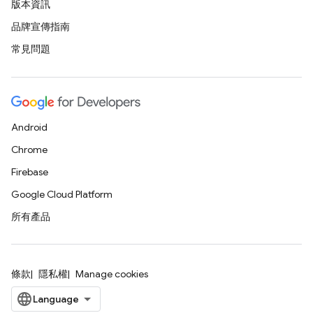
版本資訊
品牌宣傳指南
常見問題
Android
Chrome
Firebase
Google Cloud Platform
所有產品
條款
隱私權
Manage cookies