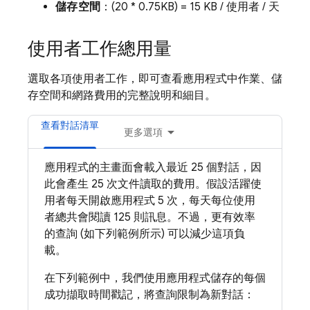
儲存空間
：(20 * 0.75KB) = 15 KB / 使用者 / 天
使用者工作總用量
選取各項使用者工作，即可查看應用程式中作業、儲
存空間和網路費用的完整說明和細目。
查看對話清單
更多選項
應用程式的主畫面會載入最近 25 個對話，因
此會產生 25 次文件讀取的費用。假設活躍使
用者每天開啟應用程式 5 次，每天每位使用
者總共會閱讀 125 則訊息。不過，更有效率
的查詢 (如下列範例所示) 可以減少這項負
載。
在下列範例中，我們使用應用程式儲存的每個
成功擷取時間戳記，將查詢限制為新對話：