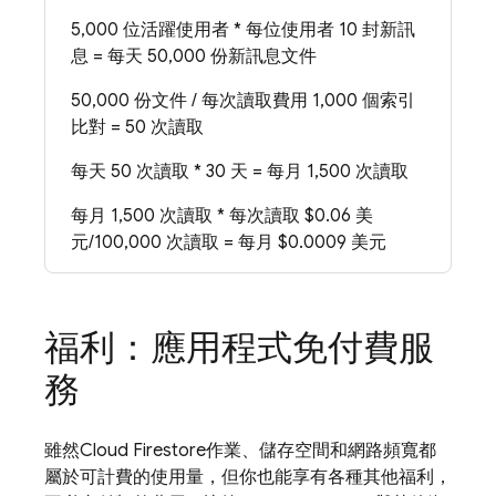
5,000 位活躍使用者 * 每位使用者 10 封新訊
息 = 每天 50,000 份新訊息文件
50,000 份文件 / 每次讀取費用 1,000 個索引
比對 = 50 次讀取
每天 50 次讀取 * 30 天 = 每月 1,500 次讀取
每月 1,500 次讀取 * 每次讀取 $0.06 美
元/100,000 次讀取 = 每月 $0.0009 美元
福利：應用程式免付費服
務
雖然
Cloud Firestore
作業、儲存空間和網路頻寬都
屬於可計費的使用量，但你也能享有各種其他福利，