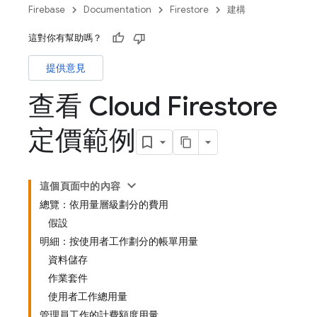
Firebase
Documentation
Firestore
建構
這對你有幫助嗎？
提供意見
查看 Cloud Firestore
定價範例
這個頁面中的內容
總覽：依用量層級劃分的費用
假設
明細：按使用者工作劃分的帳單用量
資料儲存
作業套件
使用者工作總用量
管理員工作的計費額度用量