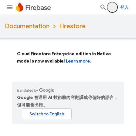
登入
Documentation
Firestore
Cloud Firestore Enterprise edition in Native
mode is now available!
Learn more.
Google 會運用 AI 技術將內容翻譯成你偏好的語言，
但可能會出錯。