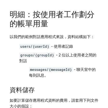
明細：按使用者工作劃分
的帳單用量
以我們的範例對話應用程式來說，資料結構如下：
users/{userId}
- 使用者記錄
groups/{groupId}
- 2 位以上使用者之間的
對話
messages/{messageId}
- 聊天室中的
每則訊息。
資料儲存
如要計算儲存應用程式資料的費用，請套用下列文件
大小的假設：