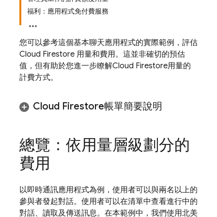
福利：應用程式免付費服務
您可以參考這個基本聊天應用程式的實際範例，評估
Cloud Firestore
用量和費用。這並非確切的預估
值，但有助於您進一步瞭解
Cloud Firestore
用量的
計費方式。
Cloud Firestore
帳單簡要說明
總覽：依用量層級劃分的
費用
以即時通訊應用程式為例，使用者可以與兩名以上的
參與者發起對話。使用者可以在清單中查看進行中的
對話、讀取及傳送訊息。在本範例中，我們使用北美