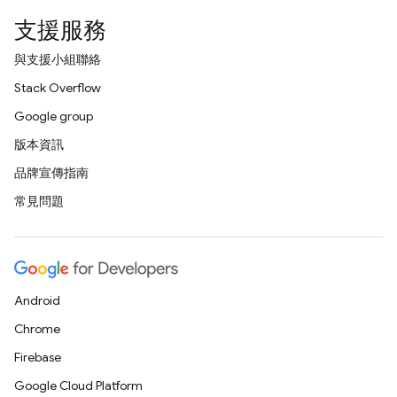
支援服務
與支援小組聯絡
Stack Overflow
Google group
版本資訊
品牌宣傳指南
常見問題
Android
Chrome
Firebase
Google Cloud Platform