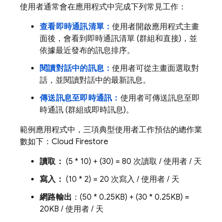
使用者通常會在應用程式中完成下列常見工作：
查看即時通訊清單：
使用者開啟應用程式主畫
面後，會看到即時通訊清單 (群組和直接)，並
依據最近發布的訊息排序。
閱讀對話中的訊息：
使用者可從主畫面選取對
話，並閱讀對話中的最新訊息。
傳送訊息至即時通訊：
使用者可傳送訊息至即
時通訊 (群組或即時訊息)。
範例應用程式中，三項典型使用者工作預估的總作業
數如下：
Cloud Firestore
讀取：
(5 * 10) + (30) = 80 次讀取 / 使用者 / 天
寫入：
(10 * 2) = 20 次寫入 / 使用者 / 天
網路輸出
：(50 * 0.25KB) + (30 * 0.25KB) =
20KB / 使用者 / 天