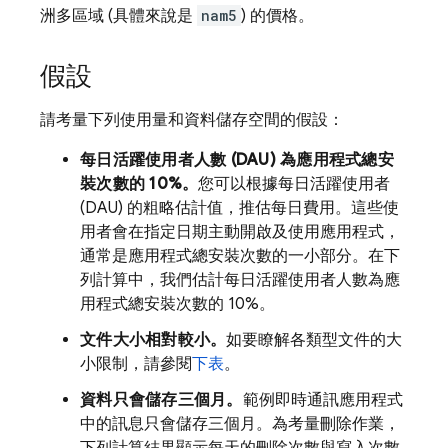
洲多區域 (具體來說是
nam5
) 的價格。
假設
請考量下列使用量和資料儲存空間的假設：
每日活躍使用者人數 (DAU) 為應用程式總安
裝次數的 10%。
您可以根據每日活躍使用者
(DAU) 的粗略估計值，推估每日費用。這些使
用者會在指定日期主動開啟及使用應用程式，
通常是應用程式總安裝次數的一小部分。在下
列計算中，我們估計每日活躍使用者人數為應
用程式總安裝次數的 10%。
文件大小相對較小。
如要瞭解各類型文件的大
小限制，請參閱
下表
。
資料只會儲存三個月。
範例即時通訊應用程式
中的訊息只會儲存三個月。為考量刪除作業，