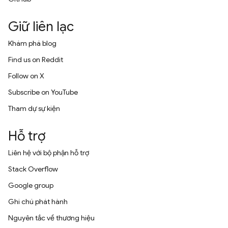
Giữ liên lạc
Khám phá blog
Find us on Reddit
Follow on X
Subscribe on YouTube
Tham dự sự kiện
Hỗ trợ
Liên hệ với bộ phận hỗ trợ
Stack Overflow
Google group
Ghi chú phát hành
Nguyên tắc về thương hiệu