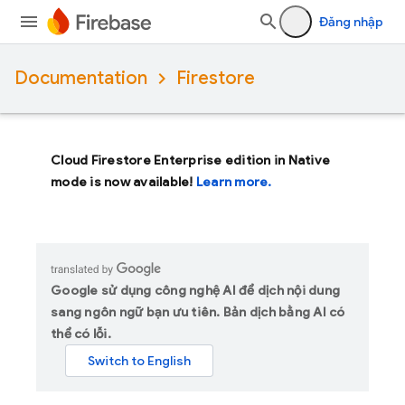
Đăng nhập
Documentation
Firestore
Cloud Firestore Enterprise edition in Native
mode is now available!
Learn more.
Google sử dụng công nghệ AI để dịch nội dung
sang ngôn ngữ bạn ưu tiên. Bản dịch bằng AI có
thể có lỗi.