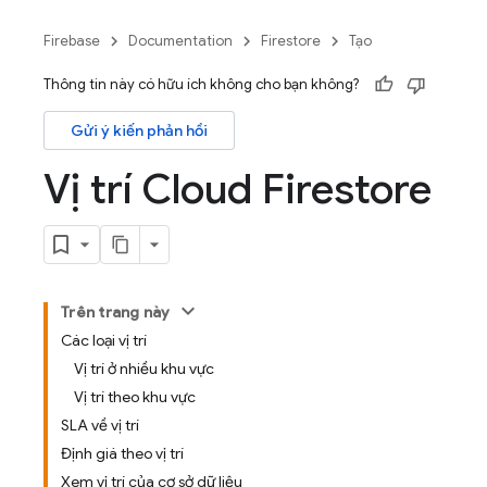
Firebase
Documentation
Firestore
Tạo
Thông tin này có hữu ích không cho bạn không?
Gửi ý kiến phản hồi
Vị trí Cloud Firestore
Trên trang này
Các loại vị trí
Vị trí ở nhiều khu vực
Vị trí theo khu vực
SLA về vị trí
Định giá theo vị trí
Xem vị trí của cơ sở dữ liệu