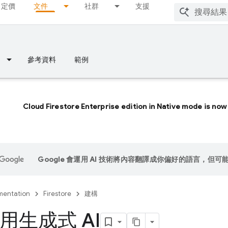
定價
文件
社群
支援
參考資料
範例
Cloud Firestore Enterprise edition in Native mode is now 
Google 會運用 AI 技術將內容翻譯成你偏好的語言，但可
entation
Firestore
建構
用生成式 AI