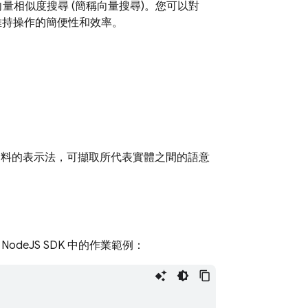
量相似度搜尋 (簡稱向量搜尋)。您可以對
，維持操作的簡便性和效率。
資料的表示法，可擷取所代表實體之間的語意
NodeJS SDK 中的作業範例：