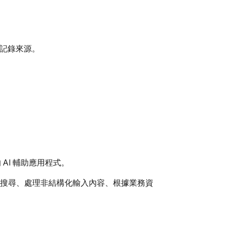
訊息記錄來源。
AI 輔助應用程式。
搜尋、處理非結構化輸入內容、根據業務資