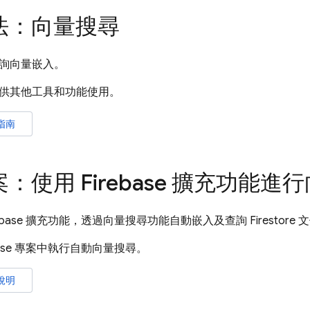
法：向量搜尋
詢向量嵌入。
供其他工具和功能使用。
指南
：使用 Firebase 擴充功能進
rebase 擴充功能，透過向量搜尋功能自動嵌入及查詢 Firestore 
ebase 專案中執行自動向量搜尋。
說明