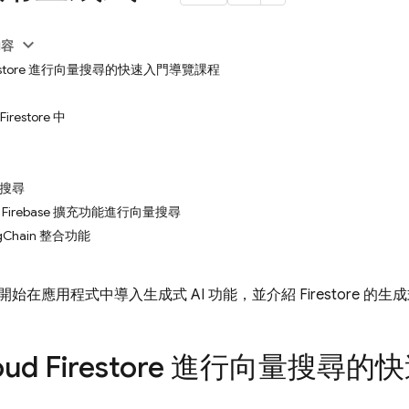
內容
Firestore 進行向量搜尋的快速入門導覽課程
restore 中
搜尋
irebase 擴充功能進行向量搜尋
Chain 整合功能
在應用程式中導入生成式 AI 功能，並介紹 Firestore 的生成
oud Firestore
進行向量搜尋的快