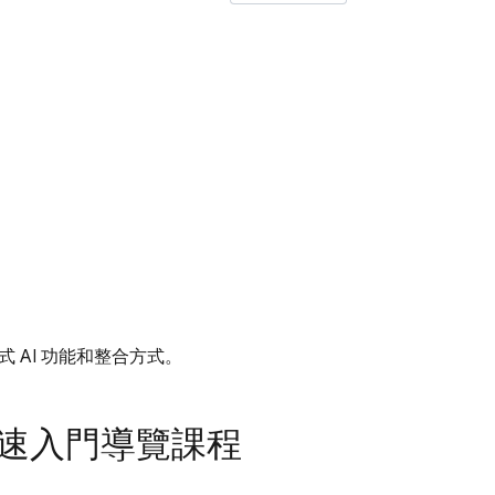
式 AI 功能和整合方式。
速入門導覽課程