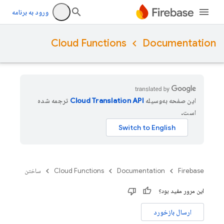
ورود به برنامه
Cloud Functions
Documentation
این صفحه به‌وسیله
ترجمه شده
است.
Firebase
Documentation
Cloud Functions
ساختن
این مرور مفید بود؟
ارسال بازخورد