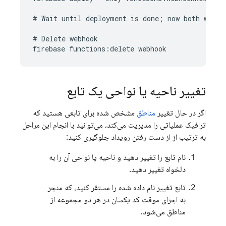
# Wait until deployment is done; now both webhoo
# Delete webhook

تغییر ناحیه یا نواحی یک تابع
اگر در حال تغییر
مناطق
مشخص شده برای تابعی هستید که
ترافیک عملیاتی را مدیریت می‌کند، می‌توانید با انجام این مراحل
به ترتیب از از دست رفتن رویداد جلوگیری کنید:
نام تابع را تغییر دهید و ناحیه یا نواحی آن را به
دلخواه تغییر دهید.
تابع تغییر نام داده شده را مستقر کنید، که منجر
به اجرای موقت کد یکسان در هر دو مجموعه از
مناطق می‌شود.