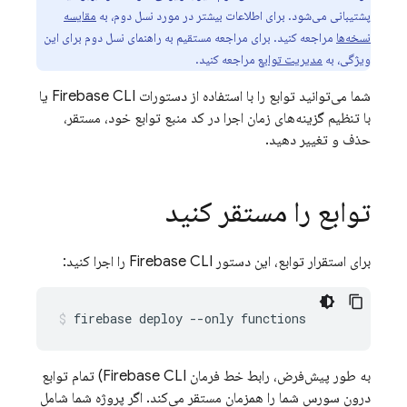
پشتیبانی می‌شود. برای اطلاعات بیشتر در مورد نسل دوم، به
مقایسه
نسخه‌ها
مراجعه کنید. برای مراجعه مستقیم به راهنمای نسل دوم برای این
ویژگی، به
مدیریت توابع
مراجعه کنید.
شما می‌توانید توابع را با استفاده از دستورات
Firebase
CLI یا
با تنظیم گزینه‌های زمان اجرا در کد منبع توابع خود، مستقر،
حذف و تغییر دهید.
توابع را مستقر کنید
برای استقرار توابع، این دستور
CLI را اجرا کنید:
Firebase
به طور پیش‌فرض، رابط خط فرمان
Firebase
CLI) تمام توابع
درون سورس شما را همزمان مستقر می‌کند. اگر پروژه شما شامل