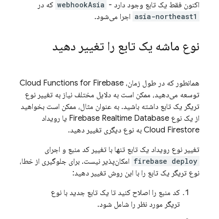
اکنون فقط یک تابع وجود دارد -
webhookAsia
که در
asia-northeast1
اجرا می‌شود.
نوع ماشه یک تابع را تغییر دهید
همانطور که در طول زمان،
Cloud Functions for Firebase
توسعه می‌دهید، ممکن است به دلایل مختلف نیاز به تغییر نوع
تریگر یک تابع داشته باشید. به عنوان مثال، ممکن است بخواهید
از یک نوع
Firebase Realtime Database
یا رویداد
Cloud Firestore
به نوع دیگری تغییر دهید.
تغییر نوع رویداد یک تابع تنها با تغییر کد منبع و اجرای
firebase deploy
امکان‌پذیر نیست. برای جلوگیری از خطا،
نوع تریگر یک تابع را با این روش تغییر دهید:
کد منبع را اصلاح کنید تا یک تابع جدید با نوع
تریگر مورد نظر را شامل شود.