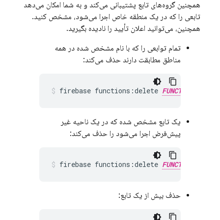
همچنین گروه‌های تابع پشتیبانی می‌کند و به شما امکان می‌دهد
تابعی را که در یک منطقه خاص اجرا می‌شود، مشخص کنید.
همچنین، می‌توانید اعلان تأیید را نادیده بگیرید.
تمام توابعی را که با نام مشخص شده در همه
مناطق مطابقت دارند حذف می‌کند:
firebase functions:delete 
FUNCTION-1_NAM
یک تابع مشخص شده که در یک ناحیه غیر
پیش‌فرض اجرا می‌شود را حذف می‌کند:
firebase functions:delete 
FUNCTION-1_NAM
حذف بیش از یک تابع: