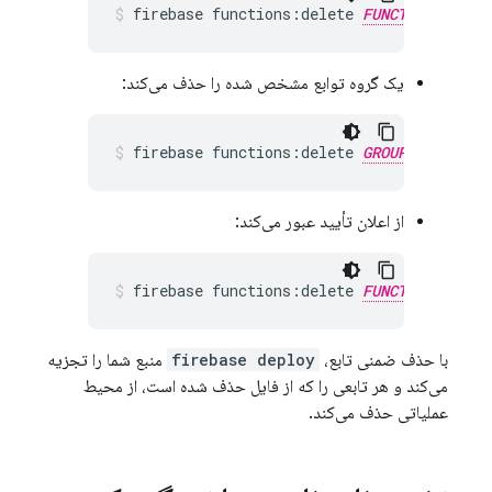
firebase functions:delete 
FUNCTION-1_NAM
یک گروه توابع مشخص شده را حذف می‌کند:
firebase functions:delete 
GROUP_NAME
از اعلان تأیید عبور می‌کند:
firebase functions:delete 
FUNCTION-1_NAM
با حذف ضمنی تابع،
firebase deploy
منبع شما را تجزیه
می‌کند و هر تابعی را که از فایل حذف شده است، از محیط
عملیاتی حذف می‌کند.