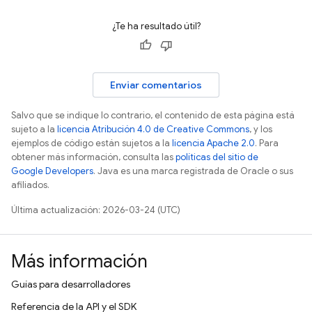
¿Te ha resultado útil?
Enviar comentarios
Salvo que se indique lo contrario, el contenido de esta página está
sujeto a la
licencia Atribución 4.0 de Creative Commons
, y los
ejemplos de código están sujetos a la
licencia Apache 2.0
. Para
obtener más información, consulta las
políticas del sitio de
Google Developers
. Java es una marca registrada de Oracle o sus
afiliados.
Última actualización: 2026-03-24 (UTC)
Más información
Guías para desarrolladores
Referencia de la API y el SDK