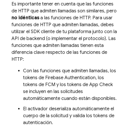
Es importante tener en cuenta que las funciones
de HTTP que admiten llamadas son similares, pero
no idénticas
a las funciones de HTTP. Para usar
funciones de HTTP que admiten llamadas, debes
utilizar el SDK cliente de tu plataforma junto con la
API de backend (o implementar el protocolo). Las
funciones que admiten llamadas tienen esta
diferencia clave respecto de las funciones de
HTTP:
Con las funciones que admiten llamadas, los
tokens de
Firebase Authentication
, los
tokens de
FCM
y los tokens de
App Check
se incluyen en las solicitudes
automáticamente cuando están disponibles.
El activador deserializa automáticamente el
cuerpo de la solicitud y valida los tokens de
autenticación.