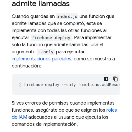
admite llamadas
Cuando guardas en
index.js
una función que
admite llamadas que se completó, esta se
implementa con todas las otras funciones al
ejecutar
firebase deploy
. Para implementar
solo la función que admite llamadas, usa el
argumento
--only
para ejecutar
implementaciones parciales
, como se muestra a
continuación:
Si ves errores de permisos cuando implementas
funciones, asegúrate de que se asignen los
roles
de IAM
adecuados al usuario que ejecuta los
comandos de implementación.