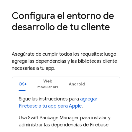
Configura el entorno de
desarrollo de tu cliente
Asegúrate de cumplir todos los requisitos; luego
agrega las dependencias y las bibliotecas cliente
necesarias a tu app.
Web
iOS+
Android
Sigue las instrucciones para
agregar
Firebase a tu app para Apple
.
Usa Swift Package Manager para instalar y
administrar las dependencias de Firebase.