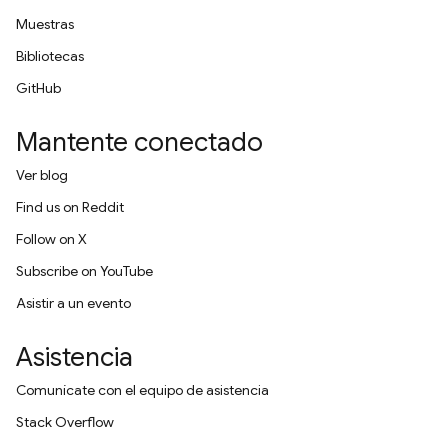
Muestras
Bibliotecas
GitHub
Mantente conectado
Ver blog
Find us on Reddit
Follow on X
Subscribe on YouTube
Asistir a un evento
Asistencia
Comunícate con el equipo de asistencia
Stack Overflow