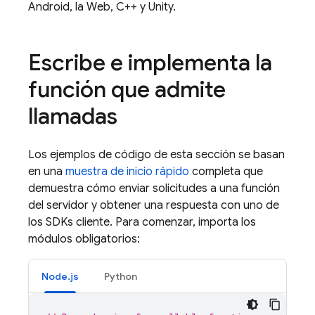
Android, la Web, C++ y Unity.
Escribe e implementa la
función que admite
llamadas
Los ejemplos de código de esta sección se basan
en una
muestra de inicio rápido
completa que
demuestra cómo enviar solicitudes a una función
del servidor y obtener una respuesta con uno de
los SDKs cliente. Para comenzar, importa los
módulos obligatorios:
Node.js
Python