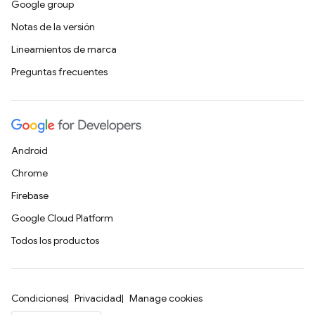
Google group
Notas de la versión
Lineamientos de marca
Preguntas frecuentes
Android
Chrome
Firebase
Google Cloud Platform
Todos los productos
Condiciones
Privacidad
Manage cookies