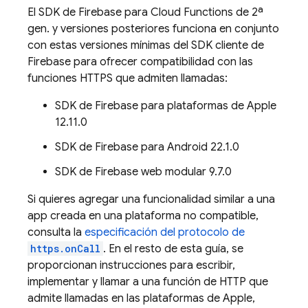
El SDK de
Firebase
para
Cloud Functions
de 2ª
gen. y versiones posteriores funciona en conjunto
con estas versiones mínimas del SDK cliente de
Firebase para ofrecer compatibilidad con las
funciones HTTPS que admiten llamadas:
SDK de
Firebase
para plataformas de
Apple
12.11.0
SDK de
Firebase
para
Android
22.1.0
SDK de Firebase web modular 9.7.0
Si quieres agregar una funcionalidad similar a una
app creada en una plataforma no compatible,
consulta la
especificación del protocolo de
https.onCall
. En el resto de esta guía, se
proporcionan instrucciones para escribir,
implementar y llamar a una función de HTTP que
admite llamadas en las plataformas de Apple,