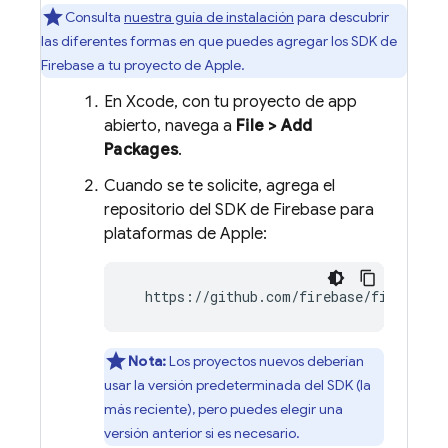
Consulta
nuestra guía de instalación
para descubrir
las diferentes formas en que puedes agregar los SDK de
Firebase a tu proyecto de Apple.
En Xcode, con tu proyecto de app
abierto, navega a
File > Add
Packages
.
Cuando se te solicite, agrega el
repositorio del SDK de Firebase para
plataformas de Apple:
  https://github.com/firebase/firebase-
Nota:
Los proyectos nuevos deberían
usar la versión predeterminada del SDK (la
más reciente), pero puedes elegir una
versión anterior si es necesario.