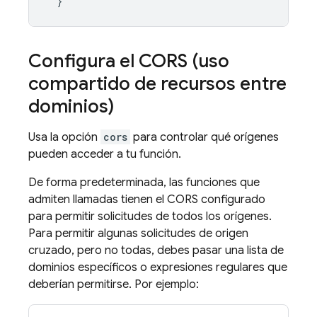
}
Configura el CORS (uso
compartido de recursos entre
dominios)
Usa la opción
cors
para controlar qué orígenes
pueden acceder a tu función.
De forma predeterminada, las funciones que
admiten llamadas tienen el CORS configurado
para permitir solicitudes de todos los orígenes.
Para permitir algunas solicitudes de origen
cruzado, pero no todas, debes pasar una lista de
dominios específicos o expresiones regulares que
deberían permitirse. Por ejemplo: