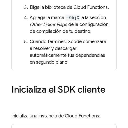
Elige la biblioteca de
Cloud Functions
.
Agrega la marca
-ObjC
a la sección
Other Linker Flags
de la configuración
de compilación de tu destino.
Cuando termines, Xcode comenzará
a resolver y descargar
automáticamente tus dependencias
en segundo plano.
Inicializa el SDK cliente
Inicializa una instancia de
Cloud Functions
: