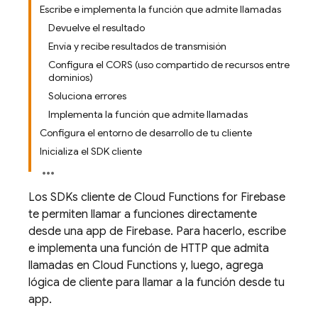
Escribe e implementa la función que admite llamadas
Devuelve el resultado
Envía y recibe resultados de transmisión
Configura el CORS (uso compartido de recursos entre
dominios)
Soluciona errores
Implementa la función que admite llamadas
Configura el entorno de desarrollo de tu cliente
Inicializa el SDK cliente
Los SDKs cliente de
Cloud Functions for Firebase
te permiten llamar a funciones directamente
desde una app de Firebase. Para hacerlo, escribe
e implementa una función de HTTP que admita
llamadas en
Cloud Functions
y, luego, agrega
lógica de cliente para llamar a la función desde tu
app.