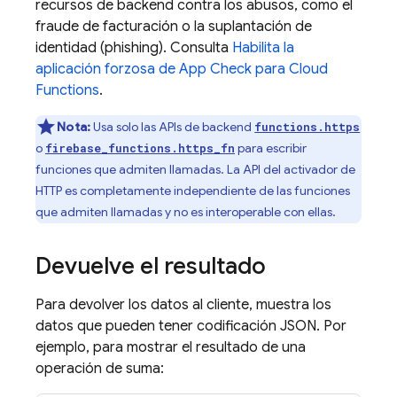
recursos de backend contra los abusos, como el
fraude de facturación o la suplantación de
identidad (phishing). Consulta
Habilita la
aplicación forzosa de
App Check
para
Cloud
Functions
.
Nota:
Usa solo las APIs de backend
functions.https
o
para escribir
firebase_functions.https_fn
funciones que admiten llamadas. La API del activador de
HTTP es completamente independiente de las funciones
que admiten llamadas y no es interoperable con ellas.
Devuelve el resultado
Para devolver los datos al cliente, muestra los
datos que pueden tener codificación JSON. Por
ejemplo, para mostrar el resultado de una
operación de suma: