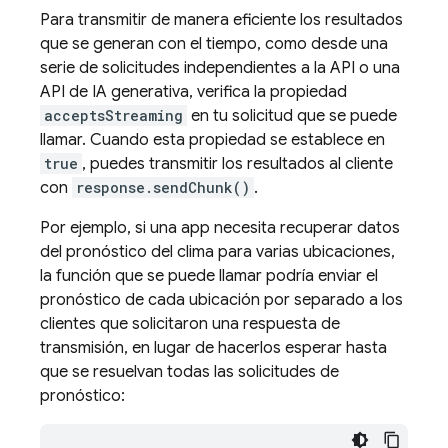
Para transmitir de manera eficiente los resultados
que se generan con el tiempo, como desde una
serie de solicitudes independientes a la API o una
API de IA generativa, verifica la propiedad
acceptsStreaming
en tu solicitud que se puede
llamar. Cuando esta propiedad se establece en
true
, puedes transmitir los resultados al cliente
con
response.sendChunk()
.
Por ejemplo, si una app necesita recuperar datos
del pronóstico del clima para varias ubicaciones,
la función que se puede llamar podría enviar el
pronóstico de cada ubicación por separado a los
clientes que solicitaron una respuesta de
transmisión, en lugar de hacerlos esperar hasta
que se resuelvan todas las solicitudes de
pronóstico: