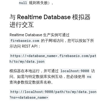
null
规则将失败）。
与
Realtime Database
模拟器
进行交互
Realtime Database
生产实例可通过
firebaseio.com
的子网域访问，您可以按如下所
示访问 REST API：
https://<database_name>.firebaseio.com/pat
h/to/my/data.json
模拟器在本地运行，并可通过
localhost:9000
访
问。如需与特定数据库实例互动，您必须使用
ns
查询参数指定数据库名称。
http://localhost:9000/path/to/my/data.json
?ns=<database_name>