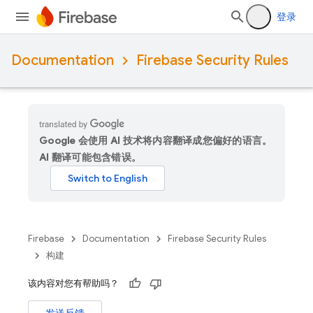
登录
Documentation
Firebase Security Rules
Google 会使用 AI 技术将内容翻译成您偏好的语言。
AI 翻译可能包含错误。
Firebase
Documentation
Firebase Security Rules
构建
该内容对您有帮助吗？