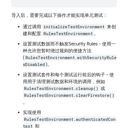
导入后，需要完成以下操作才能实现单元测试：
通过调用
initializeTestEnvironment
来创
建和配置
RulesTestEnvironment
。
设置测试数据而不触发
Security Rules
- 使用一
种允许您暂时绕过规则的便捷方法
(
RulesTestEnvironment.withSecurityRule
sDisabled
)。
设置测试套件和每个测试运行前后的钩子 - 使
用用于清理测试数据和环境的调用，例如
RulesTestEnvironment.cleanup()
或
RulesTestEnvironment.clearFirestore()
。
实现使用
RulesTestEnvironment.authenticatedCon
text
和