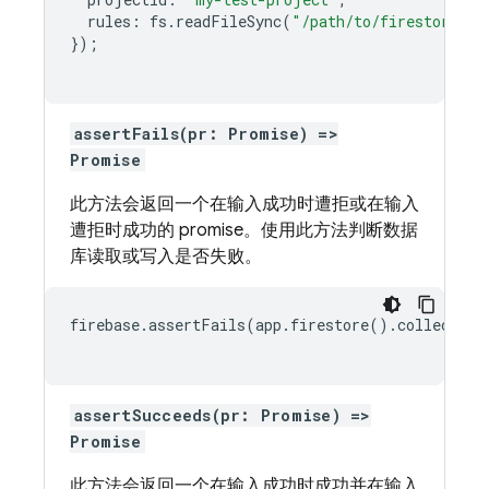
rules
:
fs
.
readFileSync
(
"/path/to/firestore.ru
});
assertFails(pr: Promise) =>
Promise
此方法会返回一个在输入成功时遭拒或在输入
遭拒时成功的 promise。使用此方法判断数据
库读取或写入是否失败。
firebase.assertFails(app.firestore().collection
assertSucceeds(pr: Promise) =>
Promise
此方法会返回一个在输入成功时成功并在输入