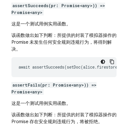
assertSucceeds(pr: Promise<any>)) =>
Promise<any>
这是一个测试用例实用函数。
该函数做出如下判断：所提供的封装了模拟器操作的
Promise 未发生任何安全规则违规行为，将得到解
决。
await assertSucceeds(setDoc(alice.firestore(), 
assertFails(pr: Promise<any>)) =>
Promise<any>
这是一个测试用例实用函数。
该函数做出如下判断：所提供的封装了模拟器操作的
Promise 存在安全规则违规行为，将被拒绝。