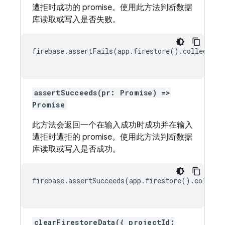
遭拒时成功的 promise。使用此方法判断数据
库读取或写入是否失败。
firebase.assertFails(app.firestore().collection
assertSucceeds(pr: Promise) =>
Promise
此方法会返回一个在输入成功时成功并在输入
遭拒时遭拒的 promise。使用此方法判断数据
库读取或写入是否成功。
firebase.assertSucceeds(app.firestore().collect
clearFirestoreData({ projectId: