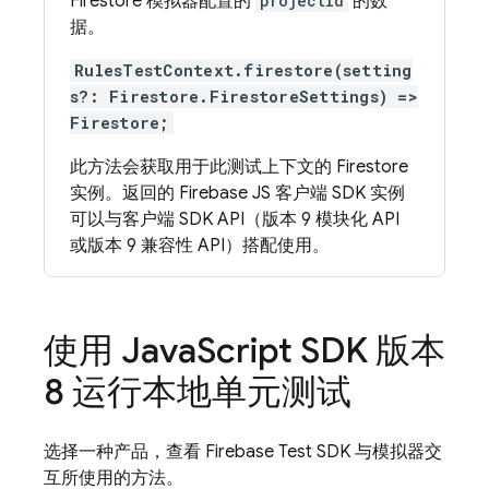
Firestore 模拟器配置的
projectId
的数
据。
RulesTestContext.firestore(setting
s?: Firestore.FirestoreSettings) =>
Firestore;
此方法会获取用于此测试上下文的 Firestore
实例。返回的 Firebase JS 客户端 SDK 实例
可以与客户端 SDK API（版本 9 模块化 API
或版本 9 兼容性 API）搭配使用。
使用 Java
Script SDK 版本
8 运行本地单元测试
选择一种产品，查看 Firebase Test SDK 与模拟器交
互所使用的方法。