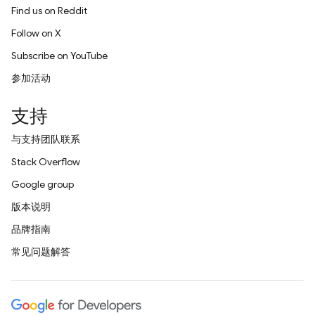
Find us on Reddit
Follow on X
Subscribe on YouTube
参加活动
支持
与支持团队联系
Stack Overflow
Google group
版本说明
品牌指南
常见问题解答