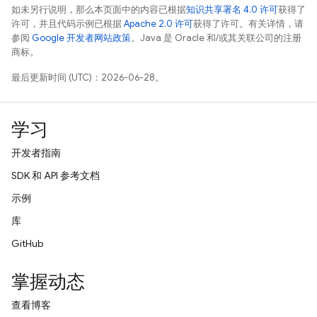
如未另行说明，那么本页面中的内容已根据
知识共享署名 4.0 许可
获得了
许可，并且代码示例已根据
Apache 2.0 许可
获得了许可。有关详情，请
参阅
Google 开发者网站政策
。Java 是 Oracle 和/或其关联公司的注册
商标。
最后更新时间 (UTC)：2026-06-28。
学习
开发者指南
SDK 和 API 参考文档
示例
库
GitHub
掌握动态
查看博客