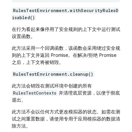
RulesTestEnvironment.withSecurityRulesD
isabled()
在行为看起来像停用了安全规则的上下文中运行测试
设置函数。
此方法采用一个回调函数，该函数会采用绕过安全规
则的上下文并返回 Promise。在解决/拒绝 Promise
之后，上下文将被销毁。
RulesTestEnvironment.cleanup()
此方法会销毁在测试环境中创建的所有
RulesTestContexts
并清理底层资源，以便于彻底
退出。
此方法不会以任何方式更改模拟器的状态。如需在测
试之间重置数据，请使用专用于应用模拟器的数据清
除方法。