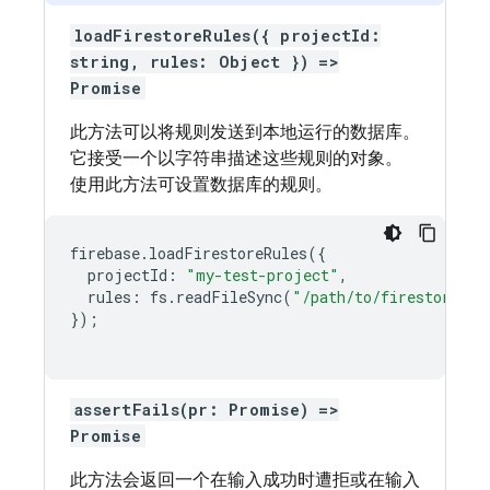
loadFirestoreRules({ projectId:
string, rules: Object }) =>
Promise
此方法可以将规则发送到本地运行的数据库。
它接受一个以字符串描述这些规则的对象。
使用此方法可设置数据库的规则。
firebase
.
loadFirestoreRules
({
projectId
:
"my-test-project"
,
rules
:
fs
.
readFileSync
(
"/path/to/firestore.ru
});
assertFails(pr: Promise) =>
Promise
此方法会返回一个在输入成功时遭拒或在输入