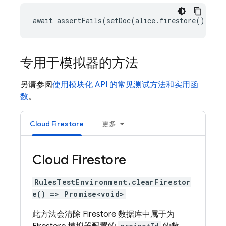
await assertFails(setDoc(alice.firestore(), '/u
专用于模拟器的方法
另请参阅
使用模块化 API 的常见测试方法和实用函
数
。
Cloud Firestore
更多
Cloud Firestore
RulesTestEnvironment.clearFirestor
e() => Promise<void>
此方法会清除 Firestore 数据库中属于为