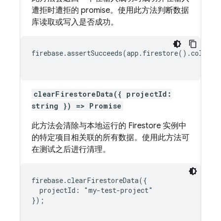
遭拒时遭拒的 promise。使用此方法判断数据
库读取或写入是否成功。
firebase.assertSucceeds(app.firestore().collect
clearFirestoreData({ projectId:
string }) => Promise
此方法会清除与本地运行的 Firestore 实例中
的特定项目相关联的所有数据。使用此方法可
在测试之后进行清理。
firebase.clearFirestoreData({

  projectId: "my-test-project"

});
