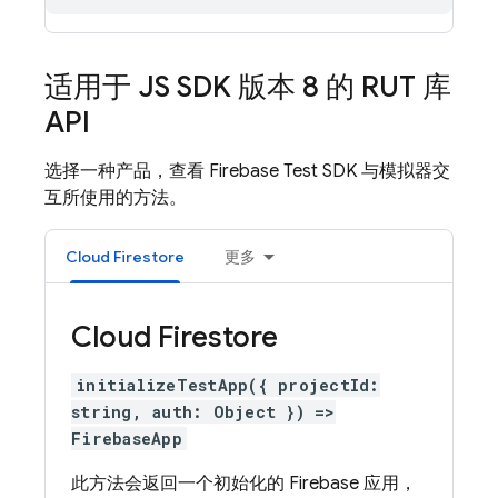
适用于 JS SDK 版本 8 的 RUT 库
API
选择一种产品，查看 Firebase Test SDK 与模拟器交
互所使用的方法。
Cloud Firestore
更多
Cloud Firestore
initializeTestApp({ projectId:
string, auth: Object }) =>
FirebaseApp
此方法会返回一个初始化的 Firebase 应用，