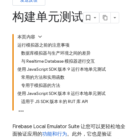
发送反馈
构建单元测试
本页内容
运行模拟器之前的注意事项
数据库模拟器与生产环境之间的差异
与 Realtime Database 模拟器进行交互
使用 JavaScript SDK 版本 9 运行本地单元测试
常用的方法和实用函数
专用于模拟器的方法
使用 JavaScript SDK 版本 8 运行本地单元测试
适用于 JS SDK 版本 8 的 RUT 库 API
Firebase Local Emulator Suite
让您可以更轻松地全
面验证应用的
功能和行为
。此外，它也是验证