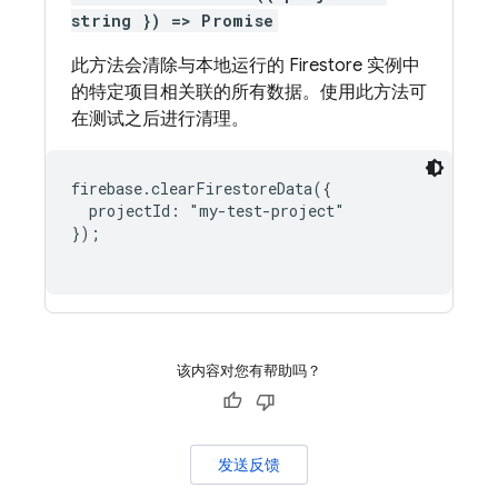
string }) => Promise
此方法会清除与本地运行的 Firestore 实例中
的特定项目相关联的所有数据。使用此方法可
在测试之后进行清理。
firebase.clearFirestoreData({

  projectId: "my-test-project"

});

该内容对您有帮助吗？
发送反馈