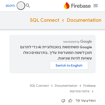
היכנס
SQL Connect
Documentation
‫Google משתמשת בטכנולוגיית AI כדי לתרגם
תוכן לשפה המועדפת עליך. בתרגומים כאלו
עשויות להיות שגיאות.
SQL Connect
Documentation
Firebase
פיתוח פתרונות
המידע עזר לך?