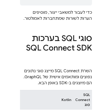
כדי לעבור למשאבי ייצור, מוסיפים
הערות לשורות שמתחברות לאמולטור.
סוגי SQL בערכות
SQL Connect
SDK
השרת
SQL Connect
מייצג סוגי נתונים
נפוצים ומותאמים אישית של GraphQL.
הם מיוצגים ב-SDK באופן הבא.
SQL
Kotlin
Connect
סוג