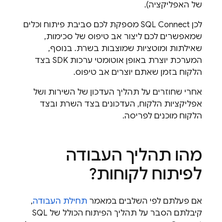
של האפליקציה).
לכן
SQL Connect
מספקת לכם סביבת פיתוח וכלים
שמאפשרים לכם ליצור אב טיפוס של סכימות,
שאילתות ומוטציות שמוצבות בשרת. בנוסף,
המערכת יוצרת באופן אוטומטי ערכות SDK בצד
הלקוח בזמן שאתם יוצרים אב טיפוס.
אחרי שחוזרים על תהליך העדכון של השירות ושל
אפליקציות הלקוח, העדכונים בצד השרת ובצד
הלקוח מוכנים לפריסה.
מהו תהליך העבודה
לפיתוח לקוחות?
אם פעלתם לפי השלבים במאמר
תחילת העבודה
,
קיבלתם הסבר על תהליך הפיתוח הכולל של
SQL