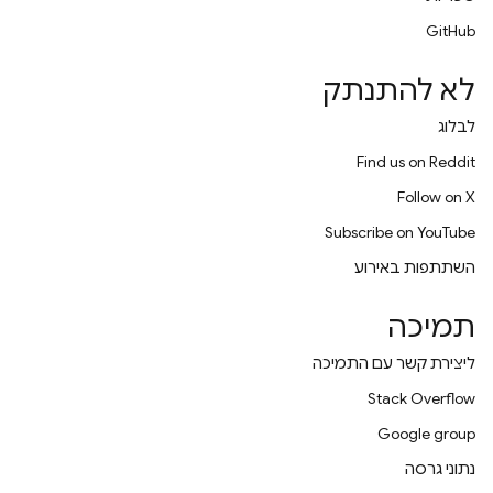
GitHub
לא להתנתק
לבלוג
Find us on Reddit
Follow on X
Subscribe on YouTube
השתתפות באירוע
תמיכה
ליצירת קשר עם התמיכה
Stack Overflow
Google group
נתוני גרסה