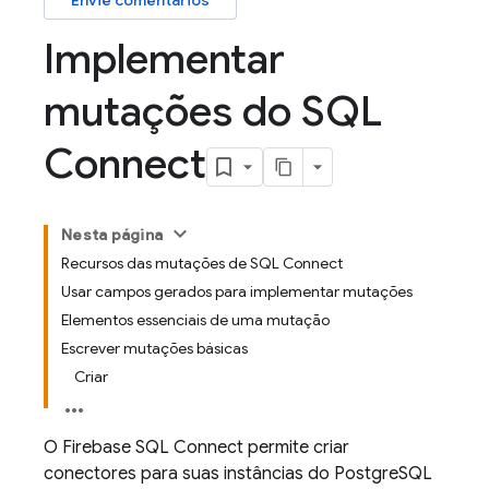
Envie comentários
Implementar
mutações do SQL
Connect
Nesta página
Recursos das mutações de SQL Connect
Usar campos gerados para implementar mutações
Elementos essenciais de uma mutação
Escrever mutações básicas
Criar
O
Firebase SQL Connect
permite criar
conectores para suas instâncias do PostgreSQL