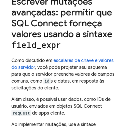
Escrever mutações
avançadas: permitir que
SQL Connect
forneça
valores usando a sintaxe
field
_
expr
Como discutido em
escalares de chave e valores
do servidor
, você pode projetar seu esquema
para que o servidor preencha valores de campos
comuns, como
id
s e datas, em resposta às
solicitações do cliente.
Além disso, é possível usar dados, como IDs de
usuário, enviados em objetos
SQL Connect
request
de apps cliente.
Ao implementar mutações, use a sintaxe