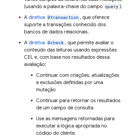
(usando a palavra-chave do campo
query
).
A
diretiva
@transaction
, que oferece
suporte a transações conhecido dos
bancos de dados relacionais.
A
diretiva
@check
, que permite avaliar o
conteúdo das leituras usando expressões
CEL e, com base nos resultados dessa
avaliação:
Continuar com criações, atualizações
e exclusões definidas por uma
mutação
Continuar para retornar os resultados
de um campo de consulta
Use as mensagens retornadas para
executar a lógica apropriada no
código do cliente.