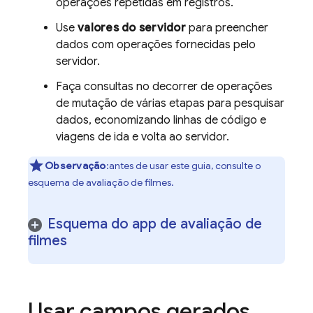
operações repetidas em registros.
Use
valores do servidor
para preencher
dados com operações fornecidas pelo
servidor.
Faça consultas no decorrer de operações
de mutação de várias etapas para pesquisar
dados, economizando linhas de código e
viagens de ida e volta ao servidor.
Observação
:antes de usar este guia, consulte o
esquema de avaliação de filmes.
Esquema do app de avaliação de
filmes
Usar campos gerados