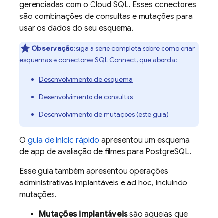
gerenciadas com o
Cloud SQL
. Esses conectores
são combinações de consultas e mutações para
usar os dados do seu esquema.
Observação
:siga a série completa sobre como criar
esquemas e conectores
SQL Connect
, que aborda:
Desenvolvimento de esquema
Desenvolvimento de consultas
Desenvolvimento de mutações (este guia)
O
guia de início rápido
apresentou um esquema
de app de avaliação de filmes para PostgreSQL.
Esse guia também apresentou operações
administrativas implantáveis e ad hoc, incluindo
mutações.
Mutações implantáveis
são aquelas que