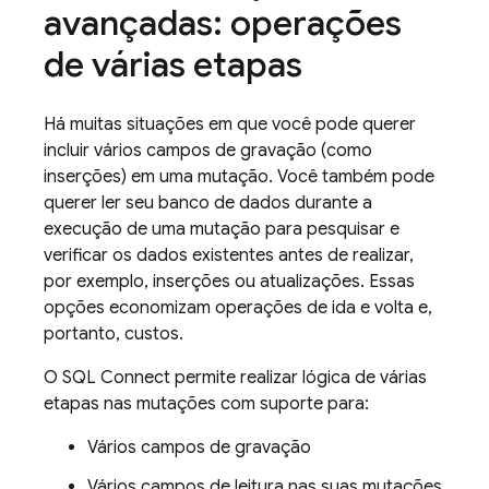
avançadas: operações
de várias etapas
Há muitas situações em que você pode querer
incluir vários campos de gravação (como
inserções) em uma mutação. Você também pode
querer ler seu banco de dados durante a
execução de uma mutação para pesquisar e
verificar os dados existentes antes de realizar,
por exemplo, inserções ou atualizações. Essas
opções economizam operações de ida e volta e,
portanto, custos.
O
SQL Connect
permite realizar lógica de várias
etapas nas mutações com suporte para:
Vários campos de gravação
Vários campos de leitura nas suas mutações