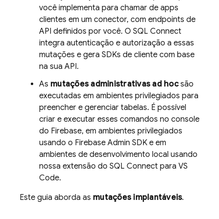
você implementa para chamar de apps
clientes em um conector, com endpoints de
API definidos por você. O
SQL Connect
integra autenticação e autorização a essas
mutações e gera SDKs de cliente com base
na sua API.
As
mutações administrativas ad hoc
são
executadas em ambientes privilegiados para
preencher e gerenciar tabelas. É possível
criar e executar esses comandos no console
do
Firebase
, em ambientes privilegiados
usando o
Firebase
Admin SDK
e em
ambientes de desenvolvimento local usando
nossa extensão do SQL Connect para VS
Code.
Este guia aborda as
mutações implantáveis
.