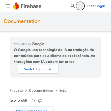
Fazer login
Documentation
O Google usa tecnologia de IA na tradução de
conteúdos para seu idioma de preferência. As
traduções com IA podem ter erros.
Firebase
Documentation
Build
Isso foi útil?