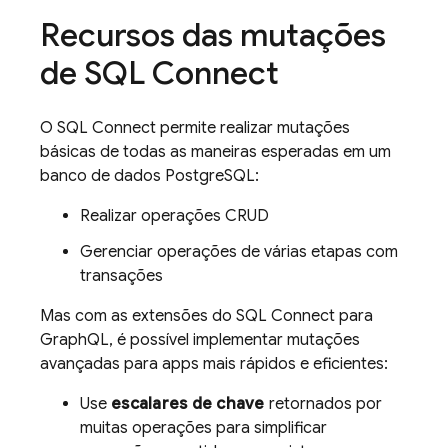
Recursos das mutações
de
SQL Connect
O
SQL Connect
permite realizar mutações
básicas de todas as maneiras esperadas em um
banco de dados PostgreSQL:
Realizar operações CRUD
Gerenciar operações de várias etapas com
transações
Mas com as extensões do
SQL Connect
para
GraphQL, é possível implementar mutações
avançadas para apps mais rápidos e eficientes:
Use
escalares de chave
retornados por
muitas operações para simplificar