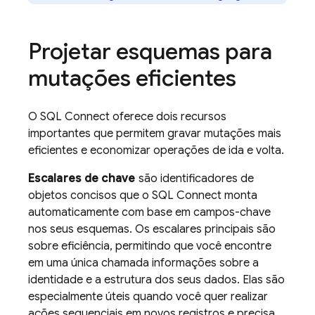
Projetar esquemas para
mutações eficientes
O
SQL Connect
oferece dois recursos
importantes que permitem gravar mutações mais
eficientes e economizar operações de ida e volta.
Escalares de chave
são identificadores de
objetos concisos que o
SQL Connect
monta
automaticamente com base em campos-chave
nos seus esquemas. Os escalares principais são
sobre eficiência, permitindo que você encontre
em uma única chamada informações sobre a
identidade e a estrutura dos seus dados. Elas são
especialmente úteis quando você quer realizar
ações sequenciais em novos registros e precisa