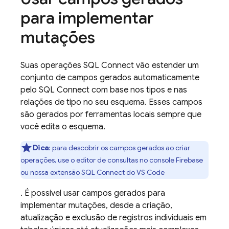
para implementar
mutações
Suas operações
SQL Connect
vão estender um
conjunto de campos gerados automaticamente
pelo
SQL Connect
com base nos tipos e nas
relações de tipo no seu esquema. Esses campos
são gerados por ferramentas locais sempre que
você edita o esquema.
Dica
:
para descobrir os campos gerados ao criar
operações, use o editor de consultas no console
Firebase
ou nossa extensão SQL Connect do VS Code
. É possível usar campos gerados para
implementar mutações, desde a criação,
atualização e exclusão de registros individuais em