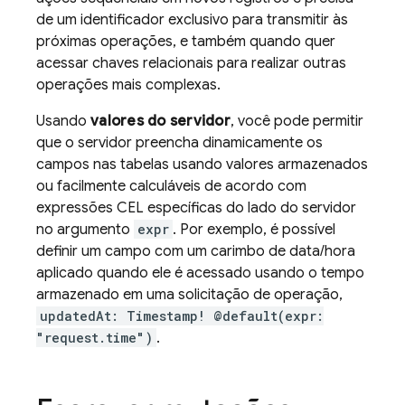
de um identificador exclusivo para transmitir às
próximas operações, e também quando quer
acessar chaves relacionais para realizar outras
operações mais complexas.
Usando
valores do servidor
, você pode permitir
que o servidor preencha dinamicamente os
campos nas tabelas usando valores armazenados
ou facilmente calculáveis de acordo com
expressões CEL específicas do lado do servidor
no argumento
expr
. Por exemplo, é possível
definir um campo com um carimbo de data/hora
aplicado quando ele é acessado usando o tempo
armazenado em uma solicitação de operação,
updatedAt: Timestamp! @default(expr:
"request.time")
.