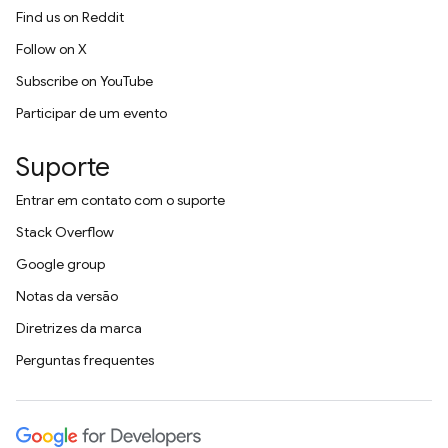
Find us on Reddit
Follow on X
Subscribe on YouTube
Participar de um evento
Suporte
Entrar em contato com o suporte
Stack Overflow
Google group
Notas da versão
Diretrizes da marca
Perguntas frequentes