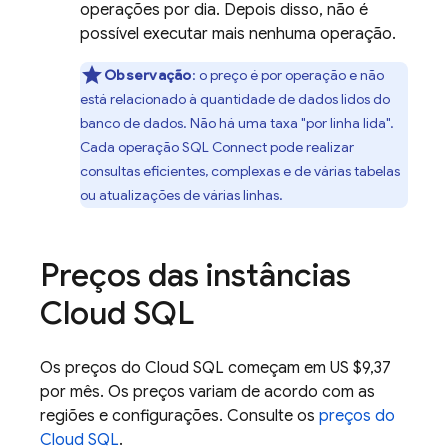
operações por dia. Depois disso, não é
possível executar mais nenhuma operação.
Observação
:
o preço é por operação e não
está relacionado à quantidade de dados lidos do
banco de dados. Não há uma taxa "por linha lida".
Cada operação
SQL Connect
pode realizar
consultas eficientes, complexas e de várias tabelas
ou atualizações de várias linhas.
Preços das instâncias
Cloud SQL
Os preços do
Cloud SQL
começam em US $9,37
por mês. Os preços variam de acordo com as
regiões e configurações. Consulte os
preços do
Cloud SQL
.