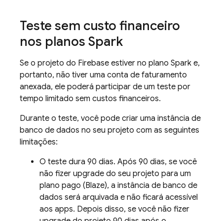
Teste sem custo financeiro
nos planos Spark
Se o projeto do Firebase estiver no plano Spark e,
portanto, não tiver uma conta de faturamento
anexada, ele poderá participar de um teste por
tempo limitado sem custos financeiros.
Durante o teste, você pode criar uma instância de
banco de dados no seu projeto com as seguintes
limitações:
O teste dura 90 dias. Após 90 dias, se você
não fizer upgrade do seu projeto para um
plano pago (Blaze), a instância de banco de
dados será arquivada e não ficará acessível
aos apps. Depois disso, se você não fizer