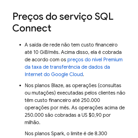
Preços do serviço
SQL
Connect
A saída de rede não tem custo financeiro
até 10 GiB/mês. Acima disso, ela é cobrada
de acordo com os
preços do nível Premium
da taxa de transferência de dados da
Internet do Google Cloud
.
Nos planos Blaze, as operações (consultas
ou mutações) executadas pelos clientes não
têm custo financeiro até 250.000
operações por mês. As operações acima de
250.000 são cobradas a US $0,90 por
milhão.
Nos planos Spark, o limite é de 8.300