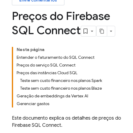
Envie comentários
Preços do Firebase
SQL Connect
Nesta página
Entender o faturamento do SQL Connect
Preços do serviço SQL Connect
Preços das instâncias Cloud SQL
Teste sem custo financeiro nos planos Spark
Teste sem custo financeiro nos planos Blaze
Geração de embeddings da Vertex AI
Gerenciar gastos
Este documento explica os detalhes de preços do
Firebase SQL Connect
.