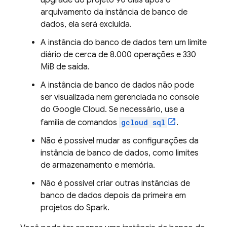
upgrade do projeto 90 dias após o
arquivamento da instância de banco de
dados, ela será excluída.
A instância do banco de dados tem um limite
diário de cerca de 8.000 operações e 330
MiB de saída.
A instância de banco de dados não pode
ser visualizada nem gerenciada no console
do
Google Cloud
. Se necessário, use a
família de comandos
gcloud sql
.
Não é possível mudar as configurações da
instância de banco de dados, como limites
de armazenamento e memória.
Não é possível criar outras instâncias de
banco de dados depois da primeira em
projetos do Spark.