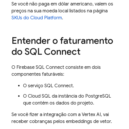
Se você não paga em dólar americano, valem os
preços na sua moeda local listados na página
SKUs do Cloud Platform
.
Entender o faturamento
do
SQL Connect
O
Firebase SQL Connect
consiste em dois
componentes faturáveis:
O serviço
SQL Connect
.
O
Cloud SQL
da instância do PostgreSQL
que contém os dados do projeto.
Se você fizer a integração com a Vertex AI, vai
receber cobranças pelos embeddings de vetor.