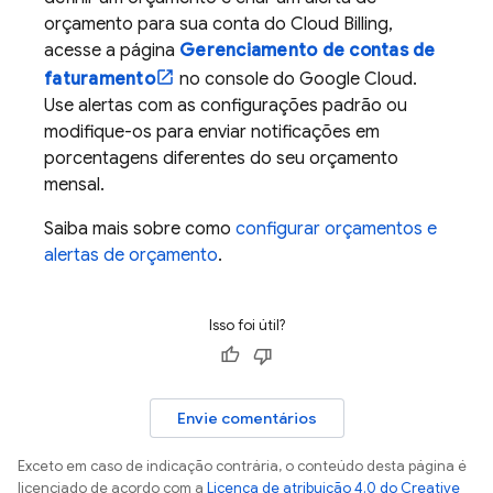
orçamento para sua conta do
Cloud Billing
,
acesse a página
Gerenciamento de contas de
faturamento
no console do
Google Cloud
.
Use alertas com as configurações padrão ou
modifique-os para enviar notificações em
porcentagens diferentes do seu orçamento
mensal.
Saiba mais sobre como
configurar orçamentos e
alertas de orçamento
.
Isso foi útil?
Envie comentários
Exceto em caso de indicação contrária, o conteúdo desta página é
licenciado de acordo com a
Licença de atribuição 4.0 do Creative