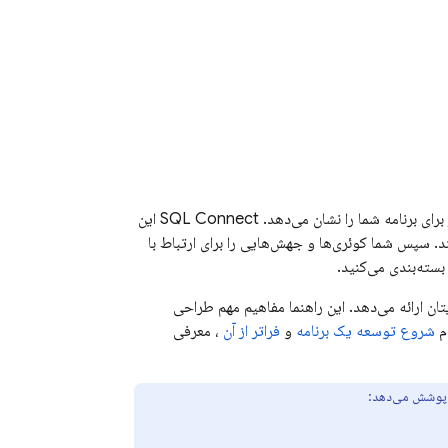
SQL Connect
این
دیل می‌کند. سپس شما کوئری‌ها و جهش‌هایی را برای ارتباط با
ن ارائه می‌دهد. این راهنما مفاهیم مهم طراحی
ام
شروع توسعه یک برنامه
و
فراتر از آن
، معرفی
ا پوشش می‌دهد: