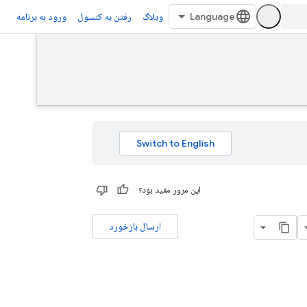
وبلاگ
رفتن به کنسول
ورود به برنامه
این مرور مفید بود؟
ارسال بازخورد