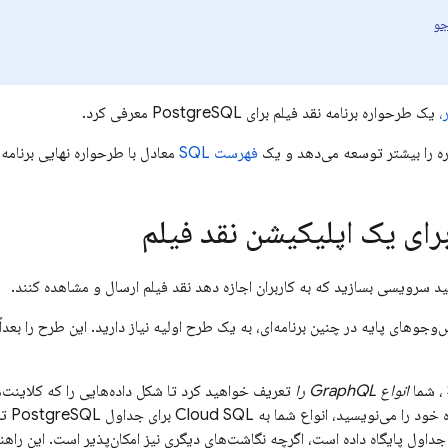
جو
،
یک طرحواره برنامه نقد فیلم برای PostgreSQL معرفی کرد.
ره را بیشتر توسعه می‌دهد و یک
فهرست SQL
معادل با طرحواره نهایی برنامه ن
رای یک اپلیکیشن نقد فیلم
 سرویسی بسازید که به کاربران اجازه دهد نقد فیلم ارسال و مشاهده کنند.
س‌وجوهای پایه در چنین برنامه‌ای، به یک طرح اولیه نیاز دارید. این طرح را بع
، شما
انواع GraphQL را
تعریف خواهید کرد تا شکل داده‌هایی را که کلاینت
خود را می‌نویسید، انواع شما به
Cloud SQL
برا