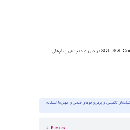
SQL Co
در صورت عدم تعیین نام‌های
د فیلدهای تکمیلی، و پرس‌وجوهای ضمنی و جهش‌ها استفاده
# Movies