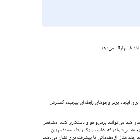
قد فیلم ارائه می‌دهد.
داً برای ایجاد پرس‌وجوهای رابطه‌ای پیچیده گسترش
‌های شما می‌توانند پرس‌وجو و دستکاری کنند، مشخص
ی جداول PostgreSQL ترجمه می‌شوند، که اغلب در یک رابطه مستقیم بین