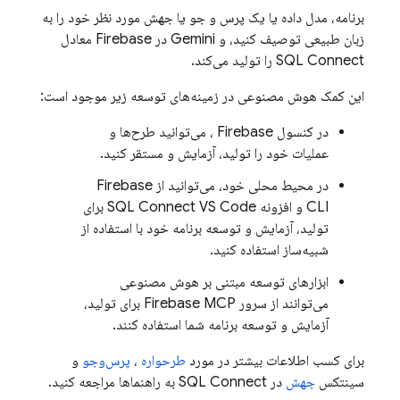
برنامه، مدل داده یا یک پرس و جو یا جهش مورد نظر خود را به
زبان طبیعی توصیف کنید، و Gemini در
Firebase
معادل
SQL Connect
را تولید می‌کند.
این کمک هوش مصنوعی در زمینه‌های توسعه زیر موجود است:
در کنسول
Firebase
، می‌توانید طرح‌ها و
عملیات خود را تولید، آزمایش و مستقر کنید.
در محیط محلی خود، می‌توانید از Firebase
CLI و افزونه SQL Connect VS Code برای
تولید، آزمایش و توسعه برنامه خود با استفاده از
شبیه‌ساز استفاده کنید.
ابزارهای توسعه مبتنی بر هوش مصنوعی
می‌توانند از سرور Firebase MCP برای تولید،
آزمایش و توسعه برنامه شما استفاده کنند.
برای کسب اطلاعات بیشتر در مورد
طرحواره
،
پرس‌وجو
و
سینتکس
جهش
در
SQL Connect
به راهنماها مراجعه کنید.