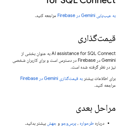
for
SQL Connect
به عیب‌یابی Gemini در
Firebase
مراجعه کنید.
قیمت‌گذاری
SQL Connect
AI assistance for
به عنوان بخشی از
Gemini در
Firebase
در دسترس است و برای کاربران شخصی
نیز در نظر گرفته شده است.
برای اطلاعات بیشتر
به قیمت‌گذاری Gemini در
Firebase
مراجعه کنید.
مراحل بعدی
درباره
طرحواره
،
پرس‌وجو
و
جهش
بیشتر بدانید.