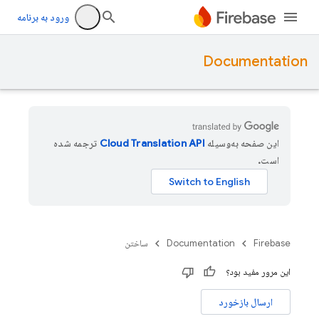
ورود به برنامه
Documentation
این صفحه به‌وسیله
ترجمه شده
است.
Firebase
Documentation
ساختن
این مرور مفید بود؟
ارسال بازخورد