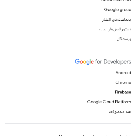
Google group
یادداشت‌های انتشار
دستورالعمل‌های نمانام
پرسشگان
Android
Chrome
Firebase
Google Cloud Platform
همه محصولات