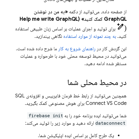
از صفحه داده، می‌توانید از دکمه
«به من در نوشتن
GraphQL کمک کنید» (Help me write GraphQL
pen_spark)
برای تولید و اجرای عملیات بر اساس زبان طبیعی استفاده
کنید.
به چند نمونه از موارد استفاده
نگاهی بیندازید.
این گردش کار در
راهنمای شروع به کار
ما شرح داده شده است.
می‌توانید در محیط توسعه محلی خود با طرحواره و عملیات
مستقر شده ادامه دهید.
در محیط محلی شما
همچنین می‌توانید از رابط خط فرمان فایربیس و افزونه‌ی SQL
Connect VS Code برای هوش مصنوعی کمک بگیرید.
شما می‌توانید ایده برنامه خود را به
firebase init
dataconnect
ارائه دهید و موارد زیر را تولید می‌کند:
یک طرح کامل بر اساس ایده اپلیکیشن شما.