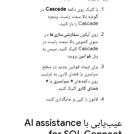
با کلیک روی دکمه
Cascade
در
گوشه بالا سمت راست، پنجره
Cascade را باز کنید.
روی آیکون
سفارشی‌سازی‌ها
در
منوی کشویی بالا سمت راست در
Cascade کلیک کنید، سپس به
پنل
قوانین
بروید.
برای ایجاد قوانین جدید در سطح
سراسری یا فضای کاری، به ترتیب
روی دکمه‌های
+ سراسری
یا
+
فضای کاری
کلیک کنید.
قانون را کپی و جایگذاری کنید.
عیب‌یابی با
AI assistance