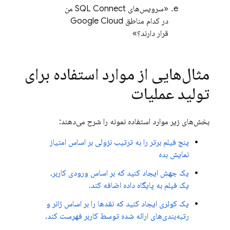
«سرویس‌های
SQL Connect
من
در کدام مناطق Google Cloud
قرار دارند؟»
مثال‌هایی از موارد استفاده برای
تولید عملیات
بخش‌های زیر موارد استفاده نمونه را شرح می‌دهند:
پنج فیلم برتر را به ترتیب نزولی بر اساس امتیاز
نمایش بده
یک جهش ایجاد کنید که بر اساس ورودی کاربر،
یک فیلم به پایگاه داده اضافه کند.
یک کوئری ایجاد کنید که نقدها را بر اساس ژانر و
رتبه‌بندی‌های ارائه شده توسط کاربر فهرست کند.