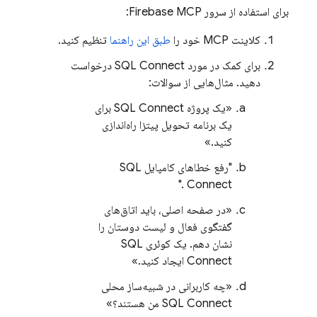
برای استفاده از سرور Firebase MCP:
کلاینت MCP خود را
طبق این راهنما
تنظیم کنید.
برای کمک در مورد
SQL Connect
درخواست
دهید. مثال‌هایی از سوالات:
«یک پروژه
SQL Connect
برای
یک برنامه تحویل پیتزا راه‌اندازی
کنید.»
"رفع خطاهای کامپایل
SQL
."
Connect
«در صفحه اصلی، باید اتاق‌های
گفتگوی فعال و لیست دوستان را
نشان دهم. یک کوئری
SQL
Connect
ایجاد کنید.»
«چه کاربرانی در شبیه‌ساز محلی
SQL Connect
من هستند؟»