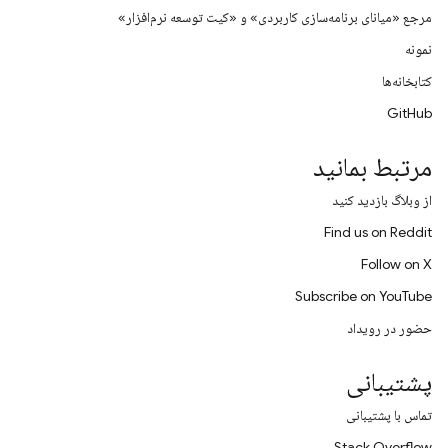
مرجع «میانای برنامه‌سازی کاربردی» و «کیت توسعه نرم‌افزار»
نمونه
کتابخانه‌ها
GitHub
مرتبط بمانید
از وبلاگ بازدید کنید
Find us on Reddit
Follow on X
Subscribe on YouTube
حضور در رویداد
پشتیبانی
تماس با پشتیبانی
Stack Overflow