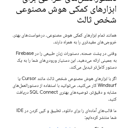
ابزارهای کمکی هوش مصنوعی
شخص ثالث
همانند تمام ابزارهای کمکی هوش مصنوعی، درخواست‌های بهتر،
خروجی‌های مفیدتری را به همراه دارند.
وقتی در پشت صحنه، دستورات زبان طبیعی را در
Firebase
به جمینی ارائه می‌دهید، این دستیار ورودی‌های شما را به یک
دستور کامل‌تر تبدیل می‌کند.
اگر با ابزارهای هوش مصنوعی شخص ثالث مانند Cursor یا
Windsurf کار می‌کنید، می‌توانید با استفاده از دستورالعمل‌های
مشابه و دقیق‌تر، توصیه‌های بهتری
SQL Connect
دریافت
کنید.
ما قالب‌های آماده‌ای را برای دانلود، تطبیق و کپی کردن در IDE
شما منتشر کرده‌ایم: