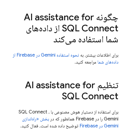
چگونه
AI assistance for
SQL Connect
از داده‌های
شما استفاده می‌کند
برای اطلاعات بیشتر، به
نحوه استفاده Gemini در
Firebase
از
داده‌های شما
مراجعه کنید.
تنظیم
AI assistance for
SQL Connect
برای استفاده از دستیار هوش مصنوعی با
،
SQL Connect
Gemini را در
Firebase
همانطور که در
بخش «راه‌اندازی
Gemini در
Firebase
توضیح داده شده است، فعال کنید.