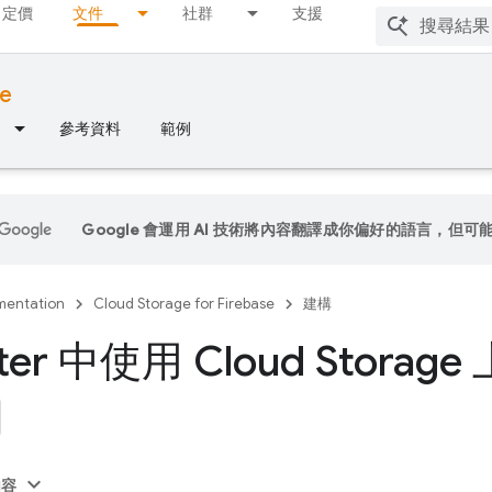
定價
文件
社群
支援
se
參考資料
範例
Google 會運用 AI 技術將內容翻譯成你偏好的語言，但可
entation
Cloud Storage for Firebase
建構
tter 中使用 Cloud Stora
內容