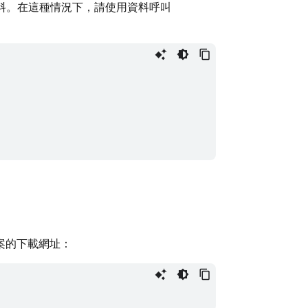
料。在這種情況下，請使用資料呼叫
案的下載網址：