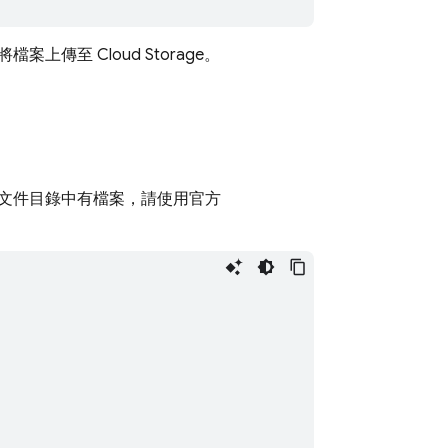
檔案上傳至 Cloud Storage。
文件目錄中有檔案，請使用官方