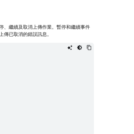
停、繼續及取消上傳作業。暫停和繼續事件
上傳已取消的錯誤訊息。