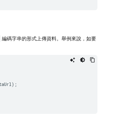
編碼字串的形式上傳資料。舉例來說，如要
taUrl
);