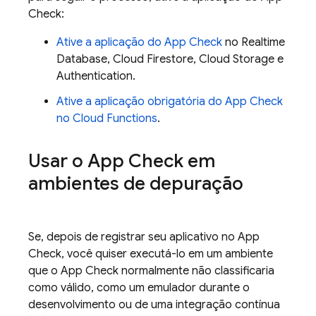
Check:
Ative a aplicação do App Check
no Realtime
Database, Cloud Firestore, Cloud Storage e
Authentication.
Ative a aplicação obrigatória do App Check
no Cloud Functions
.
Usar o App Check em
ambientes de depuração
Se, depois de registrar seu aplicativo no App
Check, você quiser executá-lo em um ambiente
que o App Check normalmente não classificaria
como válido, como um emulador durante o
desenvolvimento ou de uma integração contínua