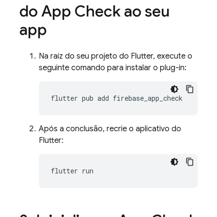
do App Check ao seu
app
Na raiz do seu projeto do Flutter, execute o
seguinte comando para instalar o plug-in:
flutter
pub
add
Após a conclusão, recrie o aplicativo do
Flutter:
flutter