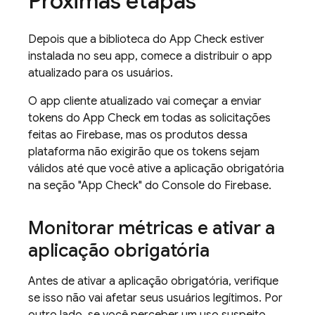
Próximas etapas
Depois que a biblioteca do App Check estiver
instalada no seu app, comece a distribuir o app
atualizado para os usuários.
O app cliente atualizado vai começar a enviar
tokens do App Check em todas as solicitações
feitas ao Firebase, mas os produtos dessa
plataforma não exigirão que os tokens sejam
válidos até que você ative a aplicação obrigatória
na seção "App Check" do Console do Firebase.
Monitorar métricas e ativar a
aplicação obrigatória
Antes de ativar a aplicação obrigatória, verifique
se isso não vai afetar seus usuários legítimos. Por