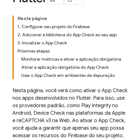
Nesta página
1. Configurar seu projeto do Firebase
2. Adicionar a biblioteca do App Check ao seu app
3. Inicializar o App Check
Próximas etapas
Monitorar métricas e ativar a aplicação obrigatória
Ativar a aplicação obrigatória do App Check
Usar o App Check em ambientes de depuração
Nesta página, você verá como ativar o App Check
nos apps desenvolvidos no Flutter. Para isso, use
os provedores padrão, como Play Integrity no
Android, Device Check nas plataformas da Apple
e reCAPTCHA v3 na Web. Ao ativar o App Check,
você ajuda a garantir que apenas seu app possa
acessar os recursos do Firebase do seu projeto.