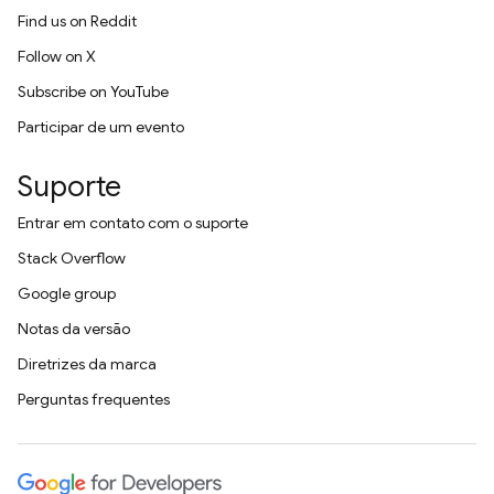
Find us on Reddit
Follow on X
Subscribe on YouTube
Participar de um evento
Suporte
Entrar em contato com o suporte
Stack Overflow
Google group
Notas da versão
Diretrizes da marca
Perguntas frequentes