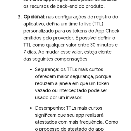
os recursos de back-end do produto.
Opcional
: nas configurações de registro do
aplicativo, defina um time to live (TTL)
personalizado para os tokens do App Check
emitidos pelo provedor. É possível definir o
TTL como qualquer valor entre 30 minutos e
7 dias. Ao mudar esse valor, esteja ciente
das seguintes compensações:
Segurança: os TTLs mais curtos
oferecem maior segurança, porque
reduzem a janela em que um token
vazado ou interceptado pode ser
usado por um invasor.
Desempenho: TTLs mais curtos
significam que seu app realizará
atestados com mais frequência. Como
o processo de atestado do app