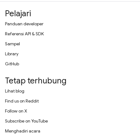
Pelajari
Panduan developer
Referensi API & SDK
Sampel
Library
GitHub
Tetap terhubung
Lihat blog
Find us on Reddit
Follow on X
Subscribe on YouTube
Menghadiri acara