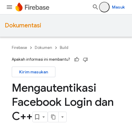
Masuk
Dokumentasi
Firebase
Dokumen
Build
Apakah informasi ini membantu?
Kirim masukan
Mengautentikasi
Facebook Login dan
C++