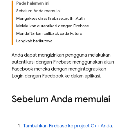
Pada halaman ini
Sebelum Anda memulai
Mengakses class firebase::auth::Auth
Melakukan autentikasi dengan Firebase
Mendaftarkan callback pada Future
Langkah berikutnya
Anda dapat mengizinkan pengguna melakukan
autentikasi dengan Firebase menggunakan akun
Facebook mereka dengan mengintegrasikan
Login dengan Facebook ke dalam aplikasi.
Sebelum Anda memulai
Tambahkan Firebase ke project C++ Anda
.