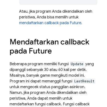
Atau, jika program Anda dikendalikan oleh
peristiwa, Anda bisa memilih untuk
mendaftarkan callback pada Future
.
Mendaftarkan callback
pada Future
Beberapa program memiliki fungsi
Update
yang
dipanggil sebanyak 30 atau 60 kali per detik.
Misalnya, banyak game mengikuti model ini.
Program ini dapat memanggil fungsi
LastResult
untuk mengecek status panggilan asinkron.
Namun, jika program Anda dikendalikan oleh
peristiwa, Anda dapat memilih untuk
mendaftarkan fungsi callback. Fungsi callback