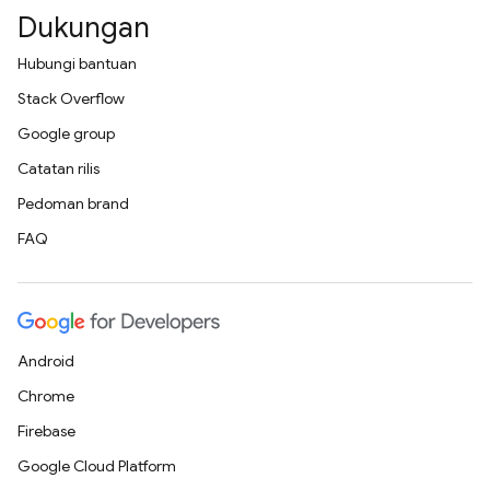
Dukungan
Hubungi bantuan
Stack Overflow
Google group
Catatan rilis
Pedoman brand
FAQ
Android
Chrome
Firebase
Google Cloud Platform