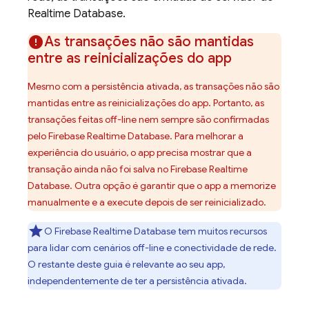
Realtime Database
.
As transações não são mantidas
entre as reinicializações do app
Mesmo com a persistência ativada, as transações não são
mantidas entre as reinicializações do app. Portanto, as
transações feitas off-line nem sempre são confirmadas
pelo
Firebase Realtime Database
. Para melhorar a
experiência do usuário, o app precisa mostrar que a
transação ainda não foi salva no
Firebase Realtime
Database
. Outra opção é garantir que o app a memorize
manualmente e a execute depois de ser reinicializado.
O
Firebase Realtime Database
tem muitos recursos
para lidar com cenários off-line e conectividade de rede.
O restante deste guia é relevante ao seu app,
independentemente de ter a persistência ativada.