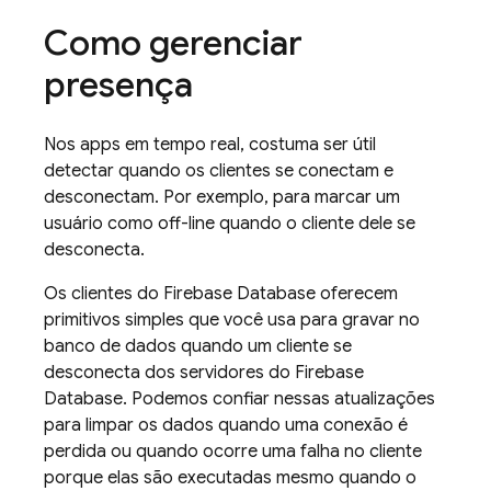
Como gerenciar
presença
Nos apps em tempo real, costuma ser útil
detectar quando os clientes se conectam e
desconectam. Por exemplo, para marcar um
usuário como off-line quando o cliente dele se
desconecta.
Os clientes do Firebase Database oferecem
primitivos simples que você usa para gravar no
banco de dados quando um cliente se
desconecta dos servidores do Firebase
Database. Podemos confiar nessas atualizações
para limpar os dados quando uma conexão é
perdida ou quando ocorre uma falha no cliente
porque elas são executadas mesmo quando o