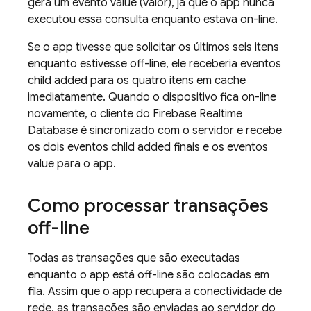
gera um evento value (valor), já que o app nunca
executou essa consulta enquanto estava on-line.
Se o app tivesse que solicitar os últimos seis itens
enquanto estivesse off-line, ele receberia eventos
child added para os quatro itens em cache
imediatamente. Quando o dispositivo fica on-line
novamente, o cliente do
Firebase Realtime
Database
é sincronizado com o servidor e recebe
os dois eventos child added finais e os eventos
value para o app.
Como processar transações
off-line
Todas as transações que são executadas
enquanto o app está off-line são colocadas em
fila. Assim que o app recupera a conectividade de
rede, as transações são enviadas ao servidor do