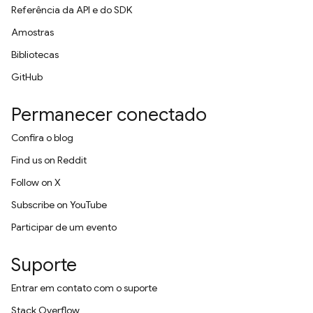
Referência da API e do SDK
Amostras
Bibliotecas
GitHub
Permanecer conectado
Confira o blog
Find us on Reddit
Follow on X
Subscribe on YouTube
Participar de um evento
Suporte
Entrar em contato com o suporte
Stack Overflow