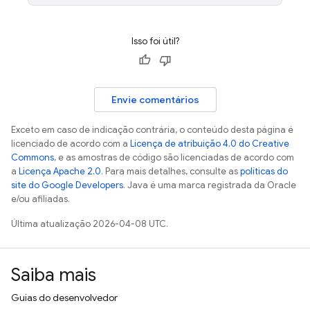
Isso foi útil?
Envie comentários
Exceto em caso de indicação contrária, o conteúdo desta página é
licenciado de acordo com a
Licença de atribuição 4.0 do Creative
Commons
, e as amostras de código são licenciadas de acordo com
a
Licença Apache 2.0
. Para mais detalhes, consulte as
políticas do
site do Google Developers
. Java é uma marca registrada da Oracle
e/ou afiliadas.
Última atualização 2026-04-08 UTC.
Saiba mais
Guias do desenvolvedor