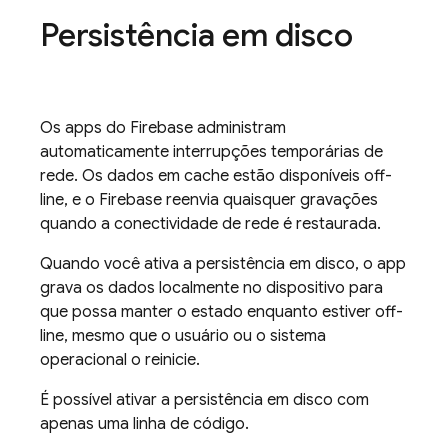
Persistência em disco
Os apps do Firebase administram
automaticamente interrupções temporárias de
rede. Os dados em cache estão disponíveis off-
line, e o Firebase reenvia quaisquer gravações
quando a conectividade de rede é restaurada.
Quando você ativa a persistência em disco, o app
grava os dados localmente no dispositivo para
que possa manter o estado enquanto estiver off-
line, mesmo que o usuário ou o sistema
operacional o reinicie.
É possível ativar a persistência em disco com
apenas uma linha de código.