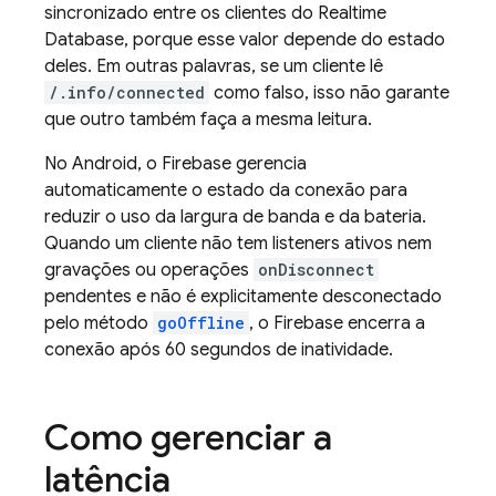
sincronizado entre os clientes do
Realtime
Database
, porque esse valor depende do estado
deles. Em outras palavras, se um cliente lê
/.info/connected
como falso, isso não garante
que outro também faça a mesma leitura.
No Android, o Firebase gerencia
automaticamente o estado da conexão para
reduzir o uso da largura de banda e da bateria.
Quando um cliente não tem listeners ativos nem
gravações ou operações
onDisconnect
pendentes e não é explicitamente desconectado
pelo método
goOffline
, o Firebase encerra a
conexão após 60 segundos de inatividade.
Como gerenciar a
latência