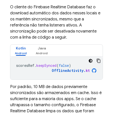
O cliente do
Firebase Realtime Database
faz o
download automático dos dados nesses locais e
os mantém sincronizados, mesmo que a
referência não tenha listeners ativos. A
sincronização pode ser desativada novamente
com a linha de código a seguir.
Kotlin
Java
scoresRef
.
keepSynced
(
false
)
OfflineActivity
.
kt
Por padrão, 10 MB de dados previamente
sincronizados são armazenados em cache. Isso é
suficiente para a maioria dos apps. Se o cache
ultrapassa o tamanho configurado, o
Firebase
Realtime Database
limpa os dados que foram