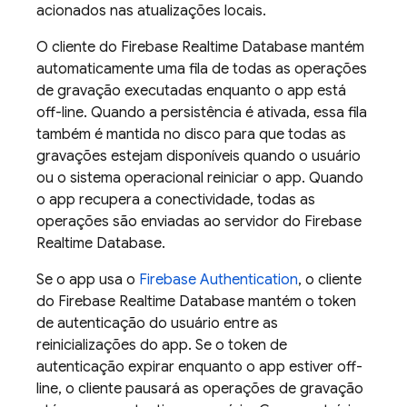
acionados nas atualizações locais.
O cliente do
Firebase Realtime Database
mantém
automaticamente uma fila de todas as operações
de gravação executadas enquanto o app está
off-line. Quando a persistência é ativada, essa fila
também é mantida no disco para que todas as
gravações estejam disponíveis quando o usuário
ou o sistema operacional reiniciar o app. Quando
o app recupera a conectividade, todas as
operações são enviadas ao servidor do
Firebase
Realtime Database
.
Se o app usa o
Firebase Authentication
, o cliente
do
Firebase Realtime Database
mantém o token
de autenticação do usuário entre as
reinicializações do app. Se o token de
autenticação expirar enquanto o app estiver off-
line, o cliente pausará as operações de gravação