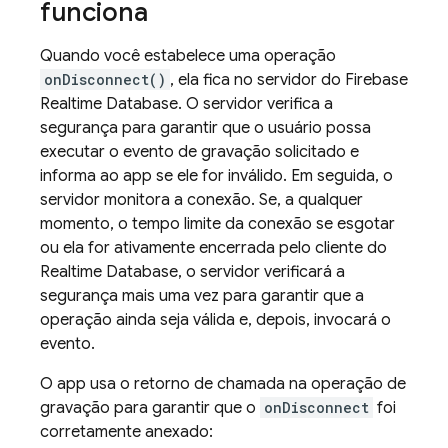
funciona
Quando você estabelece uma operação
onDisconnect()
, ela fica no servidor do
Firebase
Realtime Database
. O servidor verifica a
segurança para garantir que o usuário possa
executar o evento de gravação solicitado e
informa ao app se ele for inválido. Em seguida, o
servidor monitora a conexão. Se, a qualquer
momento, o tempo limite da conexão se esgotar
ou ela for ativamente encerrada pelo cliente do
Realtime Database
, o servidor verificará a
segurança mais uma vez para garantir que a
operação ainda seja válida e, depois, invocará o
evento.
O app usa o retorno de chamada na operação de
gravação para garantir que o
onDisconnect
foi
corretamente anexado: