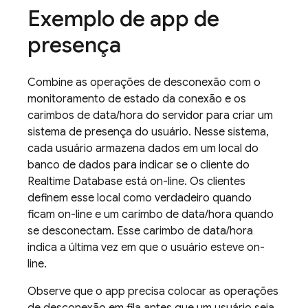
Exemplo de app de
presença
Combine as operações de desconexão com o
monitoramento de estado da conexão e os
carimbos de data/hora do servidor para criar um
sistema de presença do usuário. Nesse sistema,
cada usuário armazena dados em um local do
banco de dados para indicar se o cliente do
Realtime Database
está on-line. Os clientes
definem esse local como verdadeiro quando
ficam on-line e um carimbo de data/hora quando
se desconectam. Esse carimbo de data/hora
indica a última vez em que o usuário esteve on-
line.
Observe que o app precisa colocar as operações