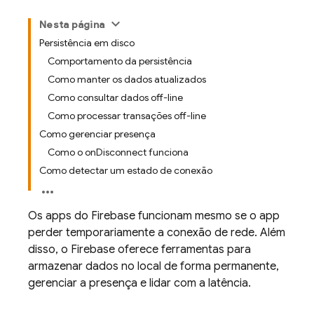
Nesta página
Persistência em disco
Comportamento da persistência
Como manter os dados atualizados
Como consultar dados off-line
Como processar transações off-line
Como gerenciar presença
Como o onDisconnect funciona
Como detectar um estado de conexão
Os apps do Firebase funcionam mesmo se o app
perder temporariamente a conexão de rede. Além
disso, o Firebase oferece ferramentas para
armazenar dados no local de forma permanente,
gerenciar a presença e lidar com a latência.