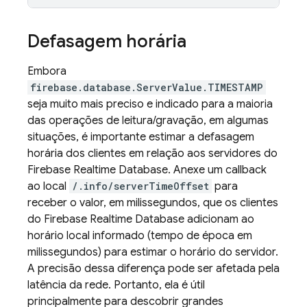
Defasagem horária
Embora
firebase.database.ServerValue.TIMESTAMP
seja muito mais preciso e indicado para a maioria
das operações de leitura/gravação, em algumas
situações, é importante estimar a defasagem
horária dos clientes em relação aos servidores do
Firebase Realtime Database
. Anexe um callback
ao local
/.info/serverTimeOffset
para
receber o valor, em milissegundos, que os clientes
do
Firebase Realtime Database
adicionam ao
horário local informado (tempo de época em
milissegundos) para estimar o horário do servidor.
A precisão dessa diferença pode ser afetada pela
latência da rede. Portanto, ela é útil
principalmente para descobrir grandes