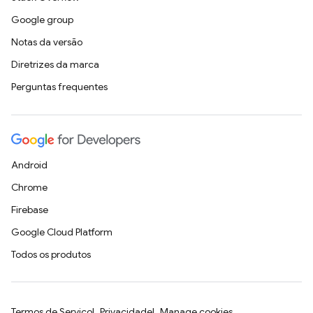
Google group
Notas da versão
Diretrizes da marca
Perguntas frequentes
Android
Chrome
Firebase
Google Cloud Platform
Todos os produtos
Termos de Serviço
Privacidade
Manage cookies