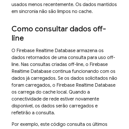
usados menos recentemente. Os dados mantidos
em sincronia não são limpos no cache.
Como consultar dados off-
line
O
Firebase Realtime Database
armazena os
dados retornados de uma consulta para uso off-
line. Nas consultas criadas off-line, o
Firebase
Realtime Database
continua funcionando com os
dados já carregados. Se os dados solicitados não
foram carregados, o
Firebase Realtime Database
os carrega do cache local. Quando a
conectividade de rede estiver novamente
disponível, os dados serão carregados e
refletirão a consulta.
Por exemplo, este código consulta os últimos