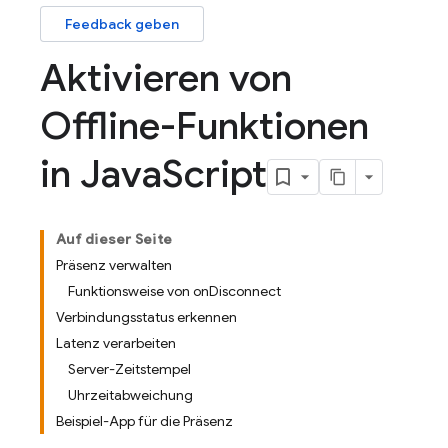
Feedback geben
Aktivieren von
Offline-Funktionen
in Java
Script
Auf dieser Seite
Präsenz verwalten
Funktionsweise von onDisconnect
Verbindungsstatus erkennen
Latenz verarbeiten
Server-Zeitstempel
Uhrzeitabweichung
Beispiel-App für die Präsenz