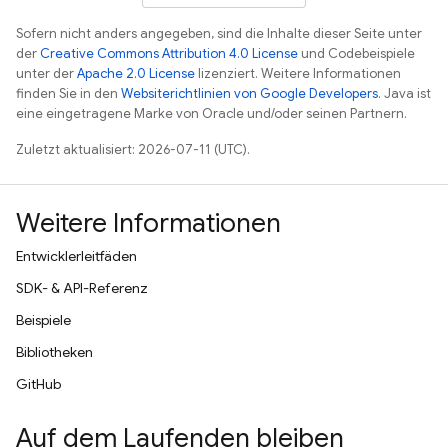
Sofern nicht anders angegeben, sind die Inhalte dieser Seite unter
der
Creative Commons Attribution 4.0 License
und Codebeispiele
unter der
Apache 2.0 License
lizenziert. Weitere Informationen
finden Sie in den
Websiterichtlinien von Google Developers
. Java ist
eine eingetragene Marke von Oracle und/oder seinen Partnern.
Zuletzt aktualisiert: 2026-07-11 (UTC).
Weitere Informationen
Entwicklerleitfäden
SDK- & API-Referenz
Beispiele
Bibliotheken
GitHub
Auf dem Laufenden bleiben