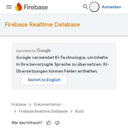
Anmelden
Firebase Realtime Database
Google verwendet KI-Technologie, um Inhalte
in Ihre bevorzugte Sprache zu übersetzen. KI-
Übersetzungen können Fehler enthalten.
Firebase
Dokumentation
Firebase Realtime Database
Build
War das hilfreich?