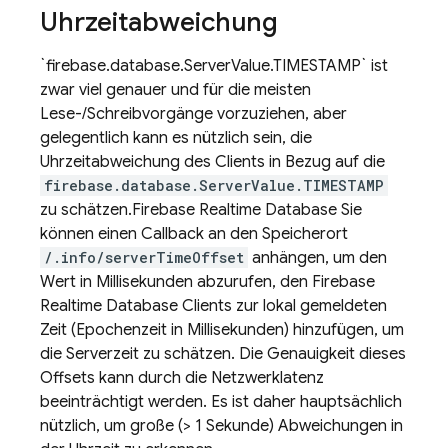
Uhrzeitabweichung
`firebase.database.ServerValue.TIMESTAMP` ist
zwar viel genauer und für die meisten
Lese-/Schreibvorgänge vorzuziehen, aber
gelegentlich kann es nützlich sein, die
Uhrzeitabweichung des Clients in Bezug auf die
firebase.database.ServerValue.TIMESTAMP
zu schätzen.
Firebase Realtime Database
Sie
können einen Callback an den Speicherort
/.info/serverTimeOffset
anhängen, um den
Wert in Millisekunden abzurufen, den
Firebase
Realtime Database
Clients zur lokal gemeldeten
Zeit (Epochenzeit in Millisekunden) hinzufügen, um
die Serverzeit zu schätzen. Die Genauigkeit dieses
Offsets kann durch die Netzwerklatenz
beeinträchtigt werden. Es ist daher hauptsächlich
nützlich, um große (> 1 Sekunde) Abweichungen in