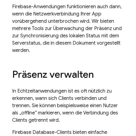
Firebase-Anwendungen funktionieren auch dann,
wenn die Netzwerkverbindung Ihrer App
vorübergehend unterbrochen wird. Wir bieten
mehrere Tools zur Überwachung der Präsenz und
zur Synchronisierung des lokalen Status mit dem
Serverstatus, die in diesem Dokument vorgestellt
werden.
Präsenz verwalten
In Echtzeitanwendungen ist es oft nützlich zu
erkennen, wann sich Clients verbinden und
trennen. Sie können beispielsweise einen Nutzer
als „offline“ markieren, wenn die Verbindung des
Clients getrennt wird.
Firebase Database-Clients bieten einfache