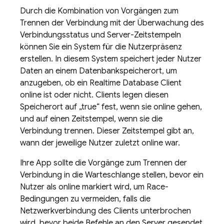
Durch die Kombination von Vorgängen zum
Trennen der Verbindung mit der Überwachung des
Verbindungsstatus und Server-Zeitstempeln
können Sie ein System für die Nutzerpräsenz
erstellen. In diesem System speichert jeder Nutzer
Daten an einem Datenbankspeicherort, um
anzugeben, ob ein
Realtime Database
Client
online ist oder nicht. Clients legen diesen
Speicherort auf „true“ fest, wenn sie online gehen,
und auf einen Zeitstempel, wenn sie die
Verbindung trennen. Dieser Zeitstempel gibt an,
wann der jeweilige Nutzer zuletzt online war.
Ihre App sollte die Vorgänge zum Trennen der
Verbindung in die Warteschlange stellen, bevor ein
Nutzer als online markiert wird, um Race-
Bedingungen zu vermeiden, falls die
Netzwerkverbindung des Clients unterbrochen
wird, bevor beide Befehle an den Server gesendet