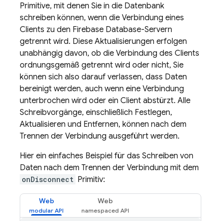
Primitive, mit denen Sie in die Datenbank
schreiben können, wenn die Verbindung eines
Clients zu den Firebase Database-Servern
getrennt wird. Diese Aktualisierungen erfolgen
unabhängig davon, ob die Verbindung des Clients
ordnungsgemäß getrennt wird oder nicht, Sie
können sich also darauf verlassen, dass Daten
bereinigt werden, auch wenn eine Verbindung
unterbrochen wird oder ein Client abstürzt. Alle
Schreibvorgänge, einschließlich Festlegen,
Aktualisieren und Entfernen, können nach dem
Trennen der Verbindung ausgeführt werden.
Hier ein einfaches Beispiel für das Schreiben von
Daten nach dem Trennen der Verbindung mit dem
onDisconnect
Primitiv:
Web
Web