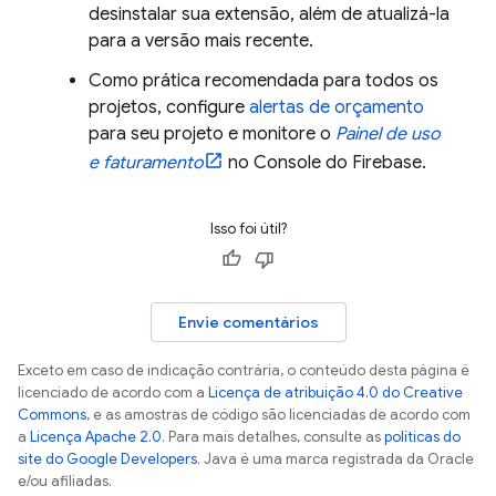
desinstalar sua extensão, além de atualizá-la
para a versão mais recente.
Como prática recomendada para todos os
projetos, configure
alertas de orçamento
para seu projeto e monitore o
Painel de uso
e faturamento
no Console do
Firebase
.
Isso foi útil?
Envie comentários
Exceto em caso de indicação contrária, o conteúdo desta página é
licenciado de acordo com a
Licença de atribuição 4.0 do Creative
Commons
, e as amostras de código são licenciadas de acordo com
a
Licença Apache 2.0
. Para mais detalhes, consulte as
políticas do
site do Google Developers
. Java é uma marca registrada da Oracle
e/ou afiliadas.