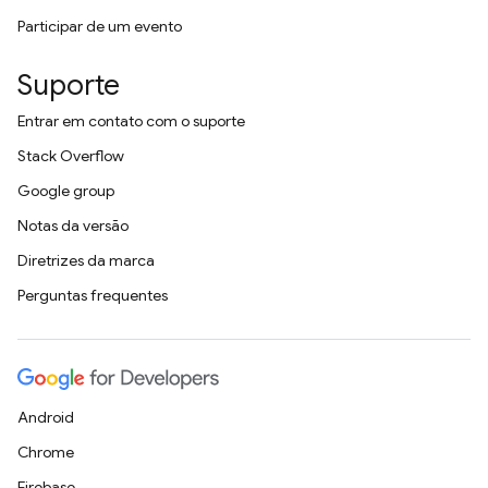
Participar de um evento
Suporte
Entrar em contato com o suporte
Stack Overflow
Google group
Notas da versão
Diretrizes da marca
Perguntas frequentes
Android
Chrome
Firebase