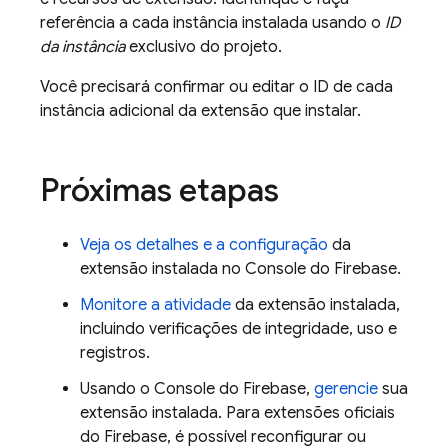
referência a cada instância instalada usando o
ID
da instância
exclusivo do projeto.
Você precisará confirmar ou editar o ID de cada
instância adicional da extensão que instalar.
Próximas etapas
Veja os detalhes e a configuração
da
extensão instalada no Console do
Firebase
.
Monitore a atividade
da extensão instalada,
incluindo verificações de integridade, uso e
registros.
Usando o Console do
Firebase
,
gerencie
sua
extensão instalada. Para extensões oficiais
do
Firebase
, é possível reconfigurar ou