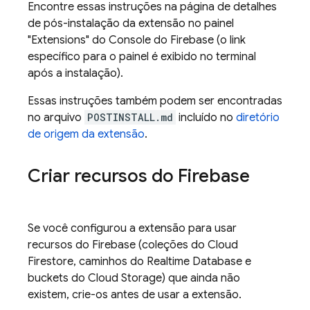
Encontre essas instruções na página de detalhes
de pós-instalação da extensão no painel
"
Extensions
" do Console do
Firebase
(o link
específico para o painel é exibido no terminal
após a instalação).
Essas instruções também podem ser encontradas
no arquivo
POSTINSTALL.md
incluído no
diretório
de origem da extensão
.
Criar recursos do Firebase
Se você configurou a extensão para usar
recursos do Firebase (coleções do
Cloud
Firestore
, caminhos do
Realtime Database
e
buckets do
Cloud Storage
) que ainda não
existem, crie-os antes de usar a extensão.