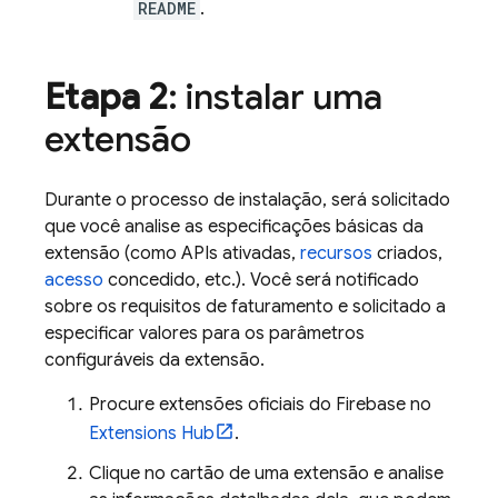
README
.
Etapa 2
: instalar uma
extensão
Durante o processo de instalação, será solicitado
que você analise as especificações básicas da
extensão (como APIs ativadas,
recursos
criados,
acesso
concedido, etc.). Você será notificado
sobre os requisitos de faturamento e solicitado a
especificar valores para os parâmetros
configuráveis da extensão.
Procure extensões oficiais do
Firebase
no
Extensions
Hub
.
Clique no cartão de uma extensão e analise