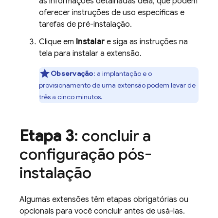
as informações detalhadas dela, que podem
oferecer instruções de uso específicas e
tarefas de pré-instalação.
Clique em
Instalar
e siga as instruções na
tela para instalar a extensão.
Observação
: a implantação e o
provisionamento de uma extensão podem levar de
três a cinco minutos.
Etapa 3
: concluir a
configuração pós-
instalação
Algumas extensões têm etapas obrigatórias ou
opcionais para você concluir antes de usá-las.