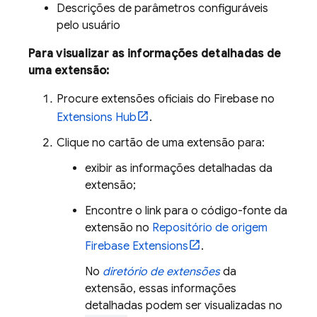
Descrições de parâmetros configuráveis
pelo usuário
Para visualizar as informações detalhadas de
uma extensão:
Procure extensões oficiais do
Firebase
no
Extensions
Hub
.
Clique no cartão de uma extensão para:
exibir as informações detalhadas da
extensão;
Encontre o link para o código-fonte da
extensão no
Repositório de origem
Firebase Extensions
.
No
diretório de extensões
da
extensão, essas informações
detalhadas podem ser visualizadas no