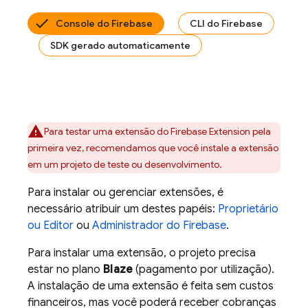
Console do Firebase
CLI do Firebase
SDK gerado automaticamente
Para testar uma extensão do
Firebase Extension
pela
primeira vez, recomendamos que você instale a extensão
em um projeto de teste ou desenvolvimento.
Para instalar ou gerenciar extensões, é
necessário atribuir um destes papéis:
Proprietário
ou Editor
ou
Administrador do Firebase
.
Para instalar uma extensão, o projeto precisa
estar no plano
Blaze
(pagamento por utilização).
A instalação de uma extensão é feita sem custos
financeiros, mas você poderá receber cobranças