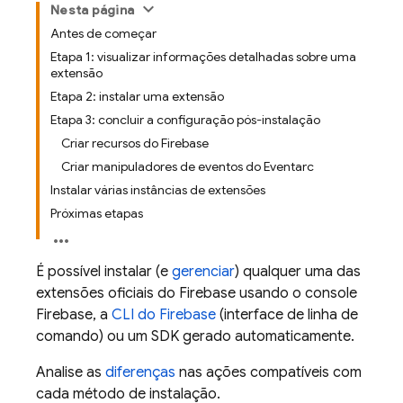
Nesta página
Antes de começar
Etapa 1: visualizar informações detalhadas sobre uma
extensão
Etapa 2: instalar uma extensão
Etapa 3: concluir a configuração pós-instalação
Criar recursos do Firebase
Criar manipuladores de eventos do Eventarc
Instalar várias instâncias de extensões
Próximas etapas
É possível instalar (e
gerenciar
) qualquer uma das
extensões oficiais do
Firebase
usando o console
Firebase
, a
CLI do
Firebase
(interface de linha de
comando) ou um SDK gerado automaticamente.
Analise as
diferenças
nas ações compatíveis com
cada método de instalação.