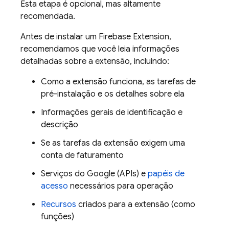
Esta etapa é opcional, mas altamente
recomendada.
Antes de instalar um
Firebase Extension
,
recomendamos que você leia informações
detalhadas sobre a extensão, incluindo:
Como a extensão funciona, as tarefas de
pré-instalação e os detalhes sobre ela
Informações gerais de identificação e
descrição
Se as tarefas da extensão exigem uma
conta de faturamento
Serviços do Google (APIs) e
papéis de
acesso
necessários para operação
Recursos
criados para a extensão (como
funções)