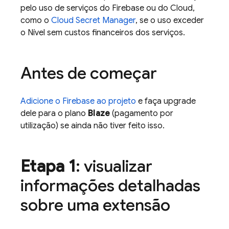
pelo uso de serviços do Firebase ou do Cloud,
como o
Cloud Secret Manager
, se o uso exceder
o Nível sem custos financeiros dos serviços.
Antes de começar
Adicione o Firebase ao projeto
e faça upgrade
dele para o plano
Blaze
(pagamento por
utilização) se ainda não tiver feito isso.
Etapa 1
: visualizar
informações detalhadas
sobre uma extensão