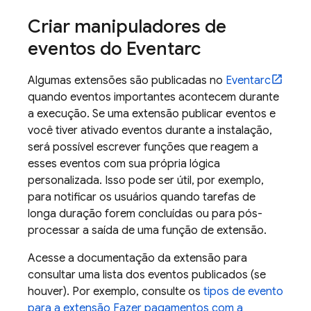
Criar manipuladores de
eventos do Eventarc
Algumas extensões são publicadas no
Eventarc
quando eventos importantes acontecem durante
a execução. Se uma extensão publicar eventos e
você tiver ativado eventos durante a instalação,
será possível escrever funções que reagem a
esses eventos com sua própria lógica
personalizada. Isso pode ser útil, por exemplo,
para notificar os usuários quando tarefas de
longa duração forem concluídas ou para pós-
processar a saída de uma função de extensão.
Acesse a documentação da extensão para
consultar uma lista dos eventos publicados (se
houver). Por exemplo, consulte os
tipos de evento
para a extensão Fazer pagamentos com a