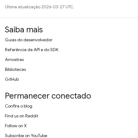
Última atualização 2026-03-27 UTC.
Saiba mais
Guias do desenvolvedor
Referência da API e do SDK
Amostras
Bibliotecas
GitHub
Permanecer conectado
Confira o blog
Find us on Reddit
Follow on X
Subscribe on YouTube