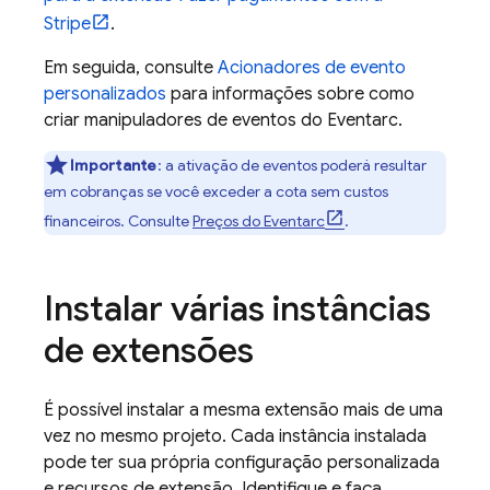
Stripe
.
Em seguida, consulte
Acionadores de evento
personalizados
para informações sobre como
criar manipuladores de eventos do Eventarc.
Importante
:
a ativação de eventos poderá resultar
em cobranças se você exceder a cota sem custos
financeiros. Consulte
Preços do Eventarc
.
Instalar várias instâncias
de extensões
É possível instalar a mesma extensão mais de uma
vez no mesmo projeto. Cada instância instalada
pode ter sua própria configuração personalizada
e recursos de extensão. Identifique e faça