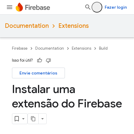
Fazer login
Documentation
Extensions
Firebase
Documentation
Extensions
Build
Isso foi útil?
Envie comentários
Instalar uma
extensão do Firebase