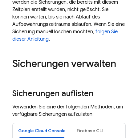
werden die Sicherungen, die bereits mit diesem
Zeitplan erstellt wurden, nicht gelöscht. Sie
können warten, bis sie nach Ablauf des
Aufbewahrungszeitraums ablaufen. Wenn Sie eine
Sicherung manuell löschen möchten,
folgen Sie
dieser Anleitung
.
Sicherungen verwalten
Sicherungen auflisten
Verwenden Sie eine der folgenden Methoden, um
verfügbare Sicherungen aufzulisten:
Google Cloud Console
Firebase CLI