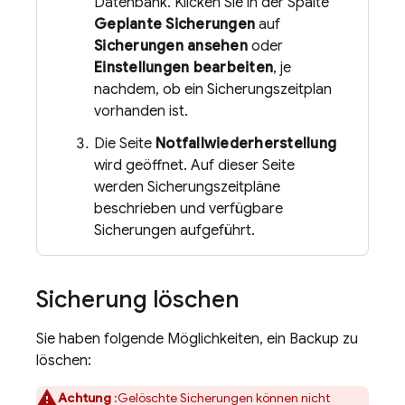
Datenbank. Klicken Sie in der Spalte
Geplante Sicherungen
auf
Sicherungen ansehen
oder
Einstellungen bearbeiten
, je
nachdem, ob ein Sicherungszeitplan
vorhanden ist.
Die Seite
Notfallwiederherstellung
wird geöffnet. Auf dieser Seite
werden Sicherungszeitpläne
beschrieben und verfügbare
Sicherungen aufgeführt.
Sicherung löschen
Sie haben folgende Möglichkeiten, ein Backup zu
löschen:
Achtung
:Gelöschte Sicherungen können nicht