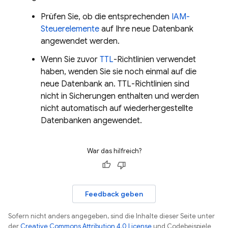
Prüfen Sie, ob die entsprechenden
IAM-
Steuerelemente
auf Ihre neue Datenbank
angewendet werden.
Wenn Sie zuvor
TTL
-Richtlinien verwendet
haben, wenden Sie sie noch einmal auf die
neue Datenbank an. TTL-Richtlinien sind
nicht in Sicherungen enthalten und werden
nicht automatisch auf wiederhergestellte
Datenbanken angewendet.
War das hilfreich?
Feedback geben
Sofern nicht anders angegeben, sind die Inhalte dieser Seite unter
der
Creative Commons Attribution 4.0 License
und Codebeispiele