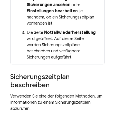
Sicherungen ansehen
oder
Einstellungen bearbeiten
, je
nachdem, ob ein Sicherungszeitplan
vorhanden ist.
Die Seite
Notfallwiederherstellung
wird geöffnet. Auf dieser Seite
werden Sicherungszeitpläne
beschrieben und verfügbare
Sicherungen aufgeführt.
Sicherungszeitplan
beschreiben
Verwenden Sie eine der folgenden Methoden, um
Informationen zu einem Sicherungszeitplan
abzurufen: