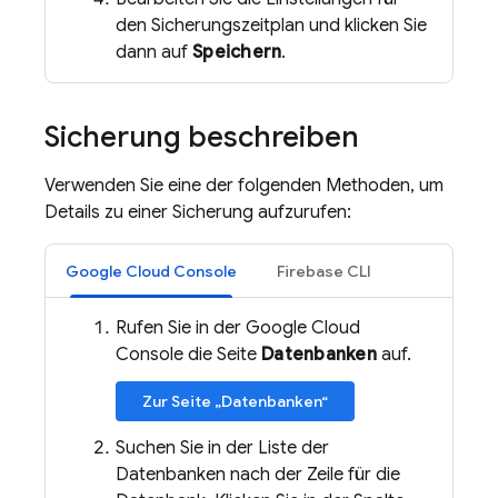
den Sicherungszeitplan und klicken Sie
dann auf
Speichern
.
Sicherung beschreiben
Verwenden Sie eine der folgenden Methoden, um
Details zu einer Sicherung aufzurufen:
Google Cloud Console
Firebase CLI
Rufen Sie in der Google Cloud
Console die Seite
Datenbanken
auf.
Zur Seite „Datenbanken“
Suchen Sie in der Liste der
Datenbanken nach der Zeile für die