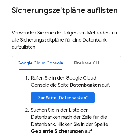
Sicherungszeitpläne auflisten
Verwenden Sie eine der folgenden Methoden, um
alle Sicherungszeitpläne für eine Datenbank
aufzulisten:
Google Cloud Console
Firebase CLI
Rufen Sie in der Google Cloud
Console die Seite
Datenbanken
auf.
Zur Seite „Datenbanken“
Suchen Sie in der Liste der
Datenbanken nach der Zeile für die
Datenbank. Klicken Sie in der Spalte
Geplante Sicherungen
auf