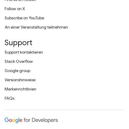
Follow on X
Subscribe on YouTube
An einer Veranstaltung teilnehmen
Support
Support kontaktieren
Stack Overflow
Google group
Versionshinweise
Markenrichtlinien
FAQs