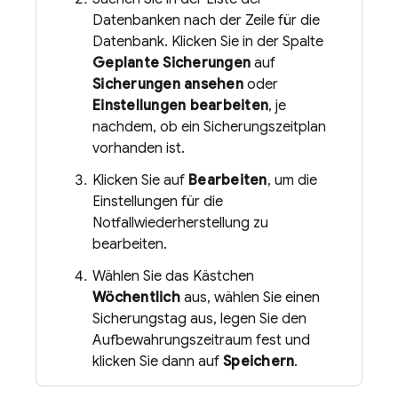
Datenbanken nach der Zeile für die
Datenbank. Klicken Sie in der Spalte
Geplante Sicherungen
auf
Sicherungen ansehen
oder
Einstellungen bearbeiten
, je
nachdem, ob ein Sicherungszeitplan
vorhanden ist.
Klicken Sie auf
Bearbeiten
, um die
Einstellungen für die
Notfallwiederherstellung zu
bearbeiten.
Wählen Sie das Kästchen
Wöchentlich
aus, wählen Sie einen
Sicherungstag aus, legen Sie den
Aufbewahrungszeitraum fest und
klicken Sie dann auf
Speichern
.