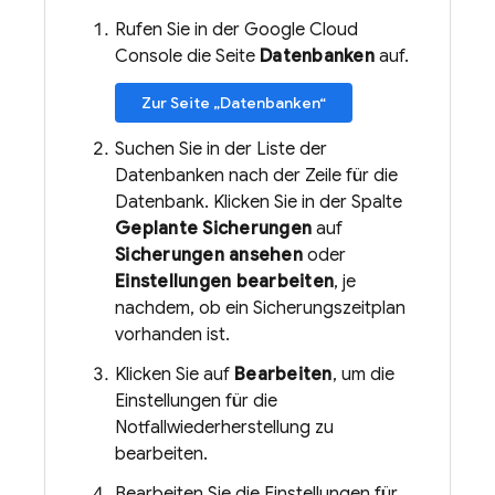
Rufen Sie in der Google Cloud
Console die Seite
Datenbanken
auf.
Zur Seite „Datenbanken“
Suchen Sie in der Liste der
Datenbanken nach der Zeile für die
Datenbank. Klicken Sie in der Spalte
Geplante Sicherungen
auf
Sicherungen ansehen
oder
Einstellungen bearbeiten
, je
nachdem, ob ein Sicherungszeitplan
vorhanden ist.
Klicken Sie auf
Bearbeiten
, um die
Einstellungen für die
Notfallwiederherstellung zu
bearbeiten.
Bearbeiten Sie die Einstellungen für