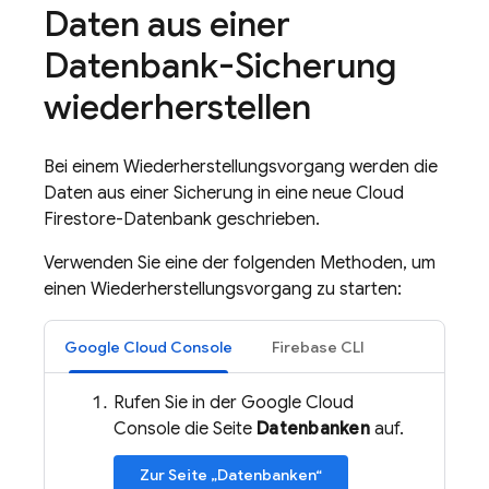
Daten aus einer
Datenbank-Sicherung
wiederherstellen
Bei einem Wiederherstellungsvorgang werden die
Daten aus einer Sicherung in eine neue
Cloud
Firestore
-Datenbank geschrieben.
Verwenden Sie eine der folgenden Methoden, um
einen Wiederherstellungsvorgang zu starten:
Google Cloud Console
Firebase CLI
Rufen Sie in der Google Cloud
Console die Seite
Datenbanken
auf.
Zur Seite „Datenbanken“