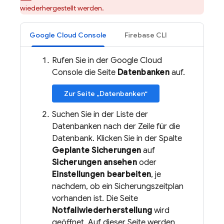
wiederhergestellt werden.
Google Cloud Console
Firebase CLI
Rufen Sie in der Google Cloud
Console die Seite
Datenbanken
auf.
Zur Seite „Datenbanken“
Suchen Sie in der Liste der
Datenbanken nach der Zeile für die
Datenbank. Klicken Sie in der Spalte
Geplante Sicherungen
auf
Sicherungen ansehen
oder
Einstellungen bearbeiten
, je
nachdem, ob ein Sicherungszeitplan
vorhanden ist. Die Seite
Notfallwiederherstellung
wird
geöffnet. Auf dieser Seite werden