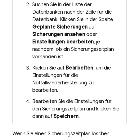
Suchen Sie in der Liste der
Datenbanken nach der Zeile für die
Datenbank. Klicken Sie in der Spalte
Geplante Sicherungen
auf
Sicherungen ansehen
oder
Einstellungen bearbeiten
, je
nachdem, ob ein Sicherungszeitplan
vorhanden ist.
Klicken Sie auf
Bearbeiten
, um die
Einstellungen für die
Notfallwiederherstellung zu
bearbeiten.
Bearbeiten Sie die Einstellungen für
den Sicherungszeitplan und klicken Sie
dann auf
Speichern
.
Wenn Sie einen Sicherungszeitplan löschen,