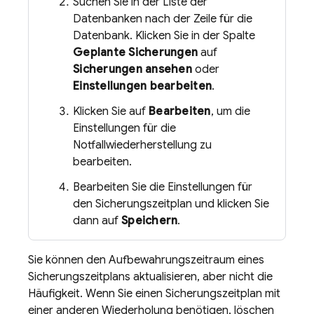
Suchen Sie in der Liste der
Datenbanken nach der Zeile für die
Datenbank. Klicken Sie in der Spalte
Geplante Sicherungen
auf
Sicherungen ansehen
oder
Einstellungen bearbeiten
.
Klicken Sie auf
Bearbeiten
, um die
Einstellungen für die
Notfallwiederherstellung zu
bearbeiten.
Bearbeiten Sie die Einstellungen für
den Sicherungszeitplan und klicken Sie
dann auf
Speichern
.
Sie können den Aufbewahrungszeitraum eines
Sicherungszeitplans aktualisieren, aber nicht die
Häufigkeit. Wenn Sie einen Sicherungszeitplan mit
einer anderen Wiederholung benötigen, löschen