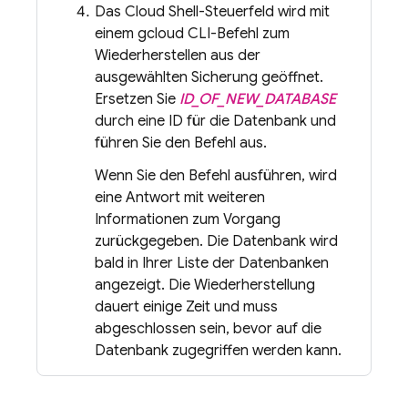
Das
Cloud Shell
-Steuerfeld wird mit
einem
gcloud CLI
-Befehl zum
Wiederherstellen aus der
ausgewählten Sicherung geöffnet.
Ersetzen Sie
ID_OF_NEW_DATABASE
durch eine ID für die Datenbank und
führen Sie den Befehl aus.
Wenn Sie den Befehl ausführen, wird
eine Antwort mit weiteren
Informationen zum Vorgang
zurückgegeben. Die Datenbank wird
bald in Ihrer Liste der Datenbanken
angezeigt. Die Wiederherstellung
dauert einige Zeit und muss
abgeschlossen sein, bevor auf die
Datenbank zugegriffen werden kann.