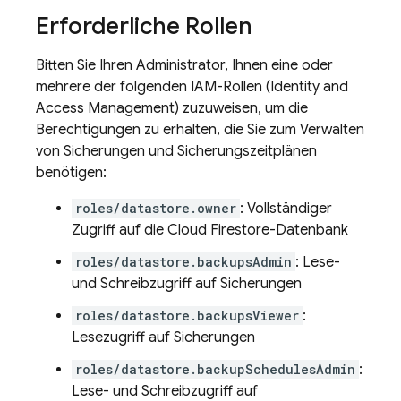
Erforderliche Rollen
Bitten Sie Ihren Administrator, Ihnen eine oder
mehrere der folgenden IAM-Rollen (Identity and
Access Management) zuzuweisen, um die
Berechtigungen zu erhalten, die Sie zum Verwalten
von Sicherungen und Sicherungszeitplänen
benötigen:
roles/datastore.owner
: Vollständiger
Zugriff auf die
Cloud Firestore
-Datenbank
roles/datastore.backupsAdmin
: Lese-
und Schreibzugriff auf Sicherungen
roles/datastore.backupsViewer
:
Lesezugriff auf Sicherungen
roles/datastore.backupSchedulesAdmin
:
Lese- und Schreibzugriff auf