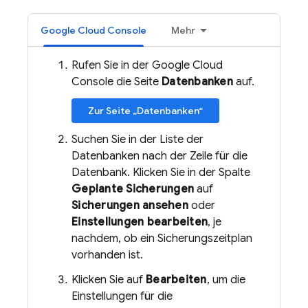
Google Cloud Console
Mehr
Rufen Sie in der Google Cloud
Console die Seite
Datenbanken
auf.
Zur Seite „Datenbanken“
Suchen Sie in der Liste der
Datenbanken nach der Zeile für die
Datenbank. Klicken Sie in der Spalte
Geplante Sicherungen
auf
Sicherungen ansehen
oder
Einstellungen bearbeiten
, je
nachdem, ob ein Sicherungszeitplan
vorhanden ist.
Klicken Sie auf
Bearbeiten
, um die
Einstellungen für die