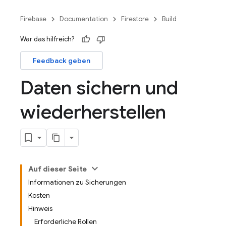
Firebase
Documentation
Firestore
Build
War das hilfreich?
Feedback geben
Daten sichern und
wiederherstellen
Auf dieser Seite
Informationen zu Sicherungen
Kosten
Hinweis
Erforderliche Rollen