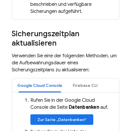
beschrieben und verfügbare
Sicherungen aufgeführt.
Sicherungszeitplan
aktualisieren
Verwenden Sie eine der folgenden Methoden, um
die Aufbewahrungsdauer eines
Sicherungszeitplans zu aktualisieren:
Google Cloud Console
Firebase CLI
Rufen Sie in der Google Cloud
Console die Seite
Datenbanken
auf.
Zur Seite „Datenbanken“