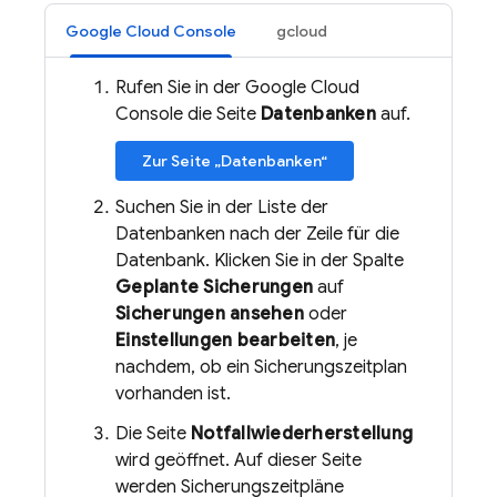
Google Cloud Console
gcloud
Rufen Sie in der Google Cloud
Console die Seite
Datenbanken
auf.
Zur Seite „Datenbanken“
Suchen Sie in der Liste der
Datenbanken nach der Zeile für die
Datenbank. Klicken Sie in der Spalte
Geplante Sicherungen
auf
Sicherungen ansehen
oder
Einstellungen bearbeiten
, je
nachdem, ob ein Sicherungszeitplan
vorhanden ist.
Die Seite
Notfallwiederherstellung
wird geöffnet. Auf dieser Seite
werden Sicherungszeitpläne