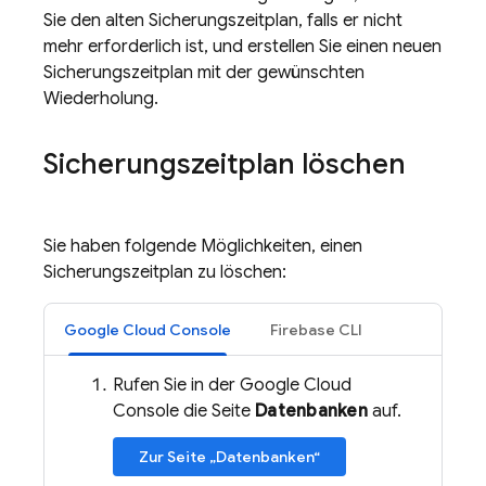
Sie den alten Sicherungszeitplan, falls er nicht
mehr erforderlich ist, und erstellen Sie einen neuen
Sicherungszeitplan mit der gewünschten
Wiederholung.
Sicherungszeitplan löschen
Sie haben folgende Möglichkeiten, einen
Sicherungszeitplan zu löschen:
Google Cloud Console
Firebase CLI
Rufen Sie in der Google Cloud
Console die Seite
Datenbanken
auf.
Zur Seite „Datenbanken“