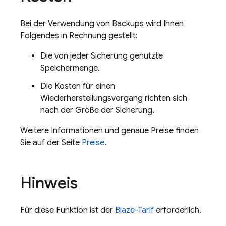
Bei der Verwendung von Backups wird Ihnen
Folgendes in Rechnung gestellt:
Die von jeder Sicherung genutzte
Speichermenge.
Die Kosten für einen
Wiederherstellungsvorgang richten sich
nach der Größe der Sicherung.
Weitere Informationen und genaue Preise finden
Sie auf der Seite
Preise
.
Hinweis
Für diese Funktion ist der
Blaze-Tarif
erforderlich.