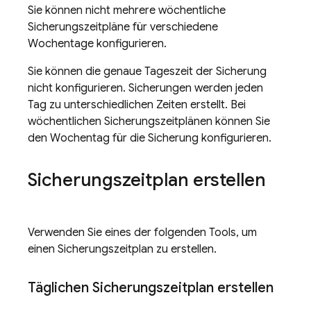
Sie können nicht mehrere wöchentliche
Sicherungszeitpläne für verschiedene
Wochentage konfigurieren.
Sie können die genaue Tageszeit der Sicherung
nicht konfigurieren. Sicherungen werden jeden
Tag zu unterschiedlichen Zeiten erstellt. Bei
wöchentlichen Sicherungszeitplänen können Sie
den Wochentag für die Sicherung konfigurieren.
Sicherungszeitplan erstellen
Verwenden Sie eines der folgenden Tools, um
einen Sicherungszeitplan zu erstellen.
Täglichen Sicherungszeitplan erstellen