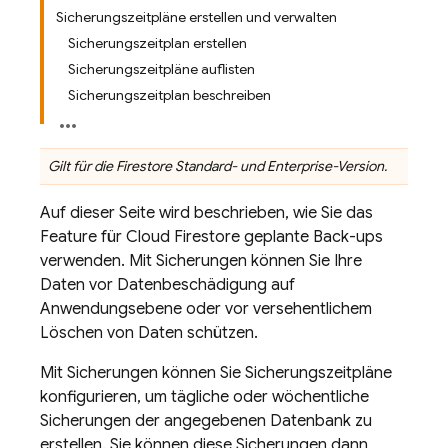
Sicherungszeitpläne erstellen und verwalten
Sicherungszeitplan erstellen
Sicherungszeitpläne auflisten
Sicherungszeitplan beschreiben
Gilt für die Firestore Standard- und Enterprise-Version.
Auf dieser Seite wird beschrieben, wie Sie das
Feature für
Cloud Firestore
geplante Back-ups
verwenden. Mit Sicherungen können Sie Ihre
Daten vor Datenbeschädigung auf
Anwendungsebene oder vor versehentlichem
Löschen von Daten schützen.
Mit Sicherungen können Sie Sicherungszeitpläne
konfigurieren, um tägliche oder wöchentliche
Sicherungen der angegebenen Datenbank zu
erstellen. Sie können diese Sicherungen dann