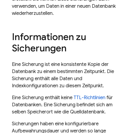
verwenden, um Daten in einer neuen Datenbank
wiederherzustellen.
Informationen zu
Sicherungen
Eine Sicherung ist eine konsistente Kopie der
Datenbank zu einem bestimmten Zeitpunkt. Die
Sicherung enthält alle Daten und
Indexkonfigurationen zu diesem Zeitpunkt.
Eine Sicherung enthält keine
TTL-Richtlinien
für
Datenbanken. Eine Sicherung befindet sich am
selben Speicherort wie die Quelldatenbank.
Sicherungen haben eine konfigurierbare
Aufbewahrungsdauer und werden so lange