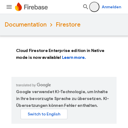
Anmelden
Documentation
Firestore
Cloud Firestore Enterprise edition in Native
mode is now available!
Learn more.
Google verwendet KI-Technologie, um Inhalte
in Ihre bevorzugte Sprache zu übersetzen. KI-
Übersetzungen können Fehler enthalten.