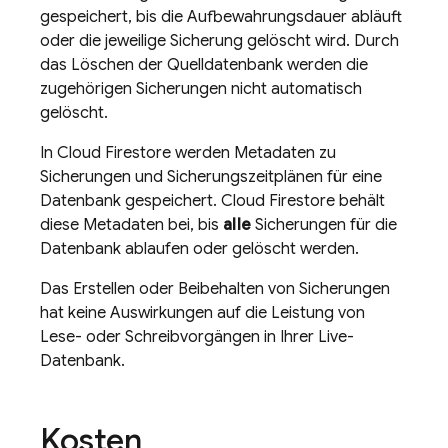
gespeichert, bis die Aufbewahrungsdauer abläuft
oder die jeweilige Sicherung gelöscht wird. Durch
das Löschen der Quelldatenbank werden die
zugehörigen Sicherungen nicht automatisch
gelöscht.
In
Cloud Firestore
werden Metadaten zu
Sicherungen und Sicherungszeitplänen für eine
Datenbank gespeichert.
Cloud Firestore
behält
diese Metadaten bei, bis
alle
Sicherungen für die
Datenbank ablaufen oder gelöscht werden.
Das Erstellen oder Beibehalten von Sicherungen
hat keine Auswirkungen auf die Leistung von
Lese- oder Schreibvorgängen in Ihrer Live-
Datenbank.
Kosten