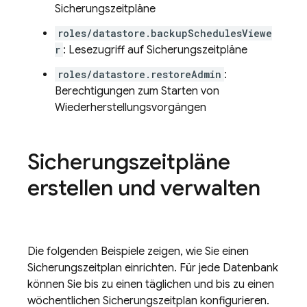
Sicherungszeitpläne
roles/datastore.backupSchedulesViewe
r
: Lesezugriff auf Sicherungszeitpläne
roles/datastore.restoreAdmin
:
Berechtigungen zum Starten von
Wiederherstellungsvorgängen
Sicherungszeitpläne
erstellen und verwalten
Die folgenden Beispiele zeigen, wie Sie einen
Sicherungszeitplan einrichten. Für jede Datenbank
können Sie bis zu einen täglichen und bis zu einen
wöchentlichen Sicherungszeitplan konfigurieren.