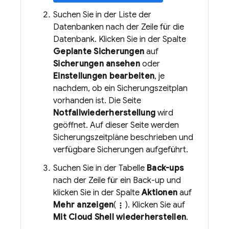
Suchen Sie in der Liste der
Datenbanken nach der Zeile für die
Datenbank. Klicken Sie in der Spalte
Geplante Sicherungen
auf
Sicherungen ansehen
oder
Einstellungen bearbeiten
, je
nachdem, ob ein Sicherungszeitplan
vorhanden ist. Die Seite
Notfallwiederherstellung
wird
geöffnet. Auf dieser Seite werden
Sicherungszeitpläne beschrieben und
verfügbare Sicherungen aufgeführt.
Suchen Sie in der Tabelle
Back-ups
nach der Zeile für ein Back-up und
klicken Sie in der Spalte
Aktionen
auf
Mehr anzeigen
(
). Klicken Sie auf
more_vert
Mit
Cloud Shell
wiederherstellen
.