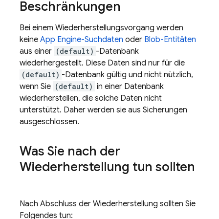
Beschränkungen
Bei einem Wiederherstellungsvorgang werden
keine
App Engine
-Suchdaten
oder
Blob-Entitäten
aus einer
(default)
-Datenbank
wiederhergestellt. Diese Daten sind nur für die
(default)
-Datenbank gültig und nicht nützlich,
wenn Sie
(default)
in einer Datenbank
wiederherstellen, die solche Daten nicht
unterstützt. Daher werden sie aus Sicherungen
ausgeschlossen.
Was Sie nach der
Wiederherstellung tun sollten
Nach Abschluss der Wiederherstellung sollten Sie
Folgendes tun: