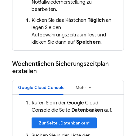
Notfallwiederherstellung zu
bearbeiten.
Klicken Sie das Kästchen
Täglich
an,
legen Sie den
Aufbewahrungszeitraum fest und
klicken Sie dann auf
Speichern
.
Wöchentlichen Sicherungszeitplan
erstellen
Google Cloud Console
Mehr
Rufen Sie in der Google Cloud
Console die Seite
Datenbanken
auf.
Zur Seite „Datenbanken“
Suchen Sie in der Liste der