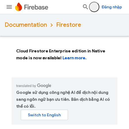
Đăng nhập
Documentation
Firestore
Cloud Firestore Enterprise edition in Native
mode is now available!
Learn more.
Google sử dụng công nghệ AI để dịch nội dung
sang ngôn ngữ bạn ưu tiên. Bản dịch bằng AI có
thể có lỗi.