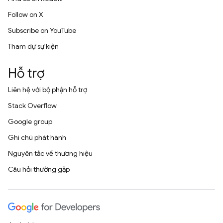
Follow on X
Subscribe on YouTube
Tham dự sự kiện
Hỗ trợ
Liên hệ với bộ phận hỗ trợ
Stack Overflow
Google group
Ghi chú phát hành
Nguyên tắc về thương hiệu
Câu hỏi thường gặp