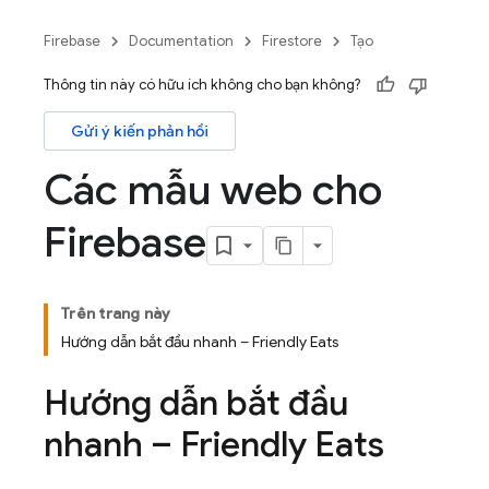
Firebase
Documentation
Firestore
Tạo
Thông tin này có hữu ích không cho bạn không?
Gửi ý kiến phản hồi
Các mẫu web cho
Firebase
Trên trang này
Hướng dẫn bắt đầu nhanh – Friendly Eats
Hướng dẫn bắt đầu
nhanh – Friendly Eats