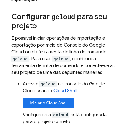
Configurar
gcloud
para seu
projeto
É possível iniciar operações de importação e
exportação por meio do Console do Google
Cloud ou da ferramenta de linha de comando
gcloud
. Para usar
gcloud
, configure a
ferramenta de linha de comando e conecte-se ao
seu projeto de uma das seguintes maneiras:
Acesse
gcloud
no console do
Google
Cloud
usando
Cloud Shell
.
Iniciar o
Cloud Shell
Verifique se a
gcloud
está configurada
para o projeto correto: