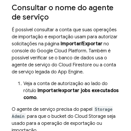
Consultar o nome do agente
de serviço
É possível consultar a conta que suas operações
de importação e exportação usam para autorizar
solicitações na página
Importar/Exportar
no
console do Google Cloud Platform. Também é
possível verificar se o banco de dados usa o
agente de serviço do
Cloud Firestore
ou a conta
de serviço legada do
App Engine
.
Veja a conta de autorização ao lado do
rótulo
Importar/exportar jobs executados
como
.
O agente de serviço precisa do papel
Storage
Admin
para que o bucket do
Cloud Storage
seja
usado para a operação de exportação ou
importação.