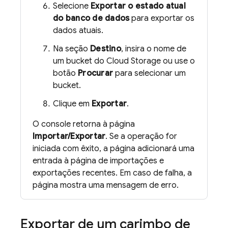
Selecione
Exportar o estado atual
do banco de dados
para exportar os
dados atuais.
Na seção
Destino
, insira o nome de
um bucket do
Cloud Storage
ou use o
botão
Procurar
para selecionar um
bucket.
Clique em
Exportar
.
O console retorna à página
Importar/Exportar
. Se a operação for
iniciada com êxito, a página adicionará uma
entrada à página de importações e
exportações recentes. Em caso de falha, a
página mostra uma mensagem de erro.
Exportar de um carimbo de