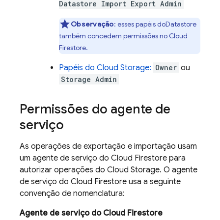
Datastore Import Export Admin
Observação
: esses papéis do
Datastore
também concedem permissões no
Cloud
Firestore
.
Papéis do
Cloud Storage
:
Owner
ou
Storage Admin
Permissões do agente de
serviço
As operações de exportação e importação usam
um agente de serviço do
Cloud Firestore
para
autorizar operações do
Cloud Storage
. O agente
de serviço do
Cloud Firestore
usa a seguinte
convenção de nomenclatura:
Agente de serviço do
Cloud Firestore