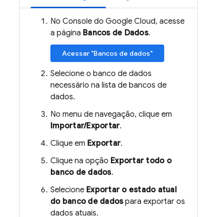
No Console do Google Cloud, acesse
a página
Bancos de Dados
.
Acessar "Bancos de dados"
Selecione o banco de dados
necessário na lista de bancos de
dados.
No menu de navegação, clique em
Importar/Exportar
.
Clique em
Exportar
.
Clique na opção
Exportar todo o
banco de dados
.
Selecione
Exportar o estado atual
do banco de dados
para exportar os
dados atuais.