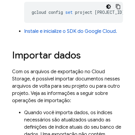
gcloud
config
set
project
[
PROJECT_ID
]
Instale e inicialize o SDK do Google Cloud.
Importar dados
Com os arquivos de exportação no
Cloud
Storage
, é possível importar documentos nesses
arquivos de volta para seu projeto ou para outro
projeto. Veja as informações a seguir sobre
operações de importação:
Quando você importa dados, os índices
necessários são atualizados usando as
definições de índice atuais do seu banco de
dados. Uma exportação não contém