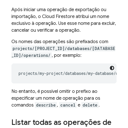
Após iniciar uma operação de exportação ou
importação, o
Cloud Firestore
atribui um nome
exclusivo à operação. Use esse nome para excluir,
cancelar ou verificar a operação.
Os nomes das operações são prefixados com
projects/[PROJECT_ID]/databases/[DATABASE
_ID]/operations/
, por exemplo:
No entanto, é possível omitir o prefixo ao
especificar um nome de operação para os
comandos
describe
,
cancel
e
delete
.
Listar todas as operações de