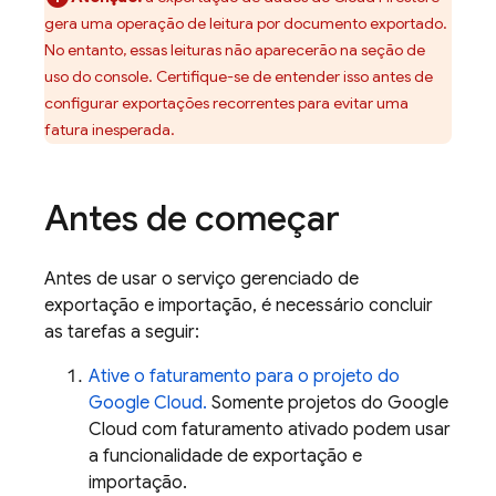
gera uma operação de leitura por documento exportado.
No entanto, essas leituras não aparecerão na seção de
uso do console. Certifique-se de entender isso antes de
configurar exportações recorrentes para evitar uma
fatura inesperada.
Antes de começar
Antes de usar o serviço gerenciado de
exportação e importação, é necessário concluir
as tarefas a seguir:
Ative o faturamento para o projeto do
Google Cloud
.
Somente projetos do
Google
Cloud
com faturamento ativado podem usar
a funcionalidade de exportação e
importação.