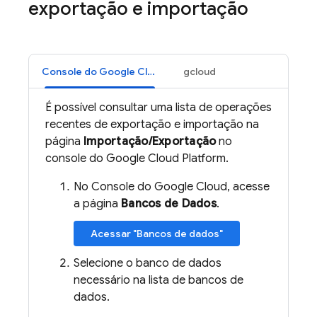
exportação e importação
Console do Google Cloud
gcloud
É possível consultar uma lista de operações
recentes de exportação e importação na
página
Importação/Exportação
no
console do Google Cloud Platform.
No Console do Google Cloud, acesse
a página
Bancos de Dados
.
Acessar "Bancos de dados"
Selecione o banco de dados
necessário na lista de bancos de
dados.