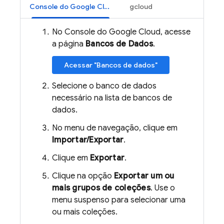
Console do Google Cloud
gcloud
No Console do Google Cloud, acesse
a página
Bancos de Dados
.
Acessar "Bancos de dados"
Selecione o banco de dados
necessário na lista de bancos de
dados.
No menu de navegação, clique em
Importar/Exportar
.
Clique em
Exportar
.
Clique na opção
Exportar um ou
mais grupos de coleções
. Use o
menu suspenso para selecionar uma
ou mais coleções.