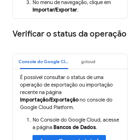
No menu de navegação, clique em
Importar/Exportar
.
Verificar o status da operação
Console do Google Cloud
gcloud
É possível consultar o status de uma
operação de exportação ou importação
recente na página
Importação/Exportação
no console do
Google Cloud Platform.
No Console do Google Cloud, acesse
a página
Bancos de Dados
.