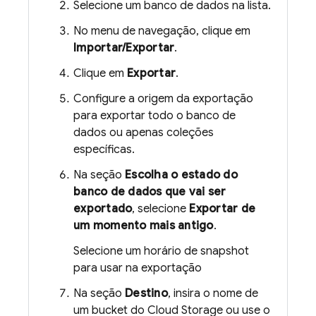
Selecione um banco de dados na lista.
No menu de navegação, clique em
Importar/Exportar
.
Clique em
Exportar
.
Configure a origem da exportação
para exportar todo o banco de
dados ou apenas coleções
específicas.
Na seção
Escolha o estado do
banco de dados que vai ser
exportado
, selecione
Exportar de
um momento mais antigo
.
Selecione um horário de snapshot
para usar na exportação
Na seção
Destino
, insira o nome de
um bucket do
Cloud Storage
ou use o