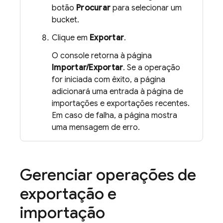
botão
Procurar
para selecionar um
bucket.
Clique em
Exportar
.
O console retorna à página
Importar/Exportar
. Se a operação
for iniciada com êxito, a página
adicionará uma entrada à página de
importações e exportações recentes.
Em caso de falha, a página mostra
uma mensagem de erro.
Gerenciar operações de
exportação e
importação