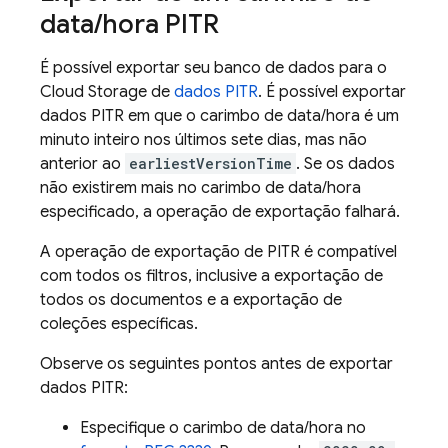
data
/
hora PITR
É possível exportar seu banco de dados para o
Cloud Storage
de
dados PITR
. É possível exportar
dados PITR em que o carimbo de data/hora é um
minuto inteiro nos últimos sete dias, mas não
anterior ao
earliestVersionTime
. Se os dados
não existirem mais no carimbo de data/hora
especificado, a operação de exportação falhará.
A operação de exportação de PITR é compatível
com todos os filtros, inclusive a exportação de
todos os documentos e a exportação de
coleções específicas.
Observe os seguintes pontos antes de exportar
dados PITR:
Especifique o carimbo de data/hora no