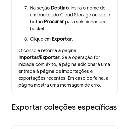
Na seção
Destino
, insira o nome de
um bucket do
Cloud Storage
ou use o
botão
Procurar
para selecionar um
bucket.
Clique em
Exportar
.
O console retorna à página
Importar/Exportar
. Se a operação for
iniciada com êxito, a página adicionará uma
entrada à página de importações e
exportações recentes. Em caso de falha, a
página mostra uma mensagem de erro.
Exportar coleções específicas