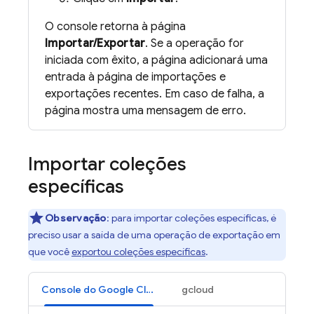
O console retorna à página
Importar/Exportar
. Se a operação for
iniciada com êxito, a página adicionará uma
entrada à página de importações e
exportações recentes. Em caso de falha, a
página mostra uma mensagem de erro.
Importar coleções
específicas
Observação
: para importar coleções específicas, é
preciso usar a saída de uma operação de exportação em
que você
exportou coleções específicas
.
Console do Google Cloud
gcloud