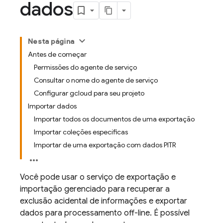
dados
Nesta página
Antes de começar
Permissões do agente de serviço
Consultar o nome do agente de serviço
Configurar gcloud para seu projeto
Importar dados
Importar todos os documentos de uma exportação
Importar coleções específicas
Importar de uma exportação com dados PITR
Você pode usar o serviço de exportação e
importação gerenciado para recuperar a
exclusão acidental de informações e exportar
dados para processamento off-line. É possível