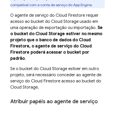
compatível com a conta de serviço do
App Engine
.
O agente de serviço do
Cloud Firestore
requer
acesso ao bucket do
Cloud Storage
usado em
uma operação de exportação ou importação.
Se
o bucket do
Cloud Storage
estiver no mesmo
projeto que o banco de dados do
Cloud
Firestore
, o agente de serviço do
Cloud
Firestore
poderá acessar o bucket por
padrão
.
Se o bucket do
Cloud Storage
estiver em outro
projeto, será necessário conceder ao agente de
serviço do
Cloud Firestore
acesso ao bucket do
Cloud Storage
.
Atribuir papéis ao agente de serviço