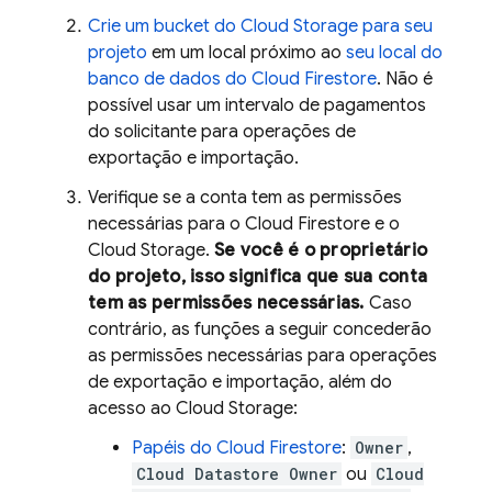
Crie um bucket do
Cloud Storage
para seu
projeto
em um local próximo ao
seu local do
banco de dados do
Cloud Firestore
. Não é
possível usar um intervalo de pagamentos
do solicitante para operações de
exportação e importação.
Verifique se a conta tem as permissões
necessárias para o
Cloud Firestore
e o
Cloud Storage
.
Se você é o proprietário
do projeto, isso significa que sua conta
tem as permissões necessárias.
Caso
contrário, as funções a seguir concederão
as permissões necessárias para operações
de exportação e importação, além do
acesso ao
Cloud Storage
:
Papéis do
Cloud Firestore
:
Owner
,
Cloud Datastore Owner
ou
Cloud