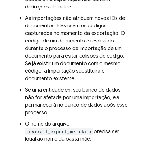
definições de índice.
As importações não atribuem novos IDs de
documentos. Elas usam os códigos
capturados no momento da exportação. O
código de um documento é reservado
durante o processo de importação de um
documento para evitar colisões de código.
Se já existir um documento com o mesmo
código, a importação substituirá o
documento existente.
Se uma entidade em seu banco de dados
não for afetada por uma importação, ela
permanecerá no banco de dados após esse
processo.
O nome do arquivo
.overall_export_metadata
precisa ser
igual ao nome da pasta mãe: