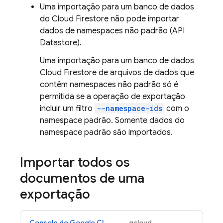
Uma importação para um banco de dados
do
Cloud Firestore
não pode importar
dados de namespaces não padrão (API
Datastore
).
Uma importação para um banco de dados
Cloud Firestore
de arquivos de dados que
contêm namespaces não padrão só é
permitida se a operação de exportação
incluir um filtro
--namespace-ids
com o
namespace padrão. Somente dados do
namespace padrão são importados.
Importar todos os
documentos de uma
exportação
Console do Google Cloud
gcloud