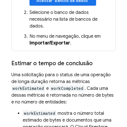
Acessar "Bancos de dados"
Selecione o banco de dados
necessário na lista de bancos de
dados.
No menu de navegação, clique em
Importar/Exportar
.
Estimar o tempo de conclusão
Uma solicitação para o status de uma operação
de longa duração retorna as métricas
workEstimated
e
workCompleted
. Cada uma
dessas métricas é retornada no número de bytes
e no número de entidades:
workEstimated
mostra o número total
estimado de bytes e documentos que uma