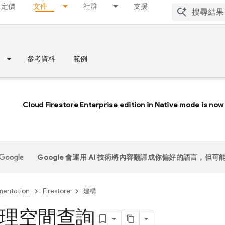
定價
文件
社群
支援
參考資料
範例
Cloud Firestore Enterprise edition in Native mode is now 
Google 會運用 AI 技術將內容翻譯成你偏好的語言，但可
entation
Firestore
建構
理空間查詢