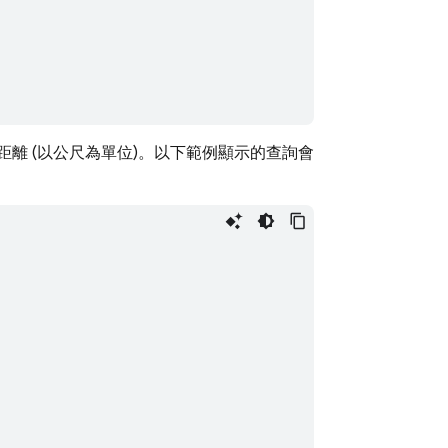
離 (以公尺為單位)。以下範例顯示的查詢會