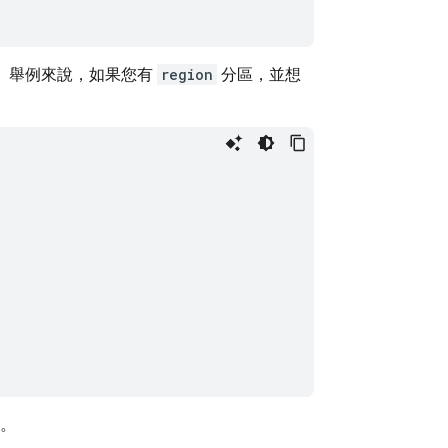
選。舉例來說，如果您有
region
分區，並想
。