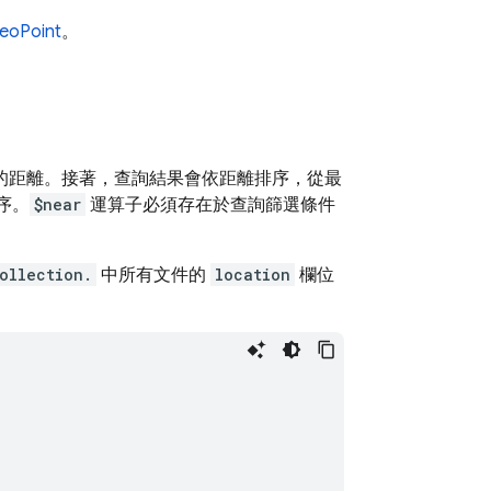
eoPoint
。
的距離。接著，查詢結果會依距離排序，從最
序。
$near
運算子必須存在於查詢篩選條件
ollection.
中所有文件的
location
欄位