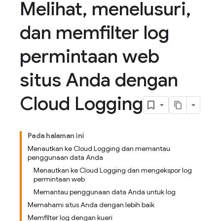
Melihat
,
menelusuri
,
dan memfilter log
permintaan web
situs Anda dengan
Cloud Logging
Pada halaman ini
Menautkan ke Cloud Logging dan memantau
penggunaan data Anda
Menautkan ke Cloud Logging dan mengekspor log
permintaan web
Memantau penggunaan data Anda untuk log
Memahami situs Anda dengan lebih baik
Memfilter log dengan kueri