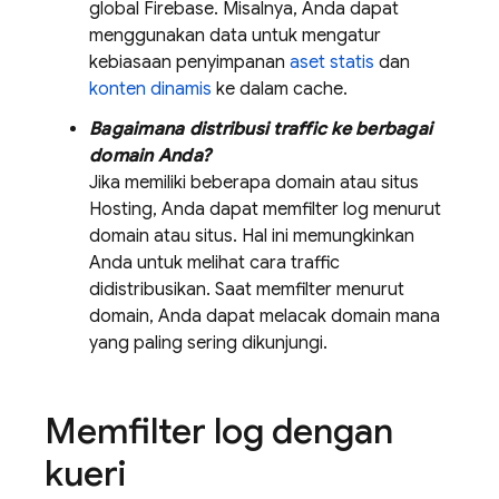
global Firebase. Misalnya, Anda dapat
menggunakan data untuk mengatur
kebiasaan penyimpanan
aset statis
dan
konten dinamis
ke dalam cache.
Bagaimana distribusi traffic ke berbagai
domain Anda?
Jika memiliki beberapa domain atau situs
Hosting
, Anda dapat memfilter log menurut
domain atau situs. Hal ini memungkinkan
Anda untuk melihat cara traffic
didistribusikan. Saat memfilter menurut
domain, Anda dapat melacak domain mana
yang paling sering dikunjungi.
Memfilter log dengan
kueri