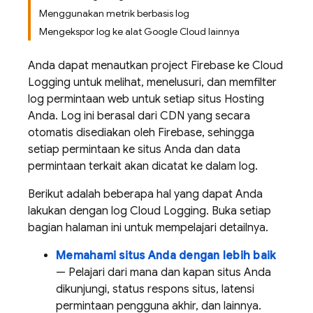
Menggunakan metrik berbasis log
Mengekspor log ke alat Google Cloud lainnya
Anda dapat menautkan project Firebase ke
Cloud
Logging
untuk melihat, menelusuri, dan memfilter
log permintaan web untuk setiap situs
Hosting
Anda. Log ini berasal dari CDN yang secara
otomatis disediakan oleh Firebase, sehingga
setiap permintaan ke situs Anda dan data
permintaan terkait akan dicatat ke dalam log.
Berikut adalah beberapa hal yang dapat Anda
lakukan dengan log
Cloud Logging
. Buka setiap
bagian halaman ini untuk mempelajari detailnya.
Memahami situs Anda dengan lebih baik
— Pelajari dari mana dan kapan situs Anda
dikunjungi, status respons situs, latensi
permintaan pengguna akhir, dan lainnya.