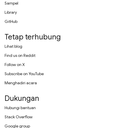
Sampel
Library
GitHub
Tetap terhubung
Lihat blog
Find us on Reddit
Follow on X
Subscribe on YouTube
Menghadiri acara
Dukungan
Hubungi bantuan
Stack Overflow
Google group