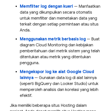
Memfilter log dengan kueri
— Manfaatkan
data yang dikumpulkan secara otomatis
untuk memfilter dan memetakan data yang
terkait dengan setiap permintaan atau situs
Anda.
Menggunakan metrik berbasis log
— Buat
diagram Cloud Monitoring dan kebijakan
pemberitahuan dari metrik sistem yang telah
ditentukan atau metrik yang ditentukan
pengguna.
Mengekspor log ke alat
Google Cloud
lainnya
— Gunakan data log di alat lainnya
(seperti
BigQuery
dan
Looker
Studio
) untuk
memperoleh analisis dan korelasi yang lebih
efektif.
Jika memiliki beberapa situs
Hosting
dalam