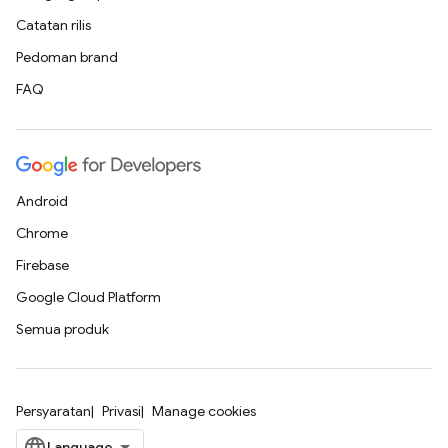
Catatan rilis
Pedoman brand
FAQ
Android
Chrome
Firebase
Google Cloud Platform
Semua produk
Persyaratan
Privasi
Manage cookies