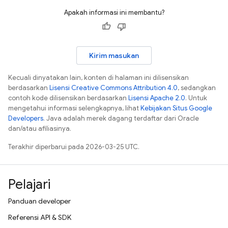
Apakah informasi ini membantu?
Kirim masukan
Kecuali dinyatakan lain, konten di halaman ini dilisensikan
berdasarkan
Lisensi Creative Commons Attribution 4.0
, sedangkan
contoh kode dilisensikan berdasarkan
Lisensi Apache 2.0
. Untuk
mengetahui informasi selengkapnya, lihat
Kebijakan Situs Google
Developers
. Java adalah merek dagang terdaftar dari Oracle
dan/atau afiliasinya.
Terakhir diperbarui pada 2026-03-25 UTC.
Pelajari
Panduan developer
Referensi API & SDK