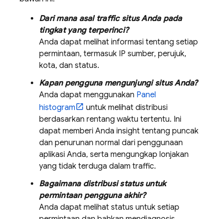
Dari mana asal traffic situs Anda pada
tingkat yang terperinci?
Anda dapat melihat informasi tentang setiap
permintaan, termasuk IP sumber, perujuk,
kota, dan status.
Kapan pengguna mengunjungi situs Anda?
Anda dapat menggunakan
Panel
histogram
untuk melihat distribusi
berdasarkan rentang waktu tertentu. Ini
dapat memberi Anda insight tentang puncak
dan penurunan normal dari penggunaan
aplikasi Anda, serta mengungkap lonjakan
yang tidak terduga dalam traffic.
Bagaimana distribusi status untuk
permintaan pengguna akhir?
Anda dapat melihat status untuk setiap