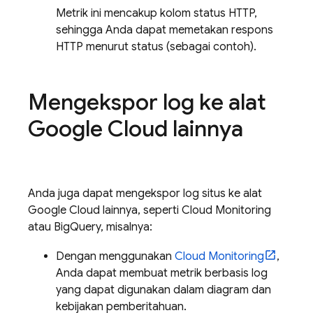
Metrik ini mencakup kolom status HTTP,
sehingga Anda dapat memetakan respons
HTTP menurut status (sebagai contoh).
Mengekspor log ke alat
Google Cloud
lainnya
Anda juga dapat mengekspor log situs ke alat
Google Cloud
lainnya, seperti
Cloud Monitoring
atau BigQuery, misalnya:
Dengan menggunakan
Cloud Monitoring
,
Anda dapat membuat metrik berbasis log
yang dapat digunakan dalam diagram dan
kebijakan pemberitahuan.