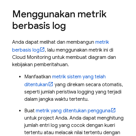
Menggunakan metrik
berbasis log
Anda dapat melihat dan membangun
metrik
berbasis log
, lalu menggunakan metrik ini di
Cloud Monitoring
untuk membuat diagram dan
kebijakan pemberitahuan.
Manfaatkan
metrik sistem yang telah
ditentukan
yang direkam secara otomatis,
seperti jumlah peristiwa logging yang terjadi
dalam jangka waktu tertentu.
Buat
metrik yang ditentukan pengguna
untuk project Anda. Anda dapat menghitung
jumlah entri log yang cocok dengan kueri
tertentu atau melacak nilai tertentu dengan