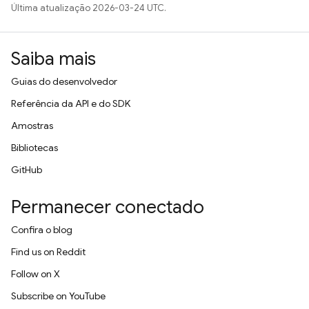
Última atualização 2026-03-24 UTC.
Saiba mais
Guias do desenvolvedor
Referência da API e do SDK
Amostras
Bibliotecas
GitHub
Permanecer conectado
Confira o blog
Find us on Reddit
Follow on X
Subscribe on YouTube