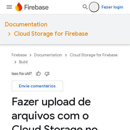
Fazer login
Documentation
Cloud Storage for Firebase
Firebase
Documentation
Cloud Storage for Firebase
Build
Isso foi útil?
Envie comentários
Fazer upload de
arquivos com o
Cloud Storage no