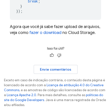
break
;
}
});
Agora que você já sabe fazer upload de arquivos,
veja como
fazer o download
no Cloud Storage.
Isso foi útil?
Envie comentários
Exceto em caso de indicação contrária, o conteúdo desta página é
licenciado de acordo com a
Licença de atribuição 4.0 do Creative
Commons
, e as amostras de código são licenciadas de acordo com
a
Licença Apache 2.0
. Para mais detalhes, consulte as
políticas do
site do Google Developers
. Java é uma marca registrada da Oracle
e/ou afiliadas.