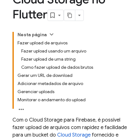
Flutter
Nesta página
Fazer upload de arquivos
Fazer upload usando um arquivo
Fazer upload de uma string
Como fazer upload de dados brutos
Gerar um URL de download
Adicionar metadados de arquivo
Gerenciar uploads
Monitorar o andamento do upload
Com o Cloud Storage para Firebase, é possível
fazer upload de arquivos com rapidez e facilidade
para um bucket do
Cloud Storage
fornecido e