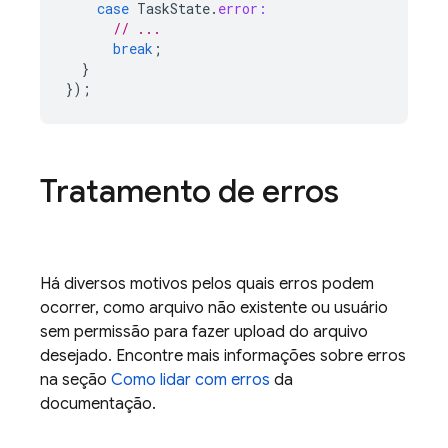
case
TaskState
.
error:
// ...
break
;
}
});
Tratamento de erros
Há diversos motivos pelos quais erros podem
ocorrer, como arquivo não existente ou usuário
sem permissão para fazer upload do arquivo
desejado. Encontre mais informações sobre erros
na seção
Como lidar com erros
da
documentação.