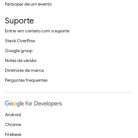
Participar de um evento
Suporte
Entrar em contato com o suporte
Stack Overflow
Google group
Notas da versão
Diretrizes da marca
Perguntas frequentes
Android
Chrome
Firebase