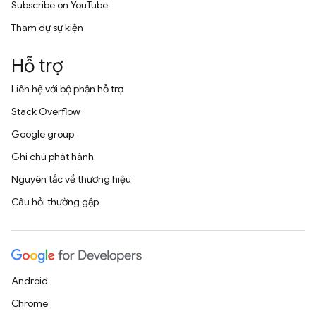
Subscribe on YouTube
Tham dự sự kiện
Hỗ trợ
Liên hệ với bộ phận hỗ trợ
Stack Overflow
Google group
Ghi chú phát hành
Nguyên tắc về thương hiệu
Câu hỏi thường gặp
Android
Chrome