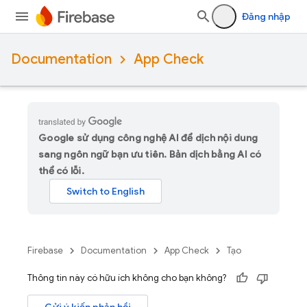
Đăng nhập
Documentation
App Check
Google sử dụng công nghệ AI để dịch nội dung
sang ngôn ngữ bạn ưu tiên. Bản dịch bằng AI có
thể có lỗi.
Firebase
Documentation
App Check
Tạo
Thông tin này có hữu ích không cho bạn không?