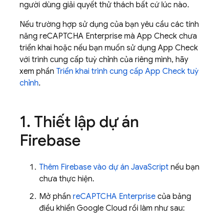
người dùng giải quyết thử thách bất cứ lúc nào.
Nếu trường hợp sử dụng của bạn yêu cầu các tính
năng reCAPTCHA Enterprise mà
App Check
chưa
triển khai hoặc nếu bạn muốn sử dụng
App Check
với trình cung cấp tuỳ chỉnh của riêng mình, hãy
xem phần
Triển khai trình cung cấp
App Check
tuỳ
chỉnh
.
1
.
Thiết lập dự án
Firebase
Thêm Firebase vào dự án JavaScript
nếu bạn
chưa thực hiện.
Mở phần
reCAPTCHA Enterprise
của bảng
điều khiển
Google Cloud
rồi làm như sau: