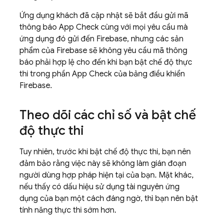
Ứng dụng khách đã cập nhật sẽ bắt đầu gửi mã
thông báo
App Check
cùng với mọi yêu cầu mà
ứng dụng đó gửi đến Firebase, nhưng các sản
phẩm của Firebase sẽ không yêu cầu mã thông
báo phải hợp lệ cho đến khi bạn bật chế độ thực
thi trong phần
App Check
của bảng điều khiển
Firebase.
Theo dõi các chỉ số và bật chế
độ thực thi
Tuy nhiên, trước khi bật chế độ thực thi, bạn nên
đảm bảo rằng việc này sẽ không làm gián đoạn
người dùng hợp pháp hiện tại của bạn. Mặt khác,
nếu thấy có dấu hiệu sử dụng tài nguyên ứng
dụng của bạn một cách đáng ngờ, thì bạn nên bật
tính năng thực thi sớm hơn.