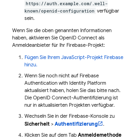
https://auth.example.com/.well-
known/openid-configuration
verfügbar
sein.
Wenn Sie die oben genannten Informationen
haben, aktivieren Sie OpenID Connect als
Anmeldeanbieter für Ihr Firebase-Projekt:
Fügen Sie Ihrem JavaScript-Projekt Firebase
hinzu.
Wenn Sie noch nicht auf
Firebase
Authentication
with Identity Platform
aktualisiert haben, holen Sie das bitte nach.
Die OpenID Connect-Authentifizierung ist
nur in aktualisierten Projekten verfügbar.
Wechseln Sie in der
Firebase
-Konsole zu
Sicherheit
>
Authentifizierung
.
Klicken Sie auf dem Tab
Anmeldemethode