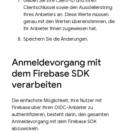
Geben Sie Ihre Client-ID und Ihren
Clientschlüssel sowie den Ausstellerstring
Ihres Anbieters an. Diese Werte müssen
genau mit den Werten übereinstimmen, die
Ihr Anbieter Ihnen zugewiesen hat.
Speichern Sie die Änderungen.
Anmeldevorgang mit
dem Firebase SDK
verarbeiten
Die einfachste Möglichkeit, Ihre Nutzer mit
Firebase über Ihren OIDC-Anbieter zu
authentifizieren, besteht darin, den gesamten
Anmeldevorgang mit dem Firebase SDK
abzuwickeln.