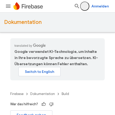
Anmelden
Dokumentation
Google verwendet KI-Technologie, um Inhalte
in Ihre bevorzugte Sprache zu übersetzen. KI-
Übersetzungen können Fehler enthalten.
Firebase
Dokumentation
Build
War das hilfreich?