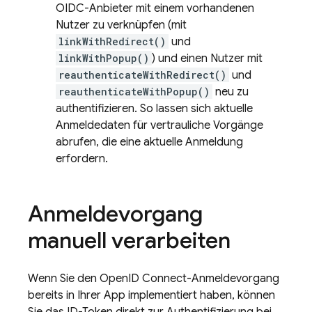
OIDC-Anbieter mit einem vorhandenen
Nutzer zu verknüpfen (mit
linkWithRedirect()
und
linkWithPopup()
) und einen Nutzer mit
reauthenticateWithRedirect()
und
reauthenticateWithPopup()
neu zu
authentifizieren. So lassen sich aktuelle
Anmeldedaten für vertrauliche Vorgänge
abrufen, die eine aktuelle Anmeldung
erfordern.
Anmeldevorgang
manuell verarbeiten
Wenn Sie den OpenID Connect-Anmeldevorgang
bereits in Ihrer App implementiert haben, können