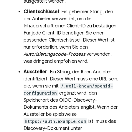
ausgestellt werden.
Clientschlüssel
: Ein geheimer String, den
der Anbieter verwendet, um die
Inhaberschaft einer Client-ID zu bestätigen.
Für jede Client-ID benötigen Sie einen
passenden Clientschlüssel. Dieser Wert ist
nur erforderlich, wenn Sie den
Autorisierungscode-Prozess
verwenden,
was dringend empfohlen wird.
Aussteller
: Ein String, der Ihren Anbieter
identifiziert. Dieser Wert muss eine URL sein,
die, wenn sie mit
/.well-known/openid-
configuration
ergänzt wird, den
Speicherort des OIDC-Discovery-
Dokuments des Anbieters angibt. Wenn der
Aussteller beispielsweise
https://auth.example.com
ist, muss das
Discovery-Dokument unter