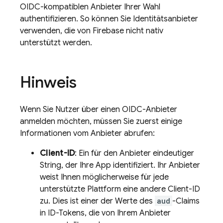
OIDC-kompatiblen Anbieter Ihrer Wahl
authentifizieren. So können Sie Identitätsanbieter
verwenden, die von Firebase nicht nativ
unterstützt werden.
Hinweis
Wenn Sie Nutzer über einen OIDC-Anbieter
anmelden möchten, müssen Sie zuerst einige
Informationen vom Anbieter abrufen:
Client-ID
: Ein für den Anbieter eindeutiger
String, der Ihre App identifiziert. Ihr Anbieter
weist Ihnen möglicherweise für jede
unterstützte Plattform eine andere Client-ID
zu. Dies ist einer der Werte des
aud
-Claims
in ID-Tokens, die von Ihrem Anbieter