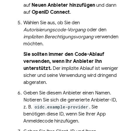
auf
Neuen Anbieter hinzufügen
und dann
auf
OpenID Connect
.
Wählen Sie aus, ob Sie den
Autorisierungscode-Vorgang
oder den
impliziten Berechtigungsvorgang
verwenden
möchten.
Sie sollten immer den Code-Ablauf
verwenden, wenn Ihr Anbieter ihn
unterstützt.
Der implizite Ablauf ist weniger
sicher und seine Verwendung wird dringend
abgeraten.
Geben Sie diesem Anbieter einen Namen.
Notieren Sie sich die generierte Anbieter-ID,
z. B.
oidc.example-provider
. Sie
benötigen diese ID, wenn Sie Ihrer App
Anmeldecode hinzufügen.