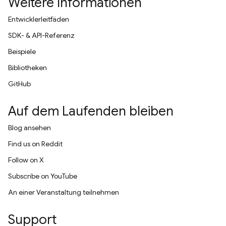
Weitere Informationen
Entwicklerleitfäden
SDK- & API-Referenz
Beispiele
Bibliotheken
GitHub
Auf dem Laufenden bleiben
Blog ansehen
Find us on Reddit
Follow on X
Subscribe on YouTube
An einer Veranstaltung teilnehmen
Support