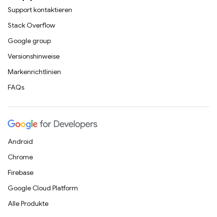
Support kontaktieren
Stack Overflow
Google group
Versionshinweise
Markenrichtlinien
FAQs
Android
Chrome
Firebase
Google Cloud Platform
Alle Produkte