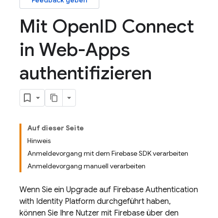
Feedback geben
Mit Open
ID Connect
in Web-Apps
authentifizieren
Auf dieser Seite
Hinweis
Anmeldevorgang mit dem Firebase SDK verarbeiten
Anmeldevorgang manuell verarbeiten
Wenn Sie ein Upgrade auf
Firebase Authentication
with Identity Platform
durchgeführt haben,
können Sie Ihre Nutzer mit Firebase über den