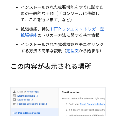
インストールされた拡張機能をすぐに試すた
めの一般的な手順（「コンソールに移動し
て、これを行います」など）
拡張機能、特に
HTTP リクエスト トリガー型
拡張機能
のトリガー方法に関する基本情報
インストールされた拡張機能をモニタリング
する方法の簡単な説明（
定型文
から始まる）
この内容が表示される場所