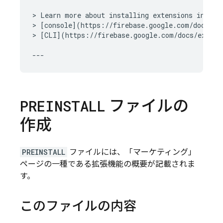
> Learn more about installing extensions in the 
> [console](https://firebase.google.com/docs/ext
> [CLI](https://firebase.google.com/docs/extens
ファイルの
PREINSTALL
作成
PREINSTALL
ファイルには、「マーケティング」
ページの一種である拡張機能の概要が記載されま
す。
このファイルの内容