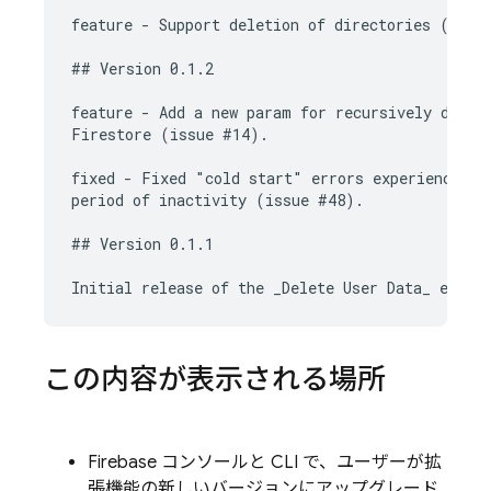
feature - Support deletion of directories (issue
## Version 0.1.2

feature - Add a new param for recursively deleti
Firestore (issue #14).

fixed - Fixed "cold start" errors experienced wh
period of inactivity (issue #48).

## Version 0.1.1

この内容が表示される場所
Firebase
コンソールと CLI で、ユーザーが拡
張機能の新しいバージョンにアップグレード