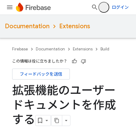
ログイン
Documentation
Extensions
Firebase
Documentation
Extensions
Build
この情報は役に立ちましたか？
フィードバックを送信
拡張機能のユーザー
ドキュメントを作成
する