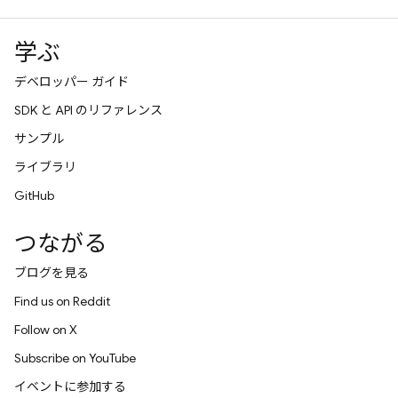
学ぶ
デベロッパー ガイド
SDK と API のリファレンス
サンプル
ライブラリ
GitHub
つながる
ブログを見る
Find us on Reddit
Follow on X
Subscribe on YouTube
イベントに参加する