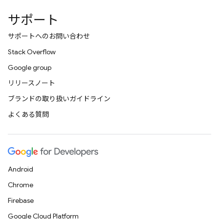
サポート
サポートへのお問い合わせ
Stack Overflow
Google group
リリースノート
ブランドの取り扱いガイドライン
よくある質問
Android
Chrome
Firebase
Google Cloud Platform