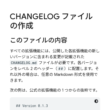
CHANGELOG ファイル
の作成
このファイルの内容
すべての拡張機能には、公開した各拡張機能の新し
いバージョンに含まれる変更が記載された
CHANGELOG.md
ファイルが必要です。各バージョ
ンをレベル 2 のヘッダー（
##
）に配置します。そ
れ以外の場合は、任意の Markdown 形式を使用で
きます。
次の例は、公式の拡張機能の 1 つからの抜粋です。
## Version 0.1.3
