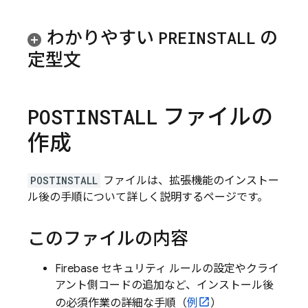
わかりやすい
PREINSTALL
の
定型文
ファイルの
POSTINSTALL
作成
POSTINSTALL
ファイルは、拡張機能のインストー
ル後の手順について詳しく説明するページです。
このファイルの内容
Firebase セキュリティ ルールの設定やクライ
アント側コードの追加など、
インストール後
の必須作業の詳細な手順（
例
）