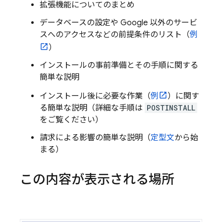
拡張機能についてのまとめ
データベースの設定や Google 以外のサービ
スへのアクセスなどの前提条件のリスト（
例
）
インストールの事前準備とその手順に関する
簡単な説明
インストール後に必要な作業（
例
）に関す
る簡単な説明（詳細な手順は
POSTINSTALL
をご覧ください）
請求による影響の簡単な説明（
定型文
から始
まる）
この内容が表示される場所