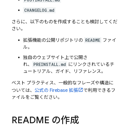
CHANGELOG.md
さらに、以下のものを作成することも検討してくだ
さい。
拡張機能の公開リポジトリの
README
ファイ
ル。
独自のウェブサイト上で公開さ
れ、
PREINSTALL.md
にリンクされているチ
ュートリアル、ガイド、リファレンス。
ベスト プラクティス、一般的なフレーズや構造に
ついては、
公式の
Firebase
拡張
で利用できるフ
ァイルをご覧ください。
README の作成