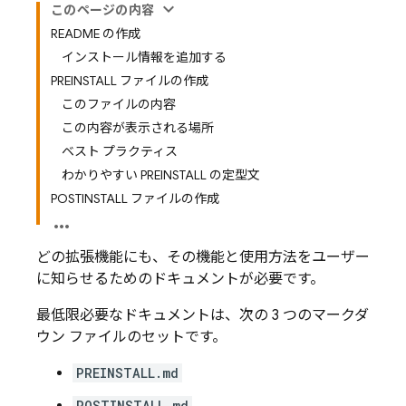
このページの内容
README の作成
インストール情報を追加する
PREINSTALL ファイルの作成
このファイルの内容
この内容が表示される場所
ベスト プラクティス
わかりやすい PREINSTALL の定型文
POSTINSTALL ファイルの作成
どの拡張機能にも、その機能と使用方法をユーザー
に知らせるためのドキュメントが必要です。
最低限必要なドキュメントは、次の 3 つのマークダ
ウン ファイルのセットです。
PREINSTALL.md
POSTINSTALL.md