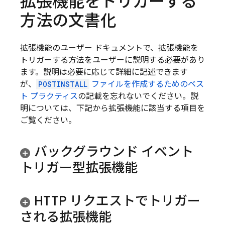
拡張機能をトリガーする
方法の文書化
拡張機能のユーザー ドキュメントで、拡張機能を
トリガーする方法をユーザーに説明する必要があり
ます。説明は必要に応じて詳細に記述できます
が、
POSTINSTALL
ファイルを作成するためのベス
ト プラクティス
の記載を忘れないでください。説
明については、下記から拡張機能に該当する項目を
ご覧ください。
バックグラウンド イベント
トリガー型拡張機能
HTTP リクエストでトリガー
される拡張機能