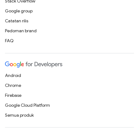
Stack Overflow
Google group
Catatan rilis
Pedoman brand
FAQ
Android
Chrome
Firebase
Google Cloud Platform
Semua produk