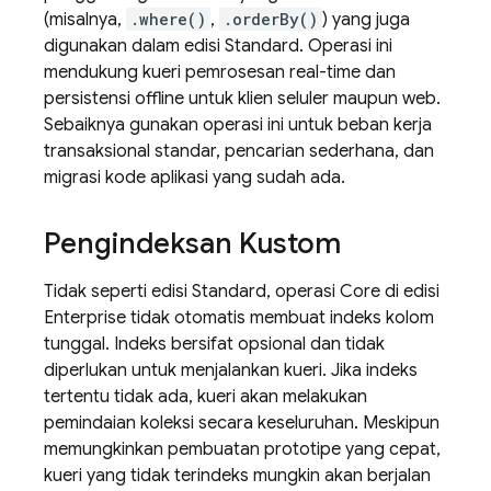
(misalnya,
.where()
,
.orderBy()
) yang juga
digunakan dalam edisi Standard. Operasi ini
mendukung kueri pemrosesan real-time dan
persistensi offline untuk klien seluler maupun web.
Sebaiknya gunakan operasi ini untuk beban kerja
transaksional standar, pencarian sederhana, dan
migrasi kode aplikasi yang sudah ada.
Pengindeksan Kustom
Tidak seperti edisi Standard, operasi Core di edisi
Enterprise tidak otomatis membuat indeks kolom
tunggal. Indeks bersifat opsional dan tidak
diperlukan untuk menjalankan kueri. Jika indeks
tertentu tidak ada, kueri akan melakukan
pemindaian koleksi secara keseluruhan. Meskipun
memungkinkan pembuatan prototipe yang cepat,
kueri yang tidak terindeks mungkin akan berjalan