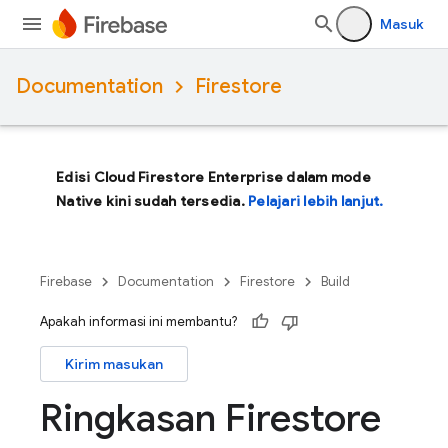
Masuk
Documentation
Firestore
Edisi Cloud Firestore Enterprise dalam mode
Native kini sudah tersedia.
Pelajari lebih lanjut.
Firebase
Documentation
Firestore
Build
Apakah informasi ini membantu?
Kirim masukan
Ringkasan Firestore