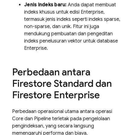
Jenis indeks baru:
Anda dapat membuat
indeks khusus untuk edisi Enterprise,
termasuk jenis indeks seperti indeks sparse,
non-sparse, dan unik. Fitur ini juga
mendukung pembuatan dan pengeditan
indeks penelusuran vektor untuk database
Enterprise.
Perbedaan antara
Firestore Standard dan
Firestore Enterprise
Perbedaan operasional utama antara operasi
Core dan Pipeline terletak pada pengelolaan
pengindeksan, yang secara langsung
memengaruhi performa dan biaya.