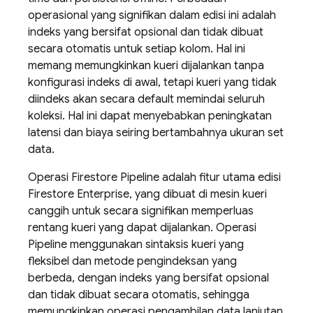
operasional yang signifikan dalam edisi ini adalah
indeks yang bersifat opsional dan tidak dibuat
secara otomatis untuk setiap kolom. Hal ini
memang memungkinkan kueri dijalankan tanpa
konfigurasi indeks di awal, tetapi kueri yang tidak
diindeks akan secara default memindai seluruh
koleksi. Hal ini dapat menyebabkan peningkatan
latensi dan biaya seiring bertambahnya ukuran set
data.
Operasi Firestore Pipeline adalah fitur utama edisi
Firestore Enterprise, yang dibuat di mesin kueri
canggih untuk secara signifikan memperluas
rentang kueri yang dapat dijalankan. Operasi
Pipeline menggunakan sintaksis kueri yang
fleksibel dan metode pengindeksan yang
berbeda, dengan indeks yang bersifat opsional
dan tidak dibuat secara otomatis, sehingga
memungkinkan operasi pengambilan data lanjutan