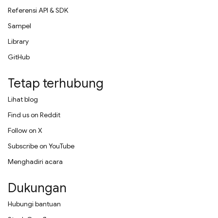
Referensi API & SDK
Sampel
Library
GitHub
Tetap terhubung
Lihat blog
Find us on Reddit
Follow on X
Subscribe on YouTube
Menghadiri acara
Dukungan
Hubungi bantuan