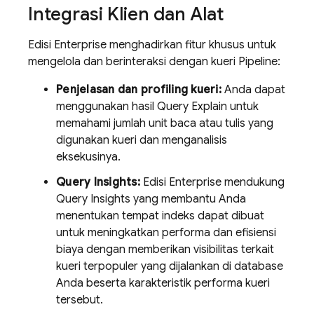
Integrasi Klien dan Alat
Edisi Enterprise menghadirkan fitur khusus untuk
mengelola dan berinteraksi dengan kueri Pipeline:
Penjelasan dan profiling kueri:
Anda dapat
menggunakan hasil Query Explain untuk
memahami jumlah unit baca atau tulis yang
digunakan kueri dan menganalisis
eksekusinya.
Query Insights:
Edisi Enterprise mendukung
Query Insights yang membantu Anda
menentukan tempat indeks dapat dibuat
untuk meningkatkan performa dan efisiensi
biaya dengan memberikan visibilitas terkait
kueri terpopuler yang dijalankan di database
Anda beserta karakteristik performa kueri
tersebut.