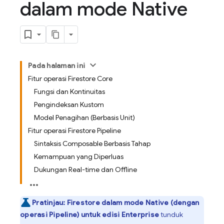
dalam mode Native
Pada halaman ini
Fitur operasi Firestore Core
Fungsi dan Kontinuitas
Pengindeksan Kustom
Model Penagihan (Berbasis Unit)
Fitur operasi Firestore Pipeline
Sintaksis Composable Berbasis Tahap
Kemampuan yang Diperluas
Dukungan Real-time dan Offline
Pratinjau:
Firestore dalam mode Native (dengan
operasi Pipeline) untuk edisi Enterprise
tunduk