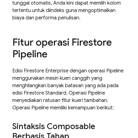
tunggal otomatis, Anda kini dapat memilih kolom
tertentu untuk diindeks guna mengoptimalkan
biaya dan performa penulisan.
Fitur operasi Firestore
Pipeline
Edisi Firestore Enterprise dengan operasi Pipeline
menggunakan mesin kueri canggih yang
menghilangkan banyak batasan yang ada pada
edisi Firestore Standard. Operasi Pipeline
menyediakan ratusan fitur kueri tambahan.
Operasi Pipeline memiliki kemampuan berikut:
Sintaksis Composable
Berbasis Tahap