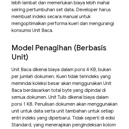
lebih lambat dan memerlukan biaya lebih mahal
seiring pertumbuhan set data. Developer harus
membuat indeks secara manual untuk
mengoptimalkan performa kueri dan mengurangi
konsumsi Unit Baca.
Model Penagihan (Berbasis
Unit)
Unit Baca dikenai biaya dalam porsi 4 KB, bukan
per jumlah dokumen. Kueri tidak terindeks yang
memindai koleksi besar akan menggunakan Unit
Baca berdasarkan total byte yang dipindai di
semua dokumen. Unit Tulis dikenai biaya dalam
porsi 1 KB. Penulisan dokumen akan menggunakan
unit untuk data serta unit tambahan untuk setiap
entri indeks yang diperbarui. Tidak seperti di edisi
Standard, yang menerapkan pengindeksan kolom