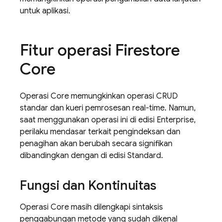
untuk aplikasi.
Fitur operasi Firestore
Core
Operasi Core memungkinkan operasi CRUD
standar dan kueri pemrosesan real-time. Namun,
saat menggunakan operasi ini di edisi Enterprise,
perilaku mendasar terkait pengindeksan dan
penagihan akan berubah secara signifikan
dibandingkan dengan di edisi Standard.
Fungsi dan Kontinuitas
Operasi Core masih dilengkapi sintaksis
penggabungan metode yang sudah dikenal