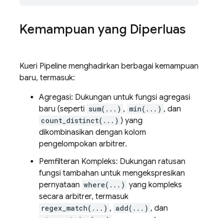
Kemampuan yang Diperluas
Kueri Pipeline menghadirkan berbagai kemampuan
baru, termasuk:
Agregasi: Dukungan untuk fungsi agregasi
baru (seperti
sum(...)
,
min(...)
, dan
count_distinct(...)
) yang
dikombinasikan dengan kolom
pengelompokan arbitrer.
Pemfilteran Kompleks: Dukungan ratusan
fungsi tambahan untuk mengekspresikan
pernyataan
where(...)
yang kompleks
secara arbitrer, termasuk
regex_match(...)
,
add(...)
, dan