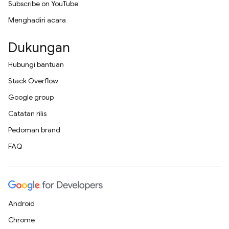
Subscribe on YouTube
Menghadiri acara
Dukungan
Hubungi bantuan
Stack Overflow
Google group
Catatan rilis
Pedoman brand
FAQ
Android
Chrome