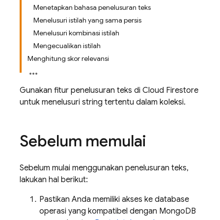
Menetapkan bahasa penelusuran teks
Menelusuri istilah yang sama persis
Menelusuri kombinasi istilah
Mengecualikan istilah
Menghitung skor relevansi
Gunakan fitur penelusuran teks di
Cloud Firestore
untuk menelusuri string tertentu dalam koleksi.
Sebelum memulai
Sebelum mulai menggunakan penelusuran teks,
lakukan hal berikut:
Pastikan Anda memiliki akses ke database
operasi yang kompatibel dengan MongoDB