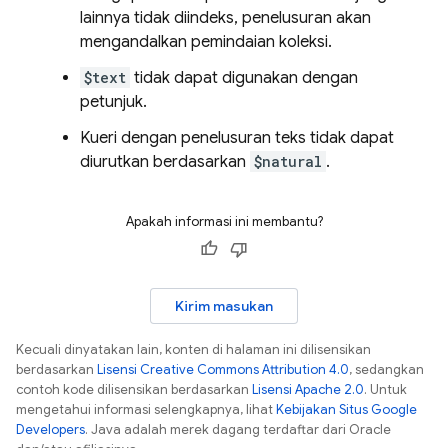
lainnya tidak diindeks, penelusuran akan
mengandalkan pemindaian koleksi.
$text
tidak dapat digunakan dengan
petunjuk.
Kueri dengan penelusuran teks tidak dapat
diurutkan berdasarkan
$natural
.
Apakah informasi ini membantu?
Kirim masukan
Kecuali dinyatakan lain, konten di halaman ini dilisensikan
berdasarkan
Lisensi Creative Commons Attribution 4.0
, sedangkan
contoh kode dilisensikan berdasarkan
Lisensi Apache 2.0
. Untuk
mengetahui informasi selengkapnya, lihat
Kebijakan Situs Google
Developers
. Java adalah merek dagang terdaftar dari Oracle