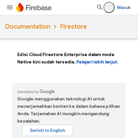
Masuk
Documentation
Firestore
Edisi Cloud Firestore Enterprise dalam mode
Native kini sudah tersedia.
Pelajari lebih lanjut.
Google menggunakan teknologi AI untuk
menerjemahkan konten ke dalam bahasa pilihan
Anda. Terjemahan AI mungkin mengandung
kesalahan.