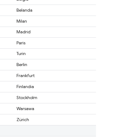
Belanda
Milan
Madrid
Paris
Turin
Berlin
Frankfurt
Finlandia
Stockholm
Warsawa
Zürich