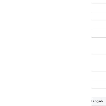
Timur Tengah